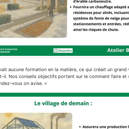
avait aucune formation en la matière, ce qui créait un grand 
it-il. Nos conseils objectifs portent sur le comment faire et
rendez-vous on avise. »