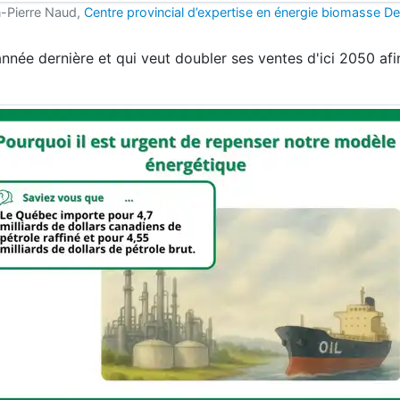
n-Pierre Naud,
Centre provincial d’expertise en énergie biomasse De
année dernière et qui veut doubler ses ventes d'ici 2050 afi