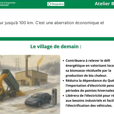
ur jusqu’à 100 km. C’est une aberration économique et