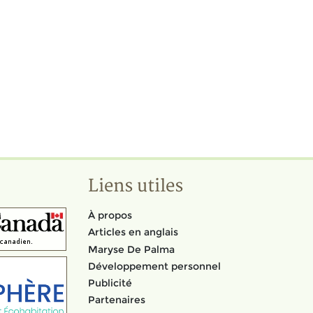
Liens utiles
À propos
Articles en anglais
Maryse De Palma
Développement personnel
Publicité
Partenaires