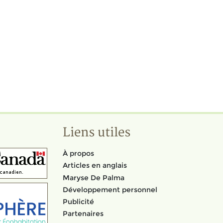
Liens utiles
À propos
Articles en anglais
Maryse De Palma
Développement personnel
Publicité
Partenaires