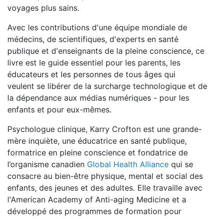
voyages plus sains.
Avec les contributions d'une équipe mondiale de
médecins, de scientifiques, d'experts en santé
publique et d'enseignants de la pleine conscience, ce
livre est le guide essentiel pour les parents, les
éducateurs et les personnes de tous âges qui
veulent se libérer de la surcharge technologique et de
la dépendance aux médias numériques - pour les
enfants et pour eux-mêmes.
Psychologue clinique, Karry Crofton est une grande-
mère inquiète, une éducatrice en santé publique,
formatrice en pleine conscience et fondatrice de
l’organisme canadien
Global Health Alliance
qui se
consacre au bien-être physique, mental et social des
enfants, des jeunes et des adultes. Elle travaille avec
l'American Academy of Anti-aging Medicine et a
développé des programmes de formation pour