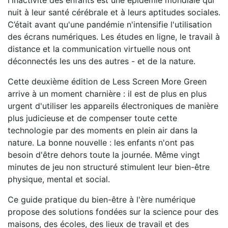
l'inactivité des enfants est une épidémie mondiale qui
nuit à leur santé cérébrale et à leurs aptitudes sociales.
C’était avant qu'une pandémie n'intensifie l'utilisation
des écrans numériques. Les études en ligne, le travail à
distance et la communication virtuelle nous ont
déconnectés les uns des autres - et de la nature.
Cette deuxième édition de Less Screen More Green
arrive à un moment charnière : il est de plus en plus
urgent d'utiliser les appareils électroniques de manière
plus judicieuse et de compenser toute cette
technologie par des moments en plein air dans la
nature. La bonne nouvelle : les enfants n'ont pas
besoin d'être dehors toute la journée. Même vingt
minutes de jeu non structuré stimulent leur bien-être
physique, mental et social.
Ce guide pratique du bien-être à l'ère numérique
propose des solutions fondées sur la science pour des
maisons, des écoles, des lieux de travail et des