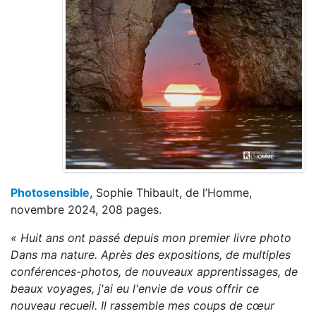
Photosensible
, Sophie Thibault, de l’Homme,
novembre 2024, 208 pages.
« Huit ans ont passé depuis mon premier livre photo
Dans ma nature. Après des expositions, de multiples
conférences-photos, de nouveaux apprentissages, de
beaux voyages, j'ai eu l'envie de vous offrir ce
nouveau recueil. Il rassemble mes coups de cœur