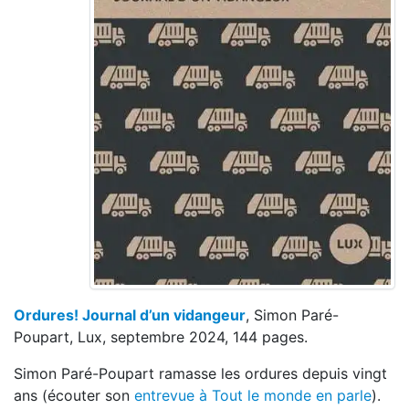
Ordures! Journal d’un vidangeur
, Simon Paré-
Poupart, Lux, septembre 2024, 144 pages.
Simon Paré-Poupart ramasse les ordures depuis vingt
ans (écouter son
entrevue à Tout le monde en parle
).