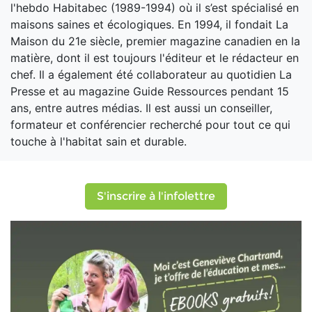
l'hebdo Habitabec (1989-1994) où il s’est spécialisé en
maisons saines et écologiques. En 1994, il fondait La
Maison du 21e siècle, premier magazine canadien en la
matière, dont il est toujours l'éditeur et le rédacteur en
chef. Il a également été collaborateur au quotidien La
Presse et au magazine Guide Ressources pendant 15
ans, entre autres médias. Il est aussi un conseiller,
formateur et conférencier recherché pour tout ce qui
touche à l'habitat sain et durable.
S'inscrire à l'infolettre