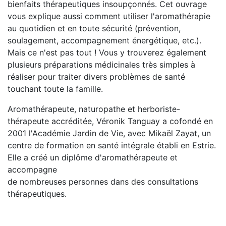
bienfaits thérapeutiques insoupçonnés. Cet ouvrage
vous explique aussi comment utiliser l'aromathérapie
au quotidien et en toute sécurité (prévention,
soulagement, accompagnement énergétique, etc.).
Mais ce n'est pas tout ! Vous y trouverez également
plusieurs préparations médicinales très simples à
réaliser pour traiter divers problèmes de santé
touchant toute la famille.
Aromathérapeute, naturopathe et herboriste-
thérapeute accréditée, Véronik Tanguay a cofondé en
2001 l'Académie Jardin de Vie, avec Mikaël Zayat, un
centre de formation en santé intégrale établi en Estrie.
Elle a créé un diplôme d'aromathérapeute et
accompagne
de nombreuses personnes dans des consultations
thérapeutiques.