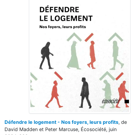
Défendre le logement - Nos foyers, leurs profits
, de
David Madden et Peter Marcuse, Écosociété, juin