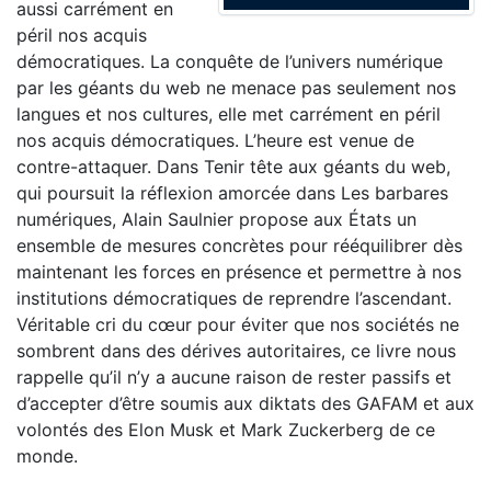
aussi carrément en
péril nos acquis
démocratiques. La conquête de l’univers numérique
par les géants du web ne menace pas seulement nos
langues et nos cultures, elle met carrément en péril
nos acquis démocratiques. L’heure est venue de
contre-attaquer. Dans Tenir tête aux géants du web,
qui poursuit la réflexion amorcée dans Les barbares
numériques, Alain Saulnier propose aux États un
ensemble de mesures concrètes pour rééquilibrer dès
maintenant les forces en présence et permettre à nos
institutions démocratiques de reprendre l’ascendant.
Véritable cri du cœur pour éviter que nos sociétés ne
sombrent dans des dérives autoritaires, ce livre nous
rappelle qu’il n’y a aucune raison de rester passifs et
d’accepter d’être soumis aux diktats des GAFAM et aux
volontés des Elon Musk et Mark Zuckerberg de ce
monde.