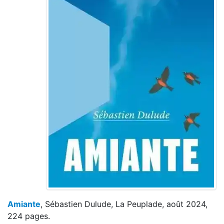
Amiante
, Sébastien Dulude, La Peuplade, août 2024,
224 pages.