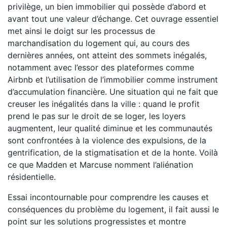
privilège, un bien immobilier qui possède d’abord et
avant tout une valeur d’échange. Cet ouvrage essentiel
met ainsi le doigt sur les processus de
marchandisation du logement qui, au cours des
dernières années, ont atteint des sommets inégalés,
notamment avec l’essor des plateformes comme
Airbnb et l’utilisation de l’immobilier comme instrument
d’accumulation financière. Une situation qui ne fait que
creuser les inégalités dans la ville : quand le profit
prend le pas sur le droit de se loger, les loyers
augmentent, leur qualité diminue et les communautés
sont confrontées à la violence des expulsions, de la
gentrification, de la stigmatisation et de la honte. Voilà
ce que Madden et Marcuse nomment l’aliénation
résidentielle.
Essai incontournable pour comprendre les causes et
conséquences du problème du logement, il fait aussi le
point sur les solutions progressistes et montre