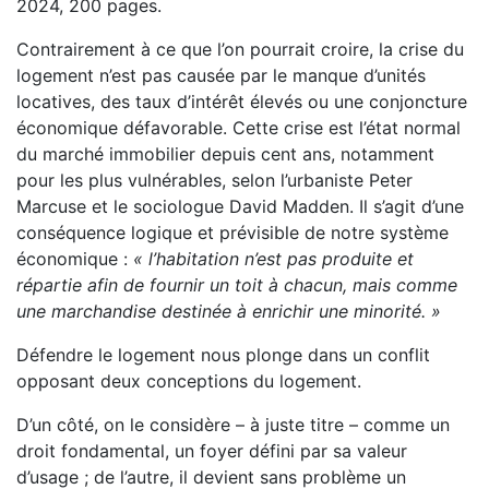
2024, 200 pages.
Contrairement à ce que l’on pourrait croire, la crise du
logement n’est pas causée par le manque d’unités
locatives, des taux d’intérêt élevés ou une conjoncture
économique défavorable. Cette crise est l’état normal
du marché immobilier depuis cent ans, notamment
pour les plus vulnérables, selon l’urbaniste Peter
Marcuse et le sociologue David Madden. Il s’agit d’une
conséquence logique et prévisible de notre système
économique :
« l’habitation n’est pas produite et
répartie afin de fournir un toit à chacun, mais comme
une marchandise destinée à enrichir une minorité. »
Défendre le logement nous plonge dans un conflit
opposant deux conceptions du logement.
D’un côté, on le considère – à juste titre – comme un
droit fondamental, un foyer défini par sa valeur
d’usage ; de l’autre, il devient sans problème un