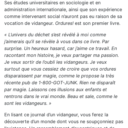
Ses études universitaires en sociologie et en
administration internationale, ainsi que son expérience
comme intervenant social n’auront pas eu raison de sa
vocation de vidangeur.
Ordures!
est son premier livre.
« L’univers du déchet s’est révélé à moi comme
j’aimerais qu’il se révèle à vous dans ce livre. Par
surprise. Un heureux hasard, car j’aime ce travail. En
racontant mon histoire, je veux partager ma passion.
Je veux sortir de l’oubli les vidangeurs. Je veux
surtout que vous cessiez de croire que vos ordures
disparaissent par magie, comme le propose la très
récente pub de 1-800-GOT-JUNK. Rien ne disparaît
par magie. Laissons ces illusions aux enfants et
rentrons dans le vrai monde. Beau et sale, comme le
sont les vidangeurs. »
En lisant ce journal d’un vidangeur, vous ferez la
découverte d’un monde dont vous ne soupçonniez pas