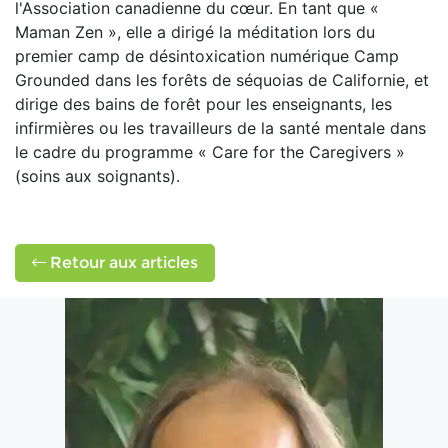
l'Association canadienne du cœur. En tant que «
Maman Zen », elle a dirigé la méditation lors du
premier camp de désintoxication numérique Camp
Grounded dans les forêts de séquoias de Californie, et
dirige des bains de forêt pour les enseignants, les
infirmières ou les travailleurs de la santé mentale dans
le cadre du programme « Care for the Caregivers »
(soins aux soignants).
Retour aux articles