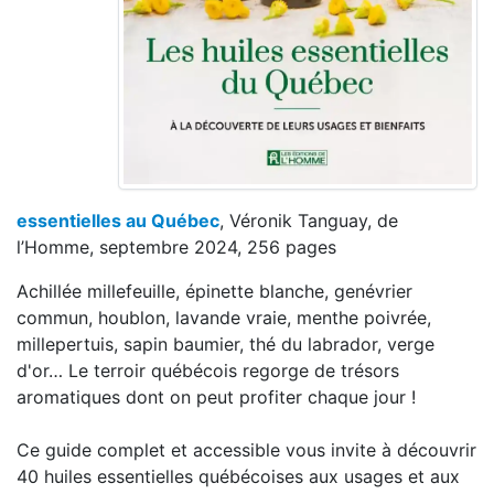
essentielles au Québec
, Véronik Tanguay, de
l’Homme, septembre 2024, 256 pages
Achillée millefeuille, épinette blanche, genévrier
commun, houblon, lavande vraie, menthe poivrée,
millepertuis, sapin baumier, thé du labrador, verge
d'or… Le terroir québécois regorge de trésors
aromatiques dont on peut profiter chaque jour !
Ce guide complet et accessible vous invite à découvrir
40 huiles essentielles québécoises aux usages et aux