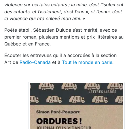
violence sur certains enfants ; la mine, c’est l’isolement
des enfants, et l’isolement, c’est l’ennui, et l’ennui, c’est
la violence qui m’a enlevé mon ami. »
Poète établi, Sébastien Dulude s’est mérité, avec ce
premier roman, plusieurs mentions et prix littéraires au
Québec et en France.
Écouter les entrevues qu'il a accordées à la section
Art de
Radio-Canada
et à
Tout le monde en parle
.