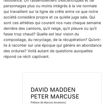
l’existence. Un rassemblement d’excentriques et de
personnages plus ou moins intégrés à la vie normale
qui travaillent sur la ligne de crête entre ce que notre
société considère propre et ce qu’elle juge sale. Qui
sont ces athlètes qui courent nos rues chaque semaine
derrière des camions, qu’il neige, qu’il pleuve ou qu’il
fasse trop chaud? Quelle est leur vision du
compostage, du recyclage, de la récupération? Qu’ont-
ils à raconter sur une époque qui génère en abondance
des ordures? Voilà autant de questions auxquelles
répond ce récit captivant.