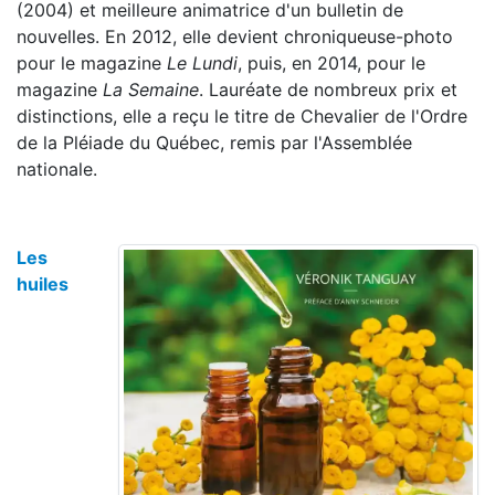
(2004) et meilleure animatrice d'un bulletin de
nouvelles. En 2012, elle devient chroniqueuse-photo
pour le magazine
Le Lundi
, puis, en 2014, pour le
magazine
La Semaine
. Lauréate de nombreux prix et
distinctions, elle a reçu le titre de Chevalier de l'Ordre
de la Pléiade du Québec, remis par l'Assemblée
nationale.
Les
huiles