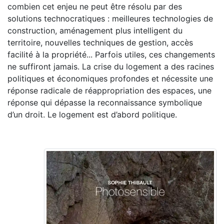
combien cet enjeu ne peut être résolu par des
solutions technocratiques : meilleures technologies de
construction, aménagement plus intelligent du
territoire, nouvelles techniques de gestion, accès
facilité à la propriété... Parfois utiles, ces changements
ne suffiront jamais. La crise du logement a des racines
politiques et économiques profondes et nécessite une
réponse radicale de réappropriation des espaces, une
réponse qui dépasse la reconnaissance symbolique
d’un droit. Le logement est d’abord politique.