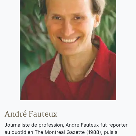
André Fauteux
Journaliste de profession, André Fauteux fut reporter
au quotidien The Montreal Gazette (1988), puis à