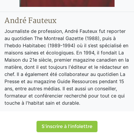
André Fauteux
Journaliste de profession, André Fauteux fut reporter
au quotidien The Montreal Gazette (1988), puis à
l'hebdo Habitabec (1989-1994) où il s’est spécialisé en
maisons saines et écologiques. En 1994, il fondait La
Maison du 21e siècle, premier magazine canadien en la
matière, dont il est toujours l'éditeur et le rédacteur en
chef. Il a également été collaborateur au quotidien La
Presse et au magazine Guide Ressources pendant 15
ans, entre autres médias. Il est aussi un conseiller,
formateur et conférencier recherché pour tout ce qui
touche à l'habitat sain et durable.
S'inscrire à l'infolettre