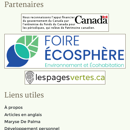
Partenaires
Liens utiles
À propos
Articles en anglais
Maryse De Palma
Développement personnel