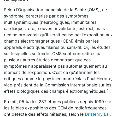
Selon l’Organisation mondiale de la Santé (OMS), ce
syndrome, caractérisé par des symptômes
multisystémiques (neurologiques, immunitaires,
cardiaques, etc.) souvent invalidants, est réel, mais
rien ne prouverait qu’il serait causé par l’exposition aux
champs électromagnétiques (CEM) émis par les
appareils électriques filaires ou sans-fil. Or, les études
sur lesquelles se fonde l’OMS sont contredites par
plusieurs autres études démontrant que ces
symptômes n’apparaissent pas automatiquement au
moment de l’exposition. C’est ce qu’affirment les
critiques comme le physicien montréalais Paul Héroux,
vice-président de la Commission internationale sur les
7
effets biologiques des champs électromagnétiques.
En fait, 95 % des 237 études publiées depuis 1990 sur
les faibles expositions des CEM de radiofréquences
ont détecté des effets néfastes, selon le
Dr Henry Lai
,