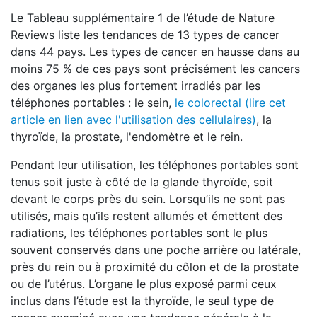
Le Tableau supplémentaire 1 de l’étude de Nature
Reviews liste les tendances de 13 types de cancer
dans 44 pays. Les types de cancer en hausse dans au
moins 75 % de ces pays sont précisément les cancers
des organes les plus fortement irradiés par les
téléphones portables : le sein,
le colorectal (lire cet
article en lien avec l'utilisation des cellulaires)
, la
thyroïde, la prostate, l'endomètre et le rein.
Pendant leur utilisation, les téléphones portables sont
tenus soit juste à côté de la glande thyroïde, soit
devant le corps près du sein. Lorsqu’ils ne sont pas
utilisés, mais qu’ils restent allumés et émettent des
radiations, les téléphones portables sont le plus
souvent conservés dans une poche arrière ou latérale,
près du rein ou à proximité du côlon et de la prostate
ou de l’utérus. L’organe le plus exposé parmi ceux
inclus dans l’étude est la thyroïde, le seul type de