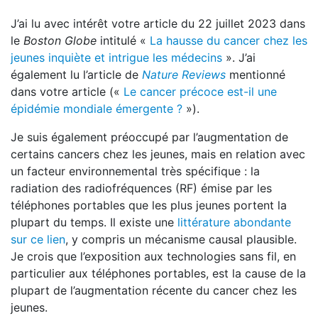
J’ai lu avec intérêt votre article du 22 juillet 2023 dans
le
Boston Globe
intitulé «
La hausse du cancer chez les
jeunes inquiète et intrigue les médecins
». J’ai
également lu l’article de
Nature Reviews
mentionné
dans votre article («
Le cancer précoce est-il une
épidémie mondiale émergente ?
»).
Je suis également préoccupé par l’augmentation de
certains cancers chez les jeunes, mais en relation avec
un facteur environnemental très spécifique : la
radiation des radiofréquences (RF) émise par les
téléphones portables que les plus jeunes portent la
plupart du temps. Il existe une
littérature abondante
sur ce lien
, y compris un mécanisme causal plausible.
Je crois que l’exposition aux technologies sans fil, en
particulier aux téléphones portables, est la cause de la
plupart de l’augmentation récente du cancer chez les
jeunes.