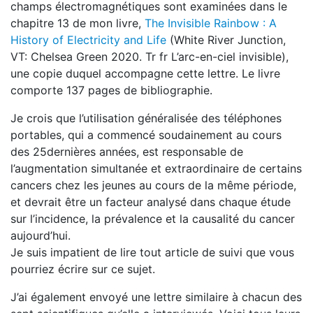
champs électromagnétiques sont examinées dans le
chapitre 13 de mon livre,
The Invisible Rainbow : A
History of Electricity and Life
(White River Junction,
VT: Chelsea Green 2020. Tr fr L’arc-en-ciel invisible),
une copie duquel accompagne cette lettre. Le livre
comporte 137 pages de bibliographie.
Je crois que l’utilisation généralisée des téléphones
portables, qui a commencé soudainement au cours
des 25dernières années, est responsable de
l’augmentation simultanée et extraordinaire de certains
cancers chez les jeunes au cours de la même période,
et devrait être un facteur analysé dans chaque étude
sur l’incidence, la prévalence et la causalité du cancer
aujourd’hui.
Je suis impatient de lire tout article de suivi que vous
pourriez écrire sur ce sujet.
J’ai également envoyé une lettre similaire à chacun des