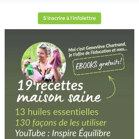
S'inscrire à l'infolettre