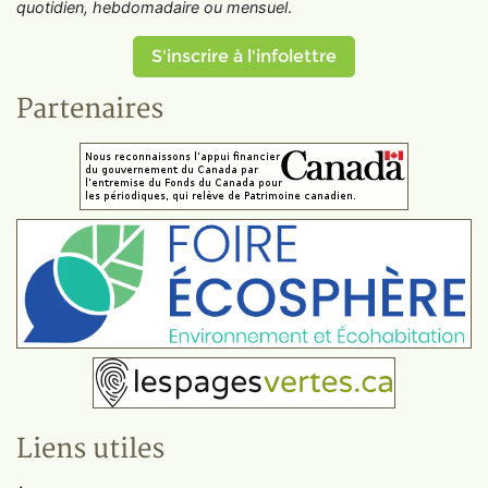
quotidien, hebdomadaire ou mensuel
.
S'inscrire à l'infolettre
Partenaires
Liens utiles