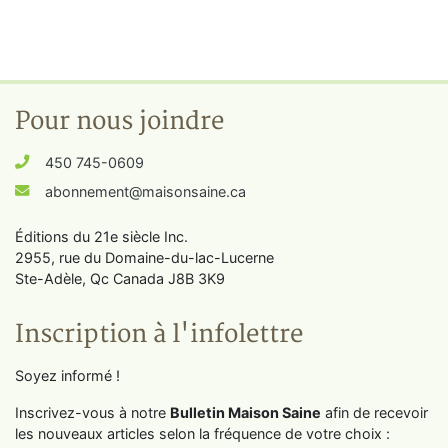
Pour nous joindre
450 745-0609
abonnement@maisonsaine.ca
Éditions du 21e siècle Inc.
2955, rue du Domaine-du-lac-Lucerne
Ste-Adèle, Qc Canada J8B 3K9
Inscription à l'infolettre
Soyez informé !
Inscrivez-vous à notre
Bulletin Maison Saine
afin de recevoir
les nouveaux articles selon la fréquence de votre choix :