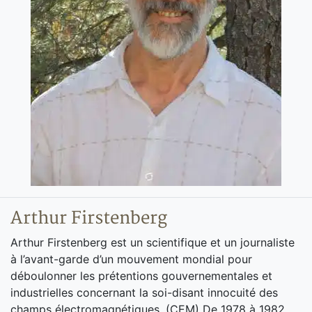
Arthur Firstenberg
Arthur Firstenberg est un scientifique et un journaliste
à l’avant-garde d’un mouvement mondial pour
déboulonner les prétentions gouvernementales et
industrielles concernant la soi-disant innocuité des
champs électromagnétiques. (CEM) De 1978 à 1982,