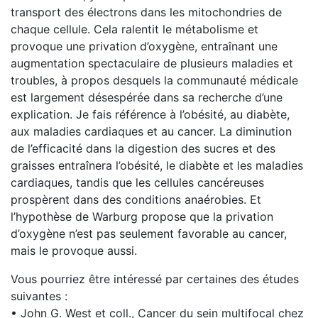
transport des électrons dans les mitochondries de
chaque cellule. Cela ralentit le métabolisme et
provoque une privation d’oxygène, entraînant une
augmentation spectaculaire de plusieurs maladies et
troubles, à propos desquels la communauté médicale
est largement désespérée dans sa recherche d’une
explication. Je fais référence à l’obésité, au diabète,
aux maladies cardiaques et au cancer. La diminution
de l’efficacité dans la digestion des sucres et des
graisses entraînera l’obésité, le diabète et les maladies
cardiaques, tandis que les cellules cancéreuses
prospèrent dans des conditions anaérobies. Et
l’hypothèse de Warburg propose que la privation
d’oxygène n’est pas seulement favorable au cancer,
mais le provoque aussi.
Vous pourriez être intéressé par certaines des études
suivantes :
• John G. West et coll., Cancer du sein multifocal chez