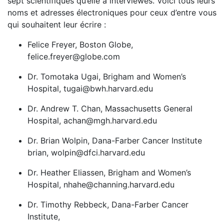
sept scientifiques qu’elle a interviewés. Voici tous leurs
noms et adresses électroniques pour ceux d’entre vous
qui souhaitent leur écrire :
Felice Freyer, Boston Globe,
felice.freyer@globe.com
Dr. Tomotaka Ugai, Brigham and Women’s
Hospital, tugai@bwh.harvard.edu
Dr. Andrew T. Chan, Massachusetts General
Hospital, achan@mgh.harvard.edu
Dr. Brian Wolpin, Dana-Farber Cancer Institute
brian, wolpin@dfci.harvard.edu
Dr. Heather Eliassen, Brigham and Women’s
Hospital, nhahe@channing.harvard.edu
Dr. Timothy Rebbeck, Dana-Farber Cancer
Institute,