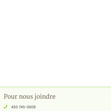
Pour nous joindre
450 745-0609