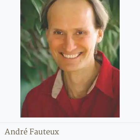
André Fauteux