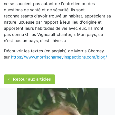
ne se soucient pas autant de l'entretien ou des
questions de santé et de sécurité. Ils sont
reconnaissants d'avoir trouvé un habitat, apprécient sa
nature luxueuse par rapport à leur lieu d'origine et
apportent leurs habitudes de vie avec eux. Ils n'ont
pas connu Gilles Vigneault chanter, « Mon pays, ce
n'est pas un pays, c'est l'hiver. »
Découvrir les textes (en anglais) de Morris Charney
sur
https://www.morrischarneyinspections.com/blog/
Retour aux articles