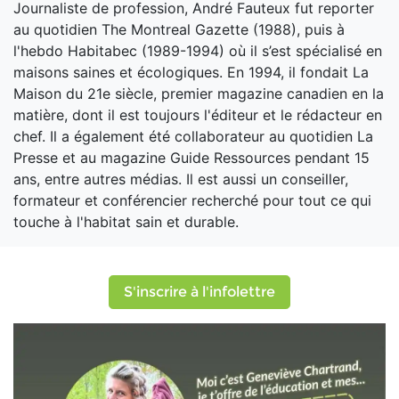
Journaliste de profession, André Fauteux fut reporter
au quotidien The Montreal Gazette (1988), puis à
l'hebdo Habitabec (1989-1994) où il s’est spécialisé en
maisons saines et écologiques. En 1994, il fondait La
Maison du 21e siècle, premier magazine canadien en la
matière, dont il est toujours l'éditeur et le rédacteur en
chef. Il a également été collaborateur au quotidien La
Presse et au magazine Guide Ressources pendant 15
ans, entre autres médias. Il est aussi un conseiller,
formateur et conférencier recherché pour tout ce qui
touche à l'habitat sain et durable.
S'inscrire à l'infolettre