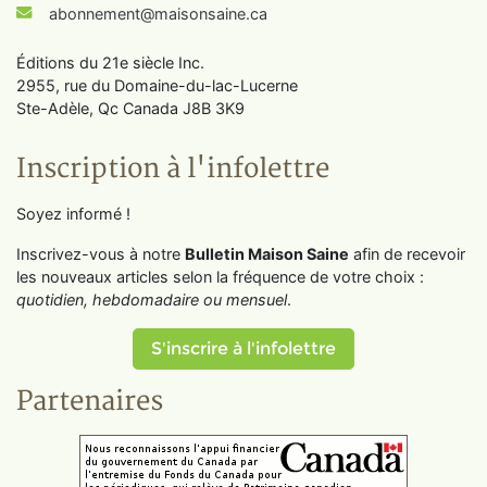
abonnement@maisonsaine.ca
Éditions du 21e siècle Inc.
2955, rue du Domaine-du-lac-Lucerne
Ste-Adèle, Qc Canada J8B 3K9
Inscription à l'infolettre
Soyez informé !
Inscrivez-vous à notre
Bulletin Maison Saine
afin de recevoir
les nouveaux articles selon la fréquence de votre choix :
quotidien, hebdomadaire ou mensuel
.
S'inscrire à l'infolettre
Partenaires