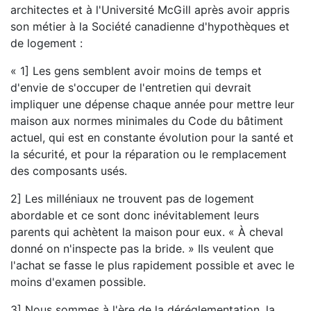
architectes et à l'Université McGill après avoir appris
son métier à la Société canadienne d'hypothèques et
de logement :
« 1] Les gens semblent avoir moins de temps et
d'envie de s'occuper de l'entretien qui devrait
impliquer une dépense chaque année pour mettre leur
maison aux normes minimales du Code du bâtiment
actuel, qui est en constante évolution pour la santé et
la sécurité, et pour la réparation ou le remplacement
des composants usés.
2] Les milléniaux ne trouvent pas de logement
abordable et ce sont donc inévitablement leurs
parents qui achètent la maison pour eux. « À cheval
donné on n'inspecte pas la bride. » Ils veulent que
l'achat se fasse le plus rapidement possible et avec le
moins d'examen possible.
3] Nous sommes à l'ère de la déréglementation, la