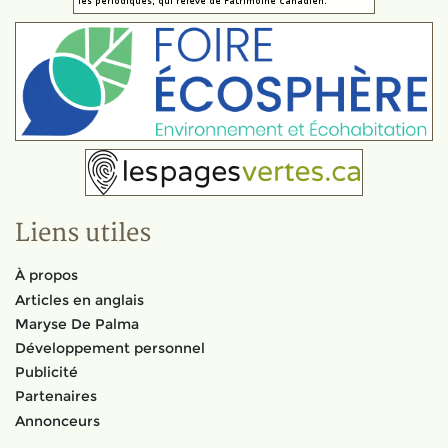
Liens utiles
À propos
Articles en anglais
Maryse De Palma
Développement personnel
Publicité
Partenaires
Annonceurs