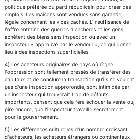
politique préférée du parti républicain pour créer des
emplois. Les maisons sont vendues sans garantie
légale concernant les vices cachés. L'insuffisance de
l'offre entraîne des guerres d'enchères et les gens
achètent des biens sans inspection ou avec un
inspecteur « approuvé par le vendeur », ce qui donne
lieu à des inspections superficielles.
4] Les acheteurs originaires de pays où règne
l'oppression sont tellement pressés de transférer des
capitaux et de conclure la transaction qu'ils ne veulent
pas d'une inspection approfondie, sont intimidés par
un inspecteur qui trouverait trop de défauts
importants, pensent que cela fera échouer la vente ou,
pire encore, que l'inspecteur travaille secrètement
pour le gouvernement.
5] Les différences culturelles d'un nombre croissant
d'acheteurs, les acheteurs étrangers ou continentaux