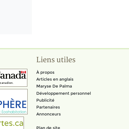
Liens utiles
À propos
Articles en anglais
Maryse De Palma
Développement personnel
Publicité
Partenaires
Annonceurs
Plan de site