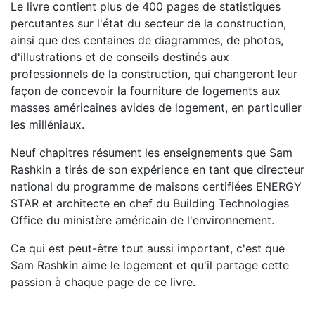
Le livre contient plus de 400 pages de statistiques
percutantes sur l'état du secteur de la construction,
ainsi que des centaines de diagrammes, de photos,
d'illustrations et de conseils destinés aux
professionnels de la construction, qui changeront leur
façon de concevoir la fourniture de logements aux
masses américaines avides de logement, en particulier
les milléniaux.
Neuf chapitres résument les enseignements que Sam
Rashkin a tirés de son expérience en tant que directeur
national du programme de maisons certifiées ENERGY
STAR et architecte en chef du Building Technologies
Office du ministère américain de l'environnement.
Ce qui est peut-être tout aussi important, c'est que
Sam Rashkin aime le logement et qu'il partage cette
passion à chaque page de ce livre.