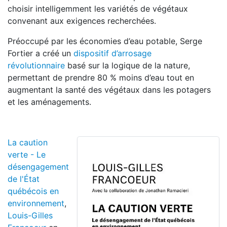
choisir intelligemment les variétés de végétaux
convenant aux exigences recherchées.
Préoccupé par les économies d’eau potable, Serge
Fortier a créé un
dispositif d’arrosage
révolutionnaire
basé sur la logique de la nature,
permettant de prendre 80 % moins d’eau tout en
augmentant la santé des végétaux dans les potagers
et les aménagements.
La caution
verte - Le
désengagement
de l'État
québécois en
environnement
,
Louis-Gilles