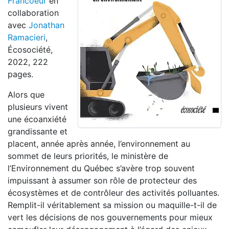
Francoeur
en
collaboration
avec
Jonathan
Ramacieri
,
Écosociété,
2022, 222
pages.
Alors que
plusieurs vivent
une écoanxiété
grandissante et
placent, année après année, l’environnement au
sommet de leurs priorités, le ministère de
l’Environnement du Québec s’avère trop souvent
impuissant à assumer son rôle de protecteur des
écosystèmes et de contrôleur des activités polluantes.
Remplit-il véritablement sa mission ou maquille-t-il de
vert les décisions de nos gouvernements pour mieux