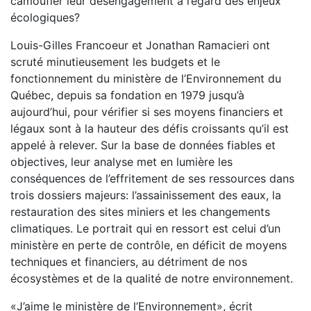
camoufler leur désengagement à l’égard des enjeux
écologiques?
Louis-Gilles Francoeur et Jonathan Ramacieri ont
scruté minutieusement les budgets et le
fonctionnement du ministère de l’Environnement du
Québec, depuis sa fondation en 1979 jusqu’à
aujourd’hui, pour vérifier si ses moyens financiers et
légaux sont à la hauteur des défis croissants qu’il est
appelé à relever. Sur la base de données fiables et
objectives, leur analyse met en lumière les
conséquences de l’effritement de ses ressources dans
trois dossiers majeurs: l’assainissement des eaux, la
restauration des sites miniers et les changements
climatiques. Le portrait qui en ressort est celui d’un
ministère en perte de contrôle, en déficit de moyens
techniques et financiers, au détriment de nos
écosystèmes et de la qualité de notre environnement.
«J’aime le ministère de l’Environnement», écrit