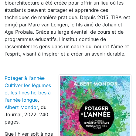
bioarchitecture a été créée pour offrir un lieu où les
étudiants peuvent partager et apprendre ces
techniques de manière pratique. Depuis 2015, TIBA est
dirigé par Marc van Lengen, le fils aîné de Johan et
Aga Probala. Grâce au large éventail de cours et de
programmes éducatifs, l'institut continue de
rassembler les gens dans un cadre qui nourrit l'âme et
l'esprit, visant à inspirer et à créer un avenir durable.
Potager à l'année -
Cultiver les légumes
et les fines herbes à
l'année longue
,
Albert Mondor
, du
Journal, 2022, 240
pages.
Que l'hiver soit à nos