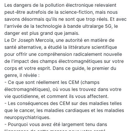
Les dangers de la pollution électronique relevaient
peut-être autrefois de la science-fiction, mais nous
savons désormais qu'ils ne sont que trop réels. Et avec
l'arrivée de la technologie à bande ultralarge 5G, le
danger est plus grand que jamais.
Le Dr Joseph Mercola, une autorité en matière de
santé alternative, a étudié la littérature scientifique
pour offrir une compréhension radicalement nouvelle
de l'impact des champs électromagnétiques sur votre
corps et votre esprit. Dans ce guide, le premier du
genre, il révèle :
- Ce que sont réellement les CEM (champs
électromagnétiques), où vous les trouvez dans votre
vie quotidienne, et comment ils vous affectent.
- Les conséquences des CEM sur des maladies telles
que le cancer, les maladies cardiaques et les maladies
neuropsychiatriques.
- Pourquoi vous avez été largement tenu dans