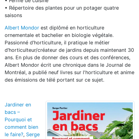
• Ferme de cuisine
• Répertoire des plantes pour un potager quatre
saisons
Albert Mondor
est diplômé en horticulture
ornementale et bachelier en biologie végétale.
Passionné d’horticulture, il pratique le métier
d’horticulteur/créateur de jardins depuis maintenant 30
ans. En plus de donner des cours et des conférences,
Albert Mondor écrit une chronique dans le Journal de
Montréal, a publié neuf livres sur l'horticulture et anime
des émissions de télé portant sur ce sujet.
Jardiner en
bacs –
Pourquoi et
comment bien
le faire?
,
Serge