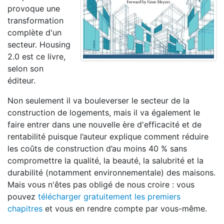
provoque une
transformation
complète d'un
secteur. Housing
2.0 est ce livre,
selon son
éditeur.
Non seulement il va bouleverser le secteur de la
construction de logements, mais il va également le
faire entrer dans une nouvelle ère d'efficacité et de
rentabilité puisque l’auteur explique comment réduire
les coûts de construction d’au moins 40 % sans
compromettre la qualité, la beauté, la salubrité et la
durabilité (notamment environnementale) des maisons.
Mais vous n'êtes pas obligé de nous croire : vous
pouvez
télécharger gratuitement les premiers
chapitres
et vous en rendre compte par vous-même.