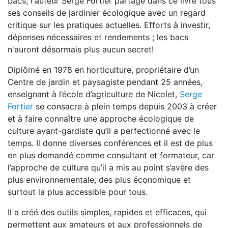
bacs, l'auteur Serge Fortier partage dans ce livre tous
ses conseils de jardinier écologique avec un regard
critique sur les pratiques actuelles. Efforts à investir,
dépenses nécessaires et rendements ; les bacs
n'auront désormais plus aucun secret!
Diplômé en 1978 en horticulture, propriétaire d’un
Centre de jardin et paysagiste pendant 25 années,
enseignant à l’école d’agriculture de Nicolet,
Serge
Fortier
se consacre à plein temps depuis 2003 à créer
et à faire connaître une approche écologique de
culture avant-gardiste qu’il a perfectionné avec le
temps. Il donne diverses conférences et il est de plus
en plus demandé comme consultant et formateur, car
l’approche de culture qu’il a mis au point s’avère des
plus environnementale, des plus économique et
surtout la plus accessible pour tous.
Il a créé des outils simples, rapides et efficaces, qui
permettent aux amateurs et aux professionnels de