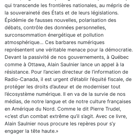
qui transcende les frontières nationales, au mépris de
la souveraineté des États et de leurs législations.
Épidémie de fausses nouvelles, polarisation des
débats, contrôle des données personnelles,
surconsommation énergétique et pollution
atmosphérique… Ces barbares numériques
représentent une véritable menace pour la démocratie.
Devant la passivité de nos gouvernements, à Québec
comme à Ottawa, Alain Saulnier lance un appel à la
résistance. Pour l’ancien directeur de l’information de
Radio-Canada, il est urgent d’établir l’équité fiscale, de
protéger les droits d’auteur et de moderniser tout
l’écosystème numérique. Il en va de la survie de nos
médias, de notre langue et de notre culture françaises
en Amérique du Nord. Comme le dit Pierre Trudel,
«c’est d’un combat extrême qu’il s’agit. Avec ce livre,
Alain Saulnier nous procure les repères pour s’y
engager la tête haute.»