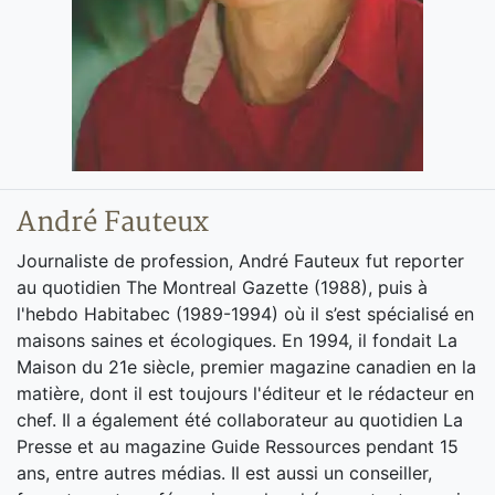
André Fauteux
Journaliste de profession, André Fauteux fut reporter
au quotidien The Montreal Gazette (1988), puis à
l'hebdo Habitabec (1989-1994) où il s’est spécialisé en
maisons saines et écologiques. En 1994, il fondait La
Maison du 21e siècle, premier magazine canadien en la
matière, dont il est toujours l'éditeur et le rédacteur en
chef. Il a également été collaborateur au quotidien La
Presse et au magazine Guide Ressources pendant 15
ans, entre autres médias. Il est aussi un conseiller,