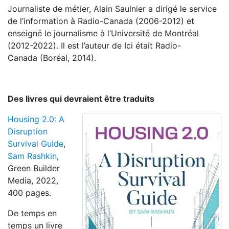
Journaliste de métier, Alain Saulnier a dirigé le service
de l’information à Radio-Canada (2006-2012) et
enseigné le journalisme à l’Université de Montréal
(2012-2022). Il est l’auteur de Ici était Radio-
Canada (Boréal, 2014).
Des livres qui devraient être traduits
Housing 2.0: A
Disruption
Survival Guide
,
Sam Rashkin
,
Green Builder
Media, 2022,
400 pages.
De temps en
temps un livre