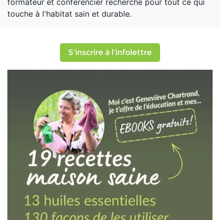
formateur et conférencier recherché pour tout ce qui
touche à l'habitat sain et durable.
S'inscrire à l'infolettre