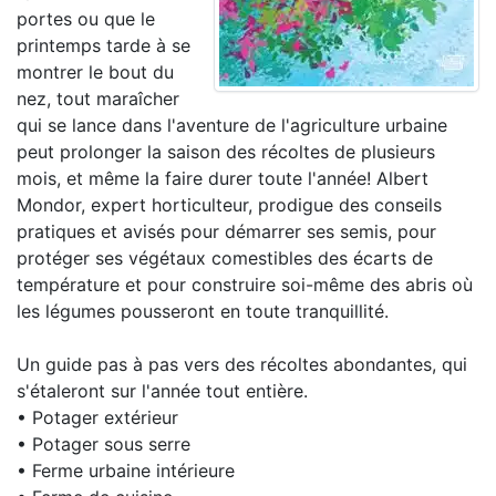
portes ou que le
printemps tarde à se
montrer le bout du
nez, tout maraîcher
qui se lance dans l'aventure de l'agriculture urbaine
peut prolonger la saison des récoltes de plusieurs
mois, et même la faire durer toute l'année! Albert
Mondor, expert horticulteur, prodigue des conseils
pratiques et avisés pour démarrer ses semis, pour
protéger ses végétaux comestibles des écarts de
température et pour construire soi-même des abris où
les légumes pousseront en toute tranquillité.
Un guide pas à pas vers des récoltes abondantes, qui
s'étaleront sur l'année tout entière.
• Potager extérieur
• Potager sous serre
• Ferme urbaine intérieure