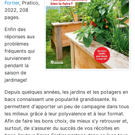
Fortier
, Pratico,
2022, 208
pages.
Enfin des
réponses aux
problèmes
fréquents qui
surviennent
pendant la
saison de
jardinage!
Depuis quelques années, les jardins et les potagers en
bacs connaissent une popularité grandissante. Ils
permettent d'apporter un peu de campagne dans tous
les milieux grâce à leur polyvalence et à leur format.
Afin de faire les bons choix, de mieux s'y retrouver et,
surtout, de s'assurer du succès de vos récoltes en