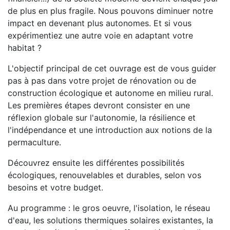
de plus en plus fragile. Nous pouvons diminuer notre
impact en devenant plus autonomes. Et si vous
expérimentiez une autre voie en adaptant votre
habitat ?
L'objectif principal de cet ouvrage est de vous guider
pas à pas dans votre projet de rénovation ou de
construction écologique et autonome en milieu rural.
Les premières étapes devront consister en une
réflexion globale sur l'autonomie, la résilience et
l'indépendance et une introduction aux notions de la
permaculture.
Découvrez ensuite les différentes possibilités
écologiques, renouvelables et durables, selon vos
besoins et votre budget.
Au programme : le gros oeuvre, l'isolation, le réseau
d'eau, les solutions thermiques solaires existantes, la