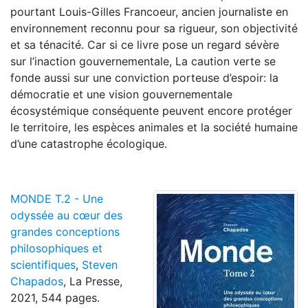
pourtant Louis-Gilles Francoeur, ancien journaliste en
environnement reconnu pour sa rigueur, son objectivité
et sa ténacité. Car si ce livre pose un regard sévère
sur l’inaction gouvernementale, La caution verte se
fonde aussi sur une conviction porteuse d’espoir: la
démocratie et une vision gouvernementale
écosystémique conséquente peuvent encore protéger
le territoire, les espèces animales et la société humaine
d’une catastrophe écologique.
MONDE T.2 - Une
odyssée au cœur des
grandes conceptions
philosophiques et
scientifiques
,
Steven
Chapados
, La Presse,
2021, 544 pages.