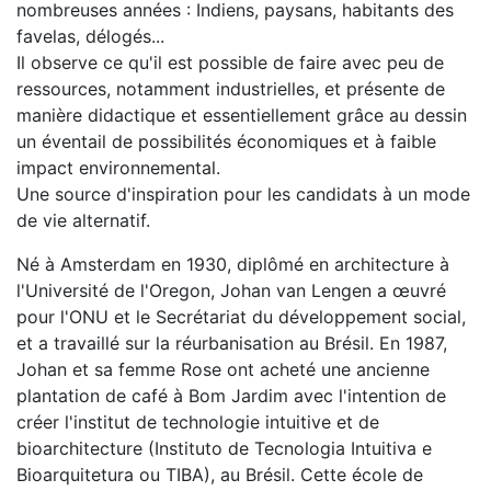
nombreuses années : Indiens, paysans, habitants des
favelas, délogés...
Il observe ce qu'il est possible de faire avec peu de
ressources, notamment industrielles, et présente de
manière didactique et essentiellement grâce au dessin
un éventail de possibilités économiques et à faible
impact environnemental.
Une source d'inspiration pour les candidats à un mode
de vie alternatif.
Né à Amsterdam en 1930, diplômé en architecture à
l'Université de l'Oregon, Johan van Lengen a œuvré
pour l'ONU et le Secrétariat du développement social,
et a travaillé sur la réurbanisation au Brésil. En 1987,
Johan et sa femme Rose ont acheté une ancienne
plantation de café à Bom Jardim avec l'intention de
créer l'institut de technologie intuitive et de
bioarchitecture (Instituto de Tecnologia Intuitiva e
Bioarquitetura ou TIBA), au Brésil. Cette école de