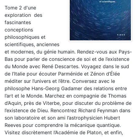
Tome 2 d'une
exploration des
fascinantes
conceptions
philosophiques et
scientifiques, anciennes
et modernes, du génie humain. Rendez-vous aux Pays-
Bas pour parler de conscience de soi et de l’existence
du Monde avec René Descartes. Voyagez dans le sud
de l’Italie pour écouter Parménide et Zénon d’Élée
méditer sur l’univers et l’être. Conversez avec le
philosophe Hans-Georg Gadamer des relations entre
l’art et le Monde. Marchez en compagnie de Thomas
d’Aquin, près de Viterbe, pour discuter du problème de
l’existence de Dieu. Rencontrez Richard Feynman dans
son laboratoire et son ami l’astrophysicien Hubert
Reeves pour comprendre la mécanique quantique.
Visitez discrètement l’Académie de Platon, et enfin,