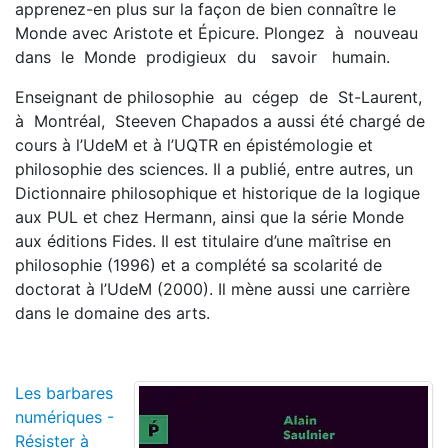
apprenez-en plus sur la façon de bien connaître le
Monde avec Aristote et Épicure. Plongez à nouveau
dans le Monde prodigieux du savoir humain.
Enseignant de philosophie au cégep de St-Laurent,
à Montréal, Steeven Chapados a aussi été chargé de
cours à l’UdeM et à l’UQTR en épistémologie et
philosophie des sciences. Il a publié, entre autres, un
Dictionnaire philosophique et historique de la logique
aux PUL et chez Hermann, ainsi que la série Monde
aux éditions Fides. Il est titulaire d’une maîtrise en
philosophie (1996) et a complété sa scolarité de
doctorat à l’UdeM (2000). Il mène aussi une carrière
dans le domaine des arts.
Les barbares
numériques -
Résister à