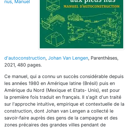
nus, Manuel
d'autoconstruction
,
Johan Van Lengen
, Parenthèses,
2021, 480 pages.
Ce manuel, qui a connu un succès considérable depuis
les années 1980 en Amérique latine (Brésil) puis en
Amérique du Nord (Mexique et Etats- Unis), est pour
la première fois traduit en français. Il s'agit d'un traité
sur l'approche intuitive, empirique et contextuelle de la
construction, dont Johan van Lengen a collecté le
savoir-faire auprès des gens de la campagne et des
zones précaires des grandes villes pendant de