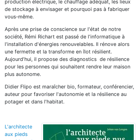
production électrique, le chauffage adéquat, les lieux
de stockage à envisager et pourquoi pas à fabriquer
vous-même.
Après une prise de conscience sur l'état de notre
société, Rémi Richart est passé de l'informatique à
l'installation d'énergies renouvelables. Il rénove alors
une fermette et la transforme en îlot résilient.
Aujourd'hui, il propose des diagnostics de résilience
pour les personnes qui souhaitent rendre leur maison
plus autonome.
Didier Flipo est maraîcher bio, formateur, conférencier,
auteur pour favoriser l'autonomie et la résilience au
potager et dans l'habitat.
L'architecte
aux pieds