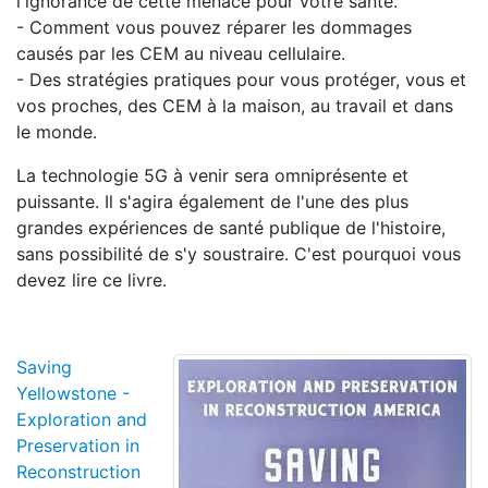
l'ignorance de cette menace pour votre santé.
- Comment vous pouvez réparer les dommages
causés par les CEM au niveau cellulaire.
- Des stratégies pratiques pour vous protéger, vous et
vos proches, des CEM à la maison, au travail et dans
le monde.
La technologie 5G à venir sera omniprésente et
puissante. Il s'agira également de l'une des plus
grandes expériences de santé publique de l'histoire,
sans possibilité de s'y soustraire. C'est pourquoi vous
devez lire ce livre.
Saving
Yellowstone -
Exploration and
Preservation in
Reconstruction