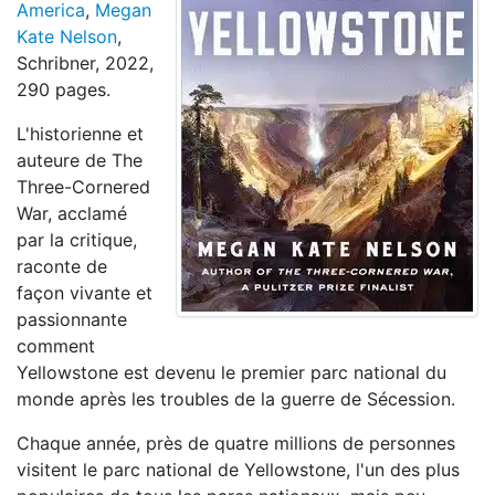
America
,
Megan
Kate Nelson
,
Schribner, 2022,
290 pages.
L'historienne et
auteure de The
Three-Cornered
War, acclamé
par la critique,
raconte de
façon vivante et
passionnante
comment
Yellowstone est devenu le premier parc national du
monde après les troubles de la guerre de Sécession.
Chaque année, près de quatre millions de personnes
visitent le parc national de Yellowstone, l'un des plus