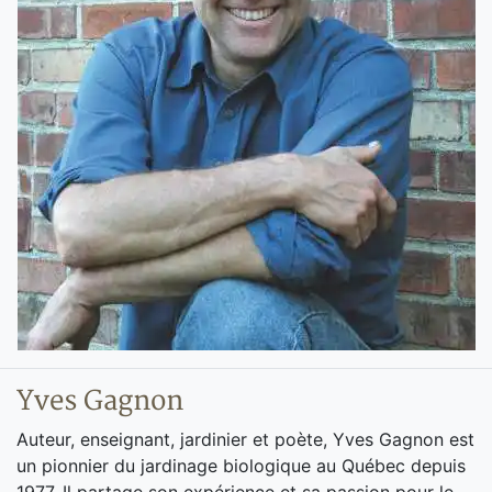
Yves Gagnon
Auteur, enseignant, jardinier et poète, Yves Gagnon est
un pionnier du jardinage biologique au Québec depuis