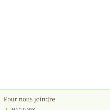
Pour nous joindre
450 745-0609