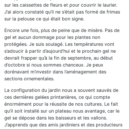
sur les caissettes de fleurs et pour couvrir le laurier.
J’ai alors constaté qu’il ne s’était pas formé de frimas
sur la pelouse ce qui était bon signe.
Encore une fois, plus de peine que de misère. Pas de
gel et aucun dommage pour les plantes non
protégées. Je suis soulagé. Les températures vont
s’adoucir à partir d’aujourd’hui et le prochain gel ne
devrait frapper qu’à la fin de septembre, au début
d’octobre si nous sommes chanceux. Je peux
dorénavant m’investir dans l’aménagement des
sections ornementales.
La configuration du jardin nous a souvent sauvés de
ces dernières gelées printanières, ce qui compte
énormément pour la réussite de nos cultures. Le fait
qu’il soit installé sur un plateau nous avantage, car le
gel se dépose dans les baisseurs et les vallons.
J’apprends que des amis jardiniers et des producteurs