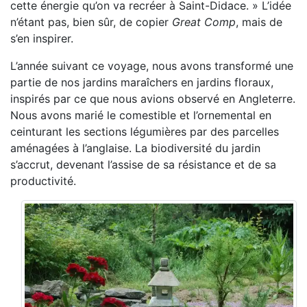
cette énergie qu’on va recréer à Saint-Didace. » L’idée
n’étant pas, bien sûr, de copier
Great Comp
, mais de
s’en inspirer.
L’année suivant ce voyage, nous avons transformé une
partie de nos jardins maraîchers en jardins floraux,
inspirés par ce que nous avions observé en Angleterre.
Nous avons marié le comestible et l’ornemental en
ceinturant les sections légumières par des parcelles
aménagées à l’anglaise. La biodiversité du jardin
s’accrut, devenant l’assise de sa résistance et de sa
productivité.