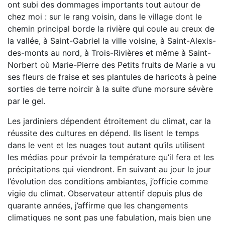
ont subi des dommages importants tout autour de
chez moi : sur le rang voisin, dans le village dont le
chemin principal borde la rivière qui coule au creux de
la vallée, à Saint-Gabriel la ville voisine, à Saint-Alexis-
des-monts au nord, à Trois-Rivières et même à Saint-
Norbert où Marie-Pierre des Petits fruits de Marie a vu
ses fleurs de fraise et ses plantules de haricots à peine
sorties de terre noircir à la suite d’une morsure sévère
par le gel.
Les jardiniers dépendent étroitement du climat, car la
réussite des cultures en dépend. Ils lisent le temps
dans le vent et les nuages tout autant qu’ils utilisent
les médias pour prévoir la température qu’il fera et les
précipitations qui viendront. En suivant au jour le jour
l’évolution des conditions ambiantes, j’officie comme
vigie du climat. Observateur attentif depuis plus de
quarante années, j’affirme que les changements
climatiques ne sont pas une fabulation, mais bien une