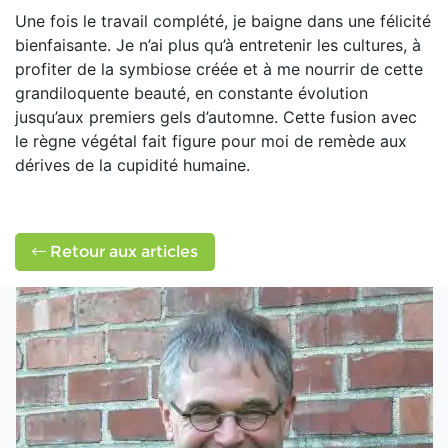
Une fois le travail complété, je baigne dans une félicité
bienfaisante. Je n’ai plus qu’à entretenir les cultures, à
profiter de la symbiose créée et à me nourrir de cette
grandiloquente beauté, en constante évolution
jusqu’aux premiers gels d’automne. Cette fusion avec
le règne végétal fait figure pour moi de remède aux
dérives de la cupidité humaine.
Retour aux articles