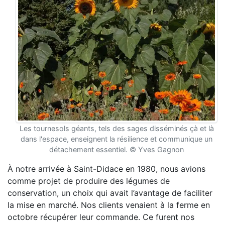
Les tournesols géants, tels des sages disséminés çà et là
dans l'espace, enseignent la résilience et communique un
détachement essentiel. © Yves Gagnon
À notre arrivée à Saint-Didace en 1980, nous avions
comme projet de produire des légumes de
conservation, un choix qui avait l’avantage de faciliter
la mise en marché. Nos clients venaient à la ferme en
octobre récupérer leur commande. Ce furent nos