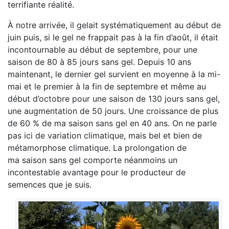
terrifiante réalité.
À notre arrivée, il gelait systématiquement au début de
juin puis, si le gel ne frappait pas à la fin d’août, il était
incontournable au début de septembre, pour une
saison de 80 à 85 jours sans gel. Depuis 10 ans
maintenant, le dernier gel survient en moyenne à la mi-
mai et le premier à la fin de septembre et même au
début d’octobre pour une saison de 130 jours sans gel,
une augmentation de 50 jours. Une croissance de plus
de 60 % de ma saison sans gel en 40 ans. On ne parle
pas ici de variation climatique, mais bel et bien de
métamorphose climatique. La prolongation de
ma saison sans gel comporte néanmoins un
incontestable avantage pour le producteur de
semences que je suis.