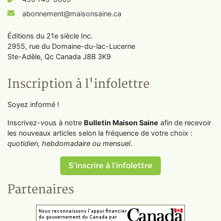
abonnement@maisonsaine.ca
Éditions du 21e siècle Inc.
2955, rue du Domaine-du-lac-Lucerne
Ste-Adèle, Qc Canada J8B 3K9
Inscription à l'infolettre
Soyez informé !
Inscrivez-vous à notre
Bulletin Maison Saine
afin de recevoir
les nouveaux articles selon la fréquence de votre choix :
quotidien, hebdomadaire ou mensuel
.
S'inscrire à l'infolettre
Partenaires