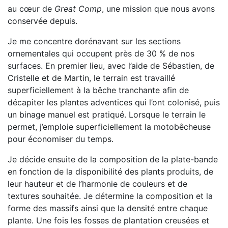
au cœur de
Great Comp
, une mission que nous avons
conservée depuis.
Je me concentre dorénavant sur les sections
ornementales qui occupent près de 30 % de nos
surfaces. En premier lieu, avec l’aide de Sébastien, de
Cristelle et de Martin, le terrain est travaillé
superficiellement à la bêche tranchante afin de
décapiter les plantes adventices qui l’ont colonisé, puis
un binage manuel est pratiqué. Lorsque le terrain le
permet, j’emploie superficiellement la motobêcheuse
pour économiser du temps.
Je décide ensuite de la composition de la plate-bande
en fonction de la disponibilité des plants produits, de
leur hauteur et de l’harmonie de couleurs et de
textures souhaitée. Je détermine la composition et la
forme des massifs ainsi que la densité entre chaque
plante. Une fois les fosses de plantation creusées et