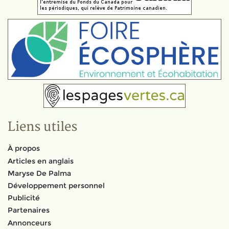
Liens utiles
À propos
Articles en anglais
Maryse De Palma
Développement personnel
Publicité
Partenaires
Annonceurs