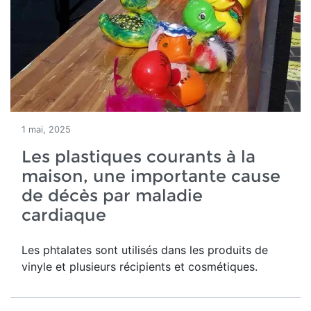
1 mai, 2025
Les plastiques courants à la
maison, une importante cause
de décès par maladie
cardiaque
Les phtalates sont utilisés dans les produits de
vinyle et plusieurs récipients et cosmétiques.