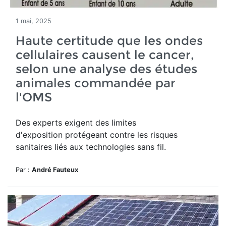
1 mai, 2025
Haute certitude que les ondes
cellulaires causent le cancer,
selon une analyse des études
animales commandée par
l'OMS
Des experts exigent des limites
d'exposition protégeant contre les risques
sanitaires liés aux technologies sans fil.
Par :
André Fauteux