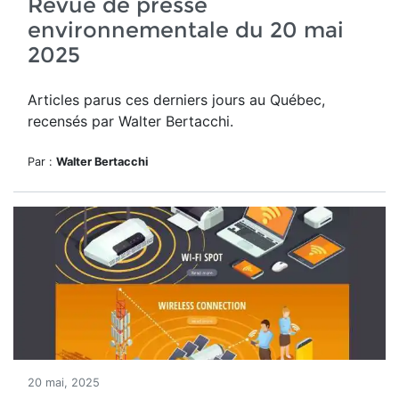
Revue de presse
environnementale du 20 mai
2025
Articles parus ces derniers jours au Québec,
recensés par Walter Bertacchi.
Par :
Walter Bertacchi
20 mai, 2025