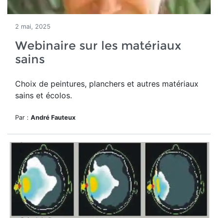
2 mai, 2025
Webinaire sur les matériaux
sains
Choix de peintures, planchers et autres matériaux
sains et écolos.
Par :
André Fauteux