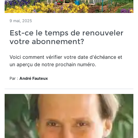
9 mai, 2025
Est-ce le temps de renouveler
votre abonnement?
Voici comment vérifier votre date d'échéance et
un aperçu de notre prochain numéro.
Par :
André Fauteux