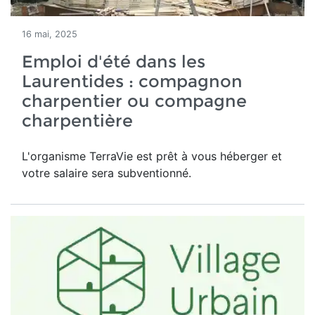
16 mai, 2025
Emploi d'été dans les
Laurentides : compagnon
charpentier ou compagne
charpentière
L'organisme TerraVie est prêt à vous héberger et
votre salaire sera subventionné.