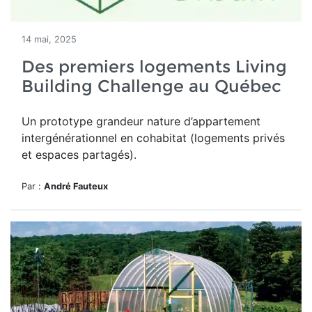
14 mai, 2025
Des premiers logements Living
Building Challenge au Québec
Un
prototype grandeur nature d’appartement
intergénérationnel en cohabitat (logements privés
et espaces partagés).
Par :
André Fauteux