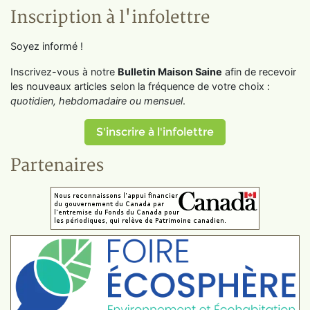
Inscription à l'infolettre
Soyez informé !
Inscrivez-vous à notre
Bulletin Maison Saine
afin de recevoir
les nouveaux articles selon la fréquence de votre choix :
quotidien, hebdomadaire ou mensuel
.
S'inscrire à l'infolettre
Partenaires