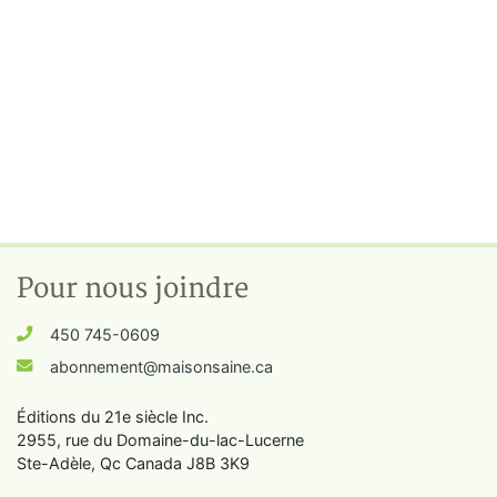
Pour nous joindre
450 745-0609
abonnement@maisonsaine.ca
Éditions du 21e siècle Inc.
2955, rue du Domaine-du-lac-Lucerne
Ste-Adèle, Qc Canada J8B 3K9