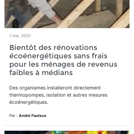
1 mai, 2025
Bientôt des rénovations
écoénergétiques sans frais
pour les ménages de revenus
faibles à médians
Des organismes installeront directement
thermopompes, isolation et autres mesures
écoénergétiques.
Par :
André Fauteux