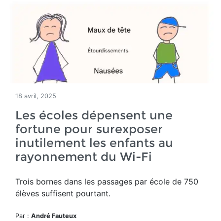
18 avril, 2025
Les écoles dépensent une
fortune pour surexposer
inutilement les enfants au
rayonnement du Wi-Fi
Trois bornes dans les passages par école de 750
élèves suffisent pourtant.
Par :
André Fauteux