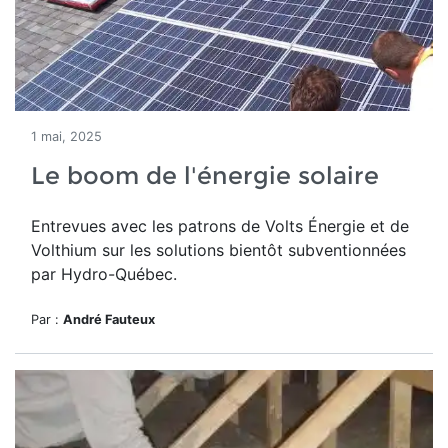
1 mai, 2025
Le boom de l'énergie solaire
Entrevues avec les patrons de Volts Énergie et de
Volthium sur les solutions bientôt subventionnées
par Hydro-Québec.
Par :
André Fauteux