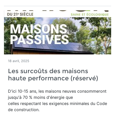
18 avril, 2025
Les surcoûts des maisons
haute performance (réservé)
D'ici 10-15 ans, les maisons neuves consommeront
jusqu'à 70 % moins d'énergie que
celles respectant les exigences minimales du Code
de construction.