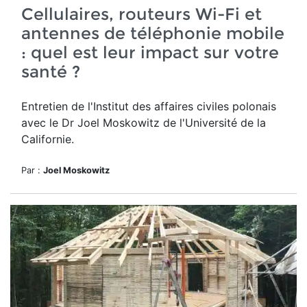
Cellulaires, routeurs Wi-Fi et
antennes de téléphonie mobile
: quel est leur impact sur votre
santé ?
Entretien de l'Institut des affaires civiles polonais
avec le Dr Joel Moskowitz de l'Université de la
Californie.
Par :
Joel Moskowitz