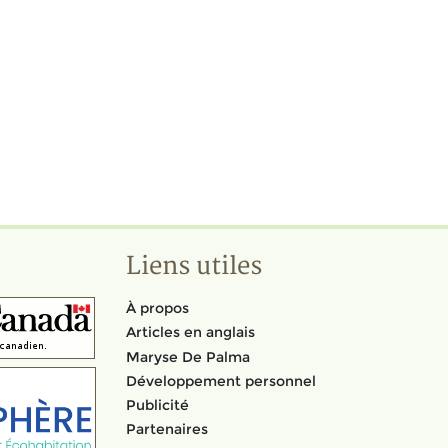
Liens utiles
À propos
Articles en anglais
Maryse De Palma
Développement personnel
Publicité
Partenaires