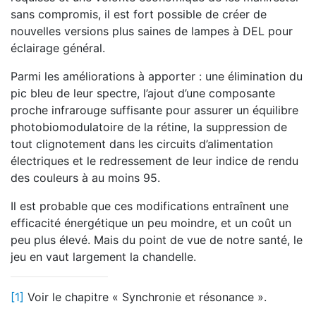
sans compromis, il est fort possible de créer de
nouvelles versions plus saines de lampes à DEL pour
éclairage général.
Parmi les améliorations à apporter : une élimination du
pic bleu de leur spectre, l’ajout d’une composante
proche infrarouge suffisante pour assurer un équilibre
photobiomodulatoire de la rétine, la suppression de
tout clignotement dans les circuits d’alimentation
électriques et le redressement de leur indice de rendu
des couleurs à au moins 95.
Il est probable que ces modifications entraînent une
efficacité énergétique un peu moindre, et un coût un
peu plus élevé. Mais du point de vue de notre santé, le
jeu en vaut largement la chandelle.
[1]
Voir le chapitre « Synchronie et résonance ».