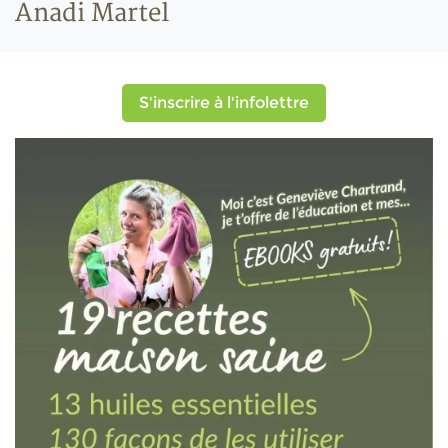
Anadi Martel
S'inscrire à l'infolettre