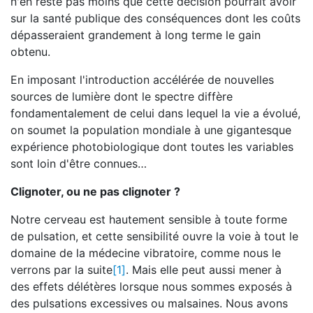
n'en reste pas moins que cette décision pourrait avoir
sur la santé publique des conséquences dont les coûts
dépasseraient grandement à long terme le gain
obtenu.
En imposant l'introduction accélérée de nouvelles
sources de lumière dont le spectre diffère
fondamentalement de celui dans lequel la vie a évolué,
on soumet la population mondiale à une gigantesque
expérience photobiologique dont toutes les variables
sont loin d'être connues…
Clignoter, ou ne pas clignoter ?
Notre cerveau est hautement sensible à toute forme
de pulsation, et cette sensibilité ouvre la voie à tout le
domaine de la médecine vibratoire, comme nous le
verrons par la suite
[1]
. Mais elle peut aussi mener à
des effets délétères lorsque nous sommes exposés à
des pulsations excessives ou malsaines. Nous avons