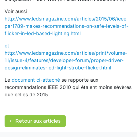
Voir aussi
http://www.ledsmagazine.com/articles/2015/06/ieee-
par1789-makes-recommendations-on-safe-levels-of-
flicker-in-led-based-lighting.html
et
http://www.ledsmagazine.com/articles/print/volume-
11/issue-4/features/developer-forum/proper-driver-
design-eliminates-led-light-strobe-flicker.html
Le
document ci-attaché
se rapporte aux
recommandations IEEE 2010 qui étaient moins sévères
que celles de 2015.
Retour aux articles