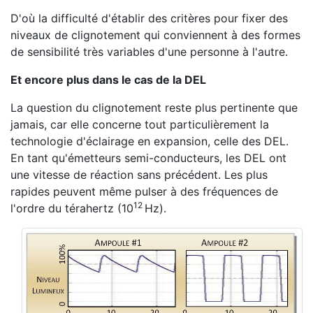
D'où la difficulté d'établir des critères pour fixer des
niveaux de clignotement qui conviennent à des formes
de sensibilité très variables d'une personne à l'autre.
Et encore plus dans le cas de la DEL
La question du clignotement reste plus pertinente que
jamais, car elle concerne tout particulièrement la
technologie d'éclairage en expansion, celle des DEL.
En tant qu'émetteurs semi-conducteurs, les DEL ont
une vitesse de réaction sans précédent. Les plus
rapides peuvent même pulser à des fréquences de
12
l'ordre du térahertz (10
Hz).