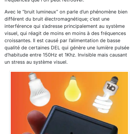
Avec le “bruit lumineux” on parle d’un phénomène bien
différent du bruit électromagnétique; c’est une
interférence qui s’adresse principalement au système
visuel, qui réagit de moins en moins à des fréquences
croissantes. Il est causé par l’alimentation de basse
qualité de certaines DEL qui génère une lumière pulsée
d’habitude entre 150Hz et 1Khz. Invisible mais causant
un stress au système visuel.