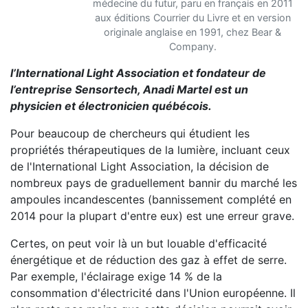
médecine du futur, paru en français en 2011
aux éditions Courrier du Livre et en version
originale anglaise en 1991, chez Bear &
Company.
l’International Light Association et fondateur de
l’entreprise Sensortech, Anadi Martel est un
physicien et électronicien québécois.
Pour beaucoup de chercheurs qui étudient les
propriétés thérapeutiques de la lumière, incluant ceux
de l'International Light Association, la décision de
nombreux pays de graduellement bannir du marché les
ampoules incandescentes (bannissement complété en
2014 pour la plupart d'entre eux) est une erreur grave.
Certes, on peut voir là un but louable d'efficacité
énergétique et de réduction des gaz à effet de serre.
Par exemple, l'éclairage exige 14 % de la
consommation d'électricité dans l'Union européenne. Il