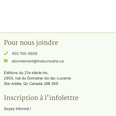
Pour nous joindre
450 745-0609
abonnement@maisonsaine.ca
Éditions du 21e siècle Inc.
2955, rue du Domaine-du-lac-Lucerne
Ste-Adèle, Qc Canada J8B 3K9
Inscription à l'infolettre
Soyez informé !