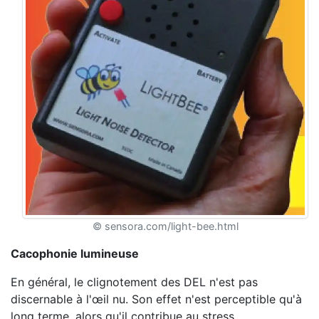
© sensora.com/light-bee.html
Cacophonie lumineuse
En général, le clignotement des DEL n'est pas
discernable à l'œil nu. Son effet n'est perceptible qu'à
long terme, alors qu'il contribue au stress