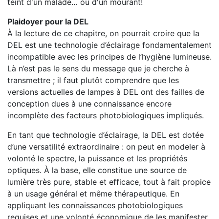
teint d'un malade… ou d'un mourant!
Plaidoyer pour la DEL
À la lecture de ce chapitre, on pourrait croire que la
DEL est une technologie d’éclairage fondamentalement
incompatible avec les principes de l’hygiène lumineuse.
Là n’est pas le sens du message que je cherche à
transmettre ; il faut plutôt comprendre que les
versions actuelles de lampes à DEL ont des failles de
conception dues à une connaissance encore
incomplète des facteurs photobiologiques impliqués.
En tant que technologie d’éclairage, la DEL est dotée
d’une versatilité extraordinaire : on peut en modeler à
volonté le spectre, la puissance et les propriétés
optiques. À la base, elle constitue une source de
lumière très pure, stable et efficace, tout à fait propice
à un usage général et même thérapeutique. En
appliquant les connaissances photobiologiques
requises et une volonté économique de les manifester