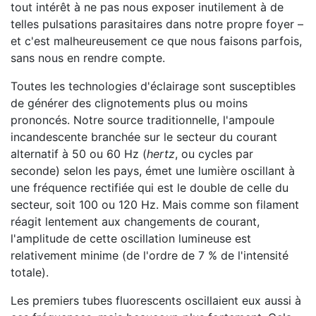
tout intérêt à ne pas nous exposer inutilement à de
telles pulsations parasitaires dans notre propre foyer –
et c'est malheureusement ce que nous faisons parfois,
sans nous en rendre compte.
Toutes les technologies d'éclairage sont susceptibles
de générer des clignotements plus ou moins
prononcés. Notre source traditionnelle, l'ampoule
incandescente branchée sur le secteur du courant
alternatif à 50 ou 60 Hz (
hertz
, ou cycles par
seconde) selon les pays, émet une lumière oscillant à
une fréquence rectifiée qui est le double de celle du
secteur, soit 100 ou 120 Hz. Mais comme son filament
réagit lentement aux changements de courant,
l'amplitude de cette oscillation lumineuse est
relativement minime (de l'ordre de 7 % de l'intensité
totale).
Les premiers tubes fluorescents oscillaient eux aussi à