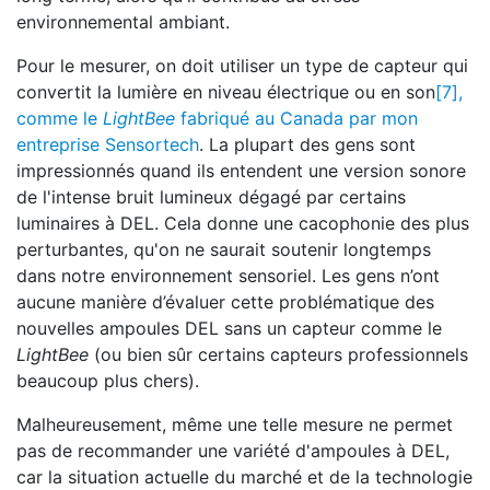
environnemental ambiant.
Pour le mesurer, on doit utiliser un type de capteur qui
convertit la lumière en niveau électrique ou en son
[7],
comme le
LightBee
fabriqué au Canada par mon
entreprise Sensortech
. La plupart des gens sont
impressionnés quand ils entendent une version sonore
de l'intense bruit lumineux dégagé par certains
luminaires à DEL. Cela donne une cacophonie des plus
perturbantes, qu'on ne saurait soutenir longtemps
dans notre environnement sensoriel. Les gens n’ont
aucune manière d’évaluer cette problématique des
nouvelles ampoules DEL sans un capteur comme le
LightBee
(ou bien sûr certains capteurs professionnels
beaucoup plus chers).
Malheureusement, même une telle mesure ne permet
pas de recommander une variété d'ampoules à DEL,
car la situation actuelle du marché et de la technologie