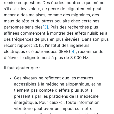
remise en question. Des études montrent que même
s'il est « invisible », ce genre de clignotement peut
mener à des malaises, comme des migraines, des
maux de tête et du stress oculaire chez certaines
personnes sensibles
[3]
. Puis des recherches plus
affinées commencent à montrer des effets nuisibles à
des fréquences de plus en plus élevées. Dans son plus
récent rapport 2015, l'institut des ingénieurs
électriques et électroniques (IEEE)
[4]
, recommande
d'élever le clignotement à plus de 3 000 Hz.
Il faut ajouter que :
Ces niveaux ne reflètent que les mesures
accessibles à la médecine allopathique, et ne
tiennent pas compte d'effets plus subtils
pressentis par les praticiens de la médecine
énergétique. Pour ceux-ci, toute information
vibratoire peut avoir un impact sur notre