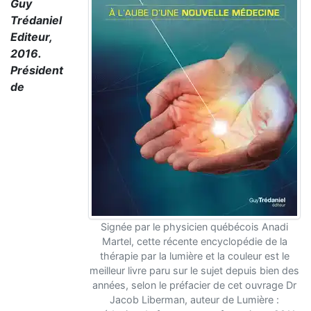
Guy
Trédaniel
Editeur,
2016.
Président
de
Signée par le physicien québécois Anadi
Martel, cette récente encyclopédie de la
thérapie par la lumière et la couleur est le
meilleur livre paru sur le sujet depuis bien des
années, selon le préfacier de cet ouvrage Dr
Jacob Liberman, auteur de Lumière :