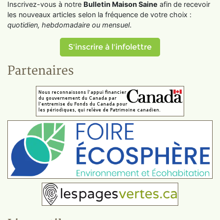
Inscrivez-vous à notre
Bulletin Maison Saine
afin de recevoir
les nouveaux articles selon la fréquence de votre choix :
quotidien, hebdomadaire ou mensuel
.
S'inscrire à l'infolettre
Partenaires