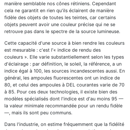
manière semblable nos cônes rétiniens. Cependant
cela ne garantit en rien qu'ils éclairent de manière
fidèle des objets de toutes les teintes, car certains
objets peuvent avoir une couleur précise qui ne se
retrouve pas dans le spectre de la source lumineuse.
Cette capacité d'une source à bien rendre les couleurs
est mesurable : c'est l'« indice de rendu des
couleurs ». Elle varie substantiellement selon les types
d'éclairage : par définition, le soleil, la référence, a un
indice égal à 100, les sources incandescentes aussi. En
général, les ampoules fluorescentes ont un indice de
80, et celui des ampoules à DEL courantes varie de 70
à 85. Pour ces deux technologies, il existe bien des
modèles spécialisés dont l'indice est d'au moins 95 —
la valeur minimale recommandée pour un rendu fidèle
—, mais ils sont peu communs.
Dans l'industrie, on estime fréquemment que la fidélité