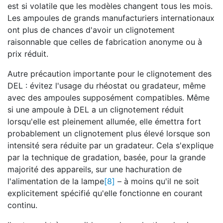
est si volatile que les modèles changent tous les mois.
Les ampoules de grands manufacturiers internationaux
ont plus de chances d'avoir un clignotement
raisonnable que celles de fabrication anonyme ou à
prix réduit.
Autre précaution importante pour le clignotement des
DEL : évitez l'usage du rhéostat ou gradateur, même
avec des ampoules supposément compatibles. Même
si une ampoule à DEL a un clignotement réduit
lorsqu'elle est pleinement allumée, elle émettra fort
probablement un clignotement plus élevé lorsque son
intensité sera réduite par un gradateur. Cela s'explique
par la technique de gradation, basée, pour la grande
majorité des appareils, sur une hachuration de
l'alimentation de la lampe
[8]
– à moins qu'il ne soit
explicitement spécifié qu'elle fonctionne en courant
continu.