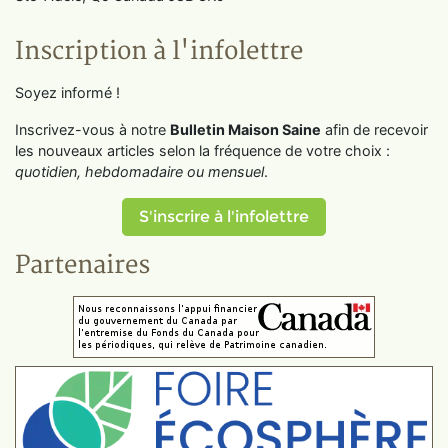
Inscription à l'infolettre
Soyez informé !
Inscrivez-vous à notre
Bulletin Maison Saine
afin de recevoir
les nouveaux articles selon la fréquence de votre choix :
quotidien, hebdomadaire ou mensuel
.
S'inscrire à l'infolettre
Partenaires