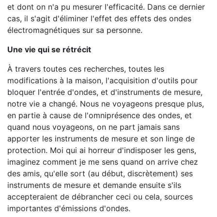
et dont on n'a pu mesurer l'efficacité. Dans ce dernier
cas, il s'agit d'éliminer l'effet des effets des ondes
électromagnétiques sur sa personne.
Une vie qui se rétrécit
À travers toutes ces recherches, toutes les
modifications à la maison, l'acquisition d'outils pour
bloquer l'entrée d'ondes, et d'instruments de mesure,
notre vie a changé. Nous ne voyageons presque plus,
en partie à cause de l'omniprésence des ondes, et
quand nous voyageons, on ne part jamais sans
apporter les instruments de mesure et son linge de
protection. Moi qui ai horreur d'indisposer les gens,
imaginez comment je me sens quand on arrive chez
des amis, qu'elle sort (au début, discrètement) ses
instruments de mesure et demande ensuite s'ils
accepteraient de débrancher ceci ou cela, sources
importantes d'émissions d'ondes.