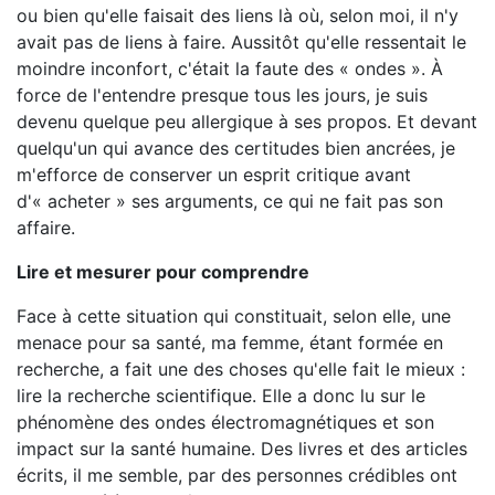
ou bien qu'elle faisait des liens là où, selon moi, il n'y
avait pas de liens à faire. Aussitôt qu'elle ressentait le
moindre inconfort, c'était la faute des « ondes ». À
force de l'entendre presque tous les jours, je suis
devenu quelque peu allergique à ses propos. Et devant
quelqu'un qui avance des certitudes bien ancrées, je
m'efforce de conserver un esprit critique avant
d'« acheter » ses arguments, ce qui ne fait pas son
affaire.
Lire et mesurer pour comprendre
Face à cette situation qui constituait, selon elle, une
menace pour sa santé, ma femme, étant formée en
recherche, a fait une des choses qu'elle fait le mieux :
lire la recherche scientifique. Elle a donc lu sur le
phénomène des ondes électromagnétiques et son
impact sur la santé humaine. Des livres et des articles
écrits, il me semble, par des personnes crédibles ont