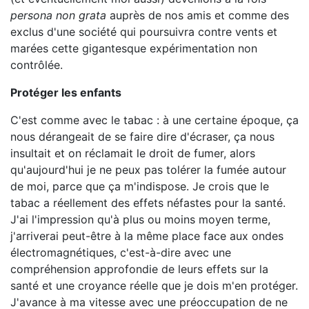
persona non grata
auprès de nos amis et comme des
exclus d'une société qui poursuivra contre vents et
marées cette gigantesque expérimentation non
contrôlée.
Protéger les enfants
C'est comme avec le tabac : à une certaine époque, ça
nous dérangeait de se faire dire d'écraser, ça nous
insultait et on réclamait le droit de fumer, alors
qu'aujourd'hui je ne peux pas tolérer la fumée autour
de moi, parce que ça m'indispose. Je crois que le
tabac a réellement des effets néfastes pour la santé.
J'ai l'impression qu'à plus ou moins moyen terme,
j'arriverai peut-être à la même place face aux ondes
électromagnétiques, c'est-à-dire avec une
compréhension approfondie de leurs effets sur la
santé et une croyance réelle que je dois m'en protéger.
J'avance à ma vitesse avec une préoccupation de ne