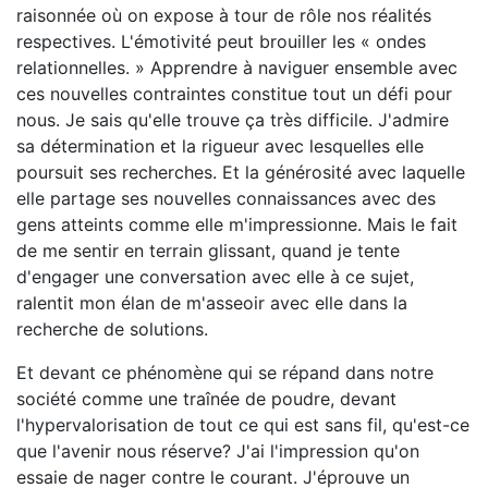
raisonnée où on expose à tour de rôle nos réalités
respectives. L'émotivité peut brouiller les « ondes
relationnelles. » Apprendre à naviguer ensemble avec
ces nouvelles contraintes constitue tout un défi pour
nous. Je sais qu'elle trouve ça très difficile. J'admire
sa détermination et la rigueur avec lesquelles elle
poursuit ses recherches. Et la générosité avec laquelle
elle partage ses nouvelles connaissances avec des
gens atteints comme elle m'impressionne. Mais le fait
de me sentir en terrain glissant, quand je tente
d'engager une conversation avec elle à ce sujet,
ralentit mon élan de m'asseoir avec elle dans la
recherche de solutions.
Et devant ce phénomène qui se répand dans notre
société comme une traînée de poudre, devant
l'hypervalorisation de tout ce qui est sans fil, qu'est-ce
que l'avenir nous réserve? J'ai l'impression qu'on
essaie de nager contre le courant. J'éprouve un