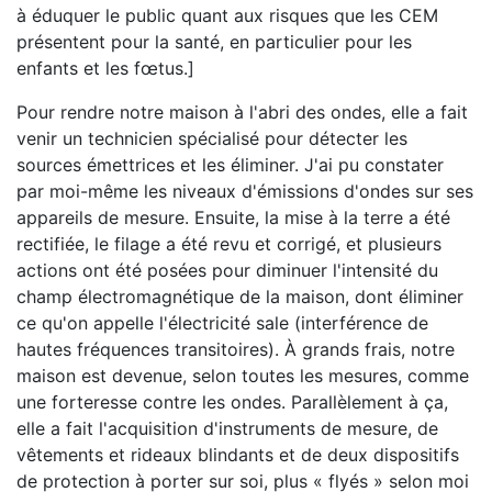
à éduquer le public quant aux risques que les CEM
présentent pour la santé, en particulier pour les
enfants et les fœtus.]
Pour rendre notre maison à l'abri des ondes, elle a fait
venir un technicien spécialisé pour détecter les
sources émettrices et les éliminer. J'ai pu constater
par moi-même les niveaux d'émissions d'ondes sur ses
appareils de mesure. Ensuite, la mise à la terre a été
rectifiée, le filage a été revu et corrigé, et plusieurs
actions ont été posées pour diminuer l'intensité du
champ électromagnétique de la maison, dont éliminer
ce qu'on appelle l'électricité sale (interférence de
hautes fréquences transitoires). À grands frais, notre
maison est devenue, selon toutes les mesures, comme
une forteresse contre les ondes. Parallèlement à ça,
elle a fait l'acquisition d'instruments de mesure, de
vêtements et rideaux blindants et de deux dispositifs
de protection à porter sur soi, plus « flyés » selon moi