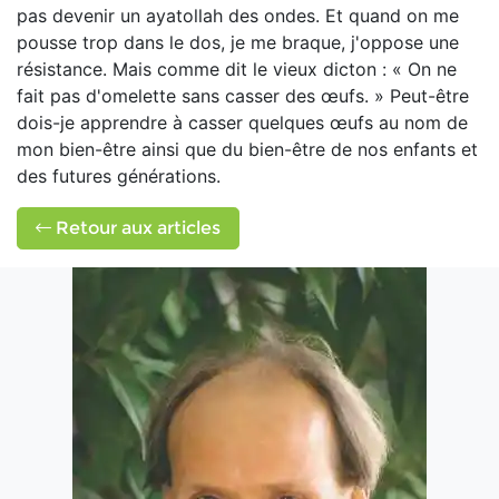
pas devenir un ayatollah des ondes. Et quand on me
pousse trop dans le dos, je me braque, j'oppose une
résistance. Mais comme dit le vieux dicton : « On ne
fait pas d'omelette sans casser des œufs. » Peut-être
dois-je apprendre à casser quelques œufs au nom de
mon bien-être ainsi que du bien-être de nos enfants et
des futures générations.
Retour aux articles