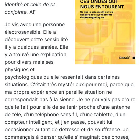
identité et celle de sa
conjointe.
AF
Je vis avec une personne
électrosensible. Elle a
découvert cette sensibilité
il y a quelques années. Elle
y a trouvé une explication
pour divers malaises
physiques et
psychologiques qu'elle ressentait dans certaines
situations. C'était très mystérieux pour moi, parce que
ma propre expérience en pareille situation ne
correspondait pas à la sienne. Je ne pouvais pas croire
que le fait pour elle de se tenir proche d'une antenne
de télé, d'un téléphone sans fil, d'une tablette, d'un
compteur intelligent, et j'en passe, pouvait lui
occasionner autant de détresse et de souffrance. Je
commençais à penser qu'elle s'imaginait des choses,