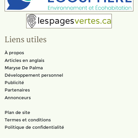
Liens utiles
À propos
Articles en anglais
Maryse De Palma
Développement personnel
Publicité
Partenaires
Annonceurs
Plan de site
Termes et conditions
Politique de confidentialité