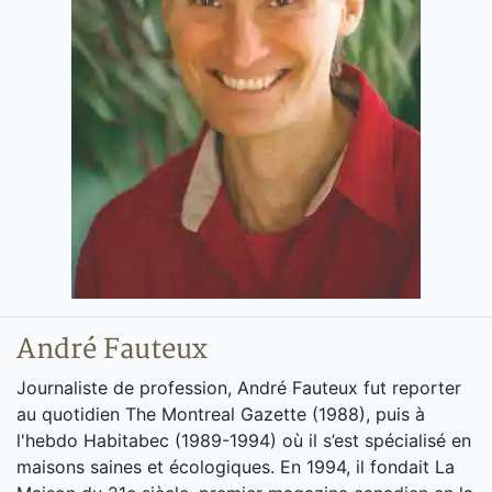
André Fauteux
Journaliste de profession, André Fauteux fut reporter
au quotidien The Montreal Gazette (1988), puis à
l'hebdo Habitabec (1989-1994) où il s’est spécialisé en
maisons saines et écologiques. En 1994, il fondait La