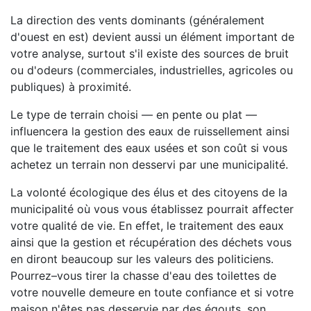
La direction des vents dominants (généralement
d'ouest en est) devient aussi un élément important de
votre analyse, surtout s'il existe des sources de bruit
ou d'odeurs (commerciales, industrielles, agricoles ou
publiques) à proximité.
Le type de terrain choisi — en pente ou plat —
influencera la gestion des eaux de ruissellement ainsi
que le traitement des eaux usées et son coût si vous
achetez un terrain non desservi par une municipalité.
La volonté écologique des élus et des citoyens de la
municipalité où vous vous établissez pourrait affecter
votre qualité de vie. En effet, le traitement des eaux
ainsi que la gestion et récupération des déchets vous
en diront beaucoup sur les valeurs des politiciens.
Pourrez–vous tirer la chasse d'eau des toilettes de
votre nouvelle demeure en toute confiance et si votre
maison n'êtes pas desservie par des égouts, son