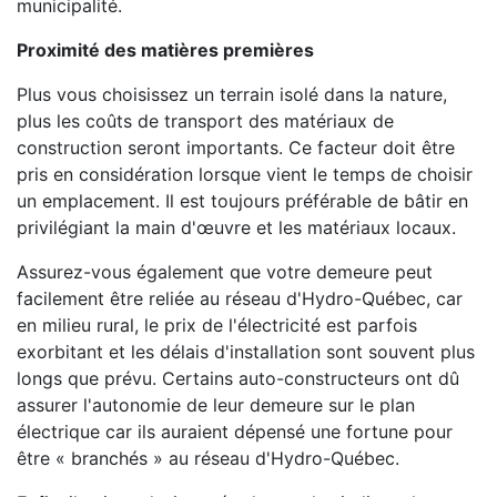
municipalité.
Proximité des matières premières
Plus vous choisissez un terrain isolé dans la nature,
plus les coûts de transport des matériaux de
construction seront importants. Ce facteur doit être
pris en considération lorsque vient le temps de choisir
un emplacement. Il est toujours préférable de bâtir en
privilégiant la main d'œuvre et les matériaux locaux.
Assurez-vous également que votre demeure peut
facilement être reliée au réseau d'Hydro-Québec, car
en milieu rural, le prix de l'électricité est parfois
exorbitant et les délais d'installation sont souvent plus
longs que prévu. Certains auto-constructeurs ont dû
assurer l'autonomie de leur demeure sur le plan
électrique car ils auraient dépensé une fortune pour
être « branchés » au réseau d'Hydro-Québec.