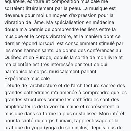
aquarelle, écriture et composition musicale me
sortaient littéralement par la peau. La musique est
devenue pour moi un moyen d’expression pour la
vibration de l’âme. Ma spécialisation en médecine
douce m’a permis de comprendre les liens entre la
musique et le corps vibratoire, et la manière dont ce
dernier répond lorsqu’il est consciemment stimulé par
les sons harmonisants. Je donne des conférences au
Québec et en Europe, depuis la sortie de mon livre et
ma clientèle est très intéressée par tout ce qui
harmonise le corps, musicalement parlant.
Expérience musicale
L’étude de l’architecture et de l’architecture sacrée des
grandes cathédrales m’a amenée à comprendre que les
grandes structures comme les cathédrales sont des
amplificateurs de la voix humaine et représentent la
musique dans sa forme la plus cristallisée. Mon intérêt
pour la santé du corps humain, l’apprentissage et la
pratique du yoga (yoga du son inclus) depuis plus de