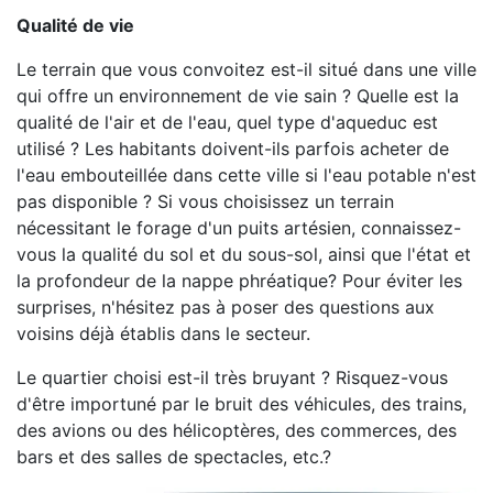
Qualité de vie
Le terrain que vous convoitez est-il situé dans une ville
qui offre un environnement de vie sain ? Quelle est la
qualité de l'air et de l'eau, quel type d'aqueduc est
utilisé ? Les habitants doivent-ils parfois acheter de
l'eau embouteillée dans cette ville si l'eau potable n'est
pas disponible ? Si vous choisissez un terrain
nécessitant le forage d'un puits artésien, connaissez-
vous la qualité du sol et du sous-sol, ainsi que l'état et
la profondeur de la nappe phréatique? Pour éviter les
surprises, n'hésitez pas à poser des questions aux
voisins déjà établis dans le secteur.
Le quartier choisi est-il très bruyant ? Risquez-vous
d'être importuné par le bruit des véhicules, des trains,
des avions ou des hélicoptères, des commerces, des
bars et des salles de spectacles, etc.?