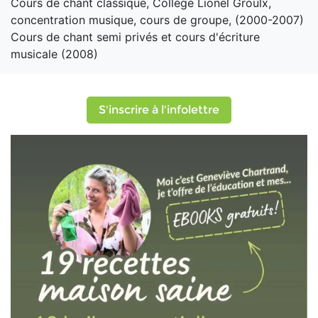
Cours de chant classique, Collège Lionel Groulx,
concentration musique, cours de groupe, (2000-2007)
Cours de chant semi privés et cours d'écriture
musicale (2008)
S'inscrire à l'infolettre