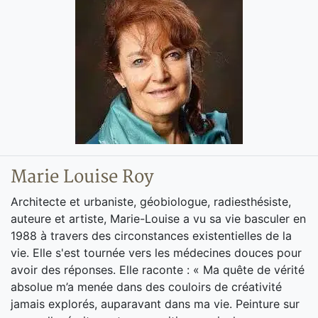
Marie Louise Roy
Architecte et urbaniste, géobiologue, radiesthésiste,
auteure et artiste, Marie-Louise a vu sa vie basculer en
1988 à travers des circonstances existentielles de la
vie. Elle s'est tournée vers les médecines douces pour
avoir des réponses. Elle raconte : « Ma quête de vérité
absolue m’a menée dans des couloirs de créativité
jamais explorés, auparavant dans ma vie. Peinture sur