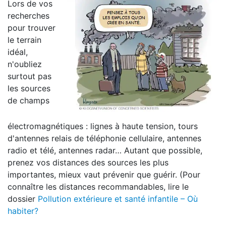
Lors de vos
recherches
pour trouver
le terrain
idéal,
n'oubliez
surtout pas
les sources
de champs
électromagnétiques : lignes à haute tension, tours
d'antennes relais de téléphonie cellulaire, antennes
radio et télé, antennes radar… Autant que possible,
prenez vos distances des sources les plus
importantes, mieux vaut prévenir que guérir. (Pour
connaître les distances recommandables, lire le
dossier
Pollution extérieure et santé infantile – Où
habiter?