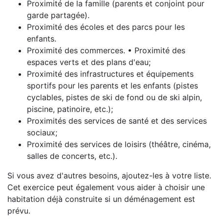
Proximité de la famille (parents et conjoint pour
garde partagée).
Proximité des écoles et des parcs pour les
enfants.
Proximité des commerces. • Proximité des
espaces verts et des plans d'eau;
Proximité des infrastructures et équipements
sportifs pour les parents et les enfants (pistes
cyclables, pistes de ski de fond ou de ski alpin,
piscine, patinoire, etc.);
Proximités des services de santé et des services
sociaux;
Proximité des services de loisirs (théâtre, cinéma,
salles de concerts, etc.).
Si vous avez d'autres besoins, ajoutez-les à votre liste.
Cet exercice peut également vous aider à choisir une
habitation déjà construite si un déménagement est
prévu.