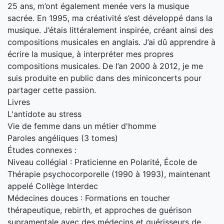
25 ans, m’ont également menée vers la musique
sacrée. En 1995, ma créativité s’est développé dans la
musique. J’étais littéralement inspirée, créant ainsi des
compositions musicales en anglais. J’ai dû apprendre à
écrire la musique, à interpréter mes propres
compositions musicales. De l’an 2000 à 2012, je me
suis produite en public dans des miniconcerts pour
partager cette passion.
Livres
L'antidote au stress
Vie de femme dans un métier d'homme
Paroles angéliques (3 tomes)
Études connexes :
Niveau collégial : Praticienne en Polarité, École de
Thérapie psychocorporelle (1990 à 1993), maintenant
appelé Collège Interdec
Médecines douces : Formations en toucher
thérapeutique, rebirth, et approches de guérison
supramentale avec des médecins et guérisseurs de