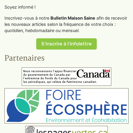
Soyez informé !
Inscrivez-vous à notre
Bulletin Maison Saine
afin de recevoir
les nouveaux articles selon la fréquence de votre choix :
quotidien, hebdomadaire ou mensuel
.
S'inscrire à l'infolettre
Partenaires