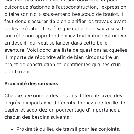
quiconque s'adonne à l'autoconstruction, l'expression
« faire son nid » sous-entend beaucoup de boulot. Il
faut donc s'assurer de bien planifier les travaux avant
de les exécuter. J'espère que cet article saura susciter
une réflexion approfondie chez tout autoconstructeur
en devenir qui veut se lancer dans cette belle
aventure. Voici donc une liste de questions auxquelles
il importe de répondre afin de bien circonscrire un
projet de construction et identifier les qualités d'un
bon terrain.
Proximité des services
Chaque personne a des besoins différents avec des
degrés d'importance différents. Prenez une feuille de
papier et accordez un pourcentage d'importance à
chacun des besoins suivants :
Proximité du lieu de travail pour les conjoints.