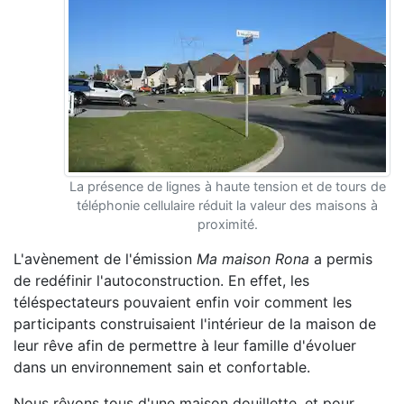
La présence de lignes à haute tension et de tours de
téléphonie cellulaire réduit la valeur des maisons à
proximité.
L'avènement de l'émission
Ma maison Rona
a permis
de redéfinir l'autoconstruction. En effet, les
téléspectateurs pouvaient enfin voir comment les
participants construisaient l'intérieur de la maison de
leur rêve afin de permettre à leur famille d'évoluer
dans un environnement sain et confortable.
Nous rêvons tous d'une maison douillette, et pour