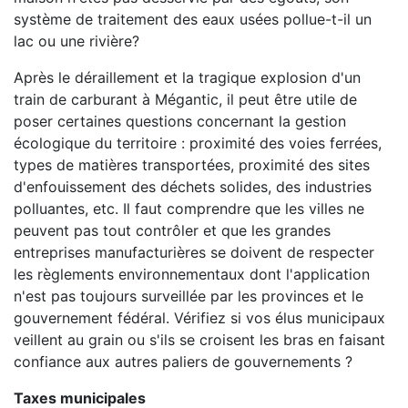
système de traitement des eaux usées pollue-t-il un
lac ou une rivière?
Après le déraillement et la tragique explosion d'un
train de carburant à Mégantic, il peut être utile de
poser certaines questions concernant la gestion
écologique du territoire : proximité des voies ferrées,
types de matières transportées, proximité des sites
d'enfouissement des déchets solides, des industries
polluantes, etc. Il faut comprendre que les villes ne
peuvent pas tout contrôler et que les grandes
entreprises manufacturières se doivent de respecter
les règlements environnementaux dont l'application
n'est pas toujours surveillée par les provinces et le
gouvernement fédéral. Vérifiez si vos élus municipaux
veillent au grain ou s'ils se croisent les bras en faisant
confiance aux autres paliers de gouvernements ?
Taxes municipales