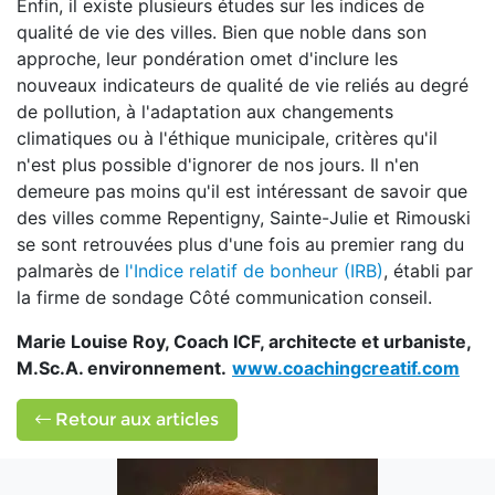
Enfin, il existe plusieurs études sur les indices de
qualité de vie des villes. Bien que noble dans son
approche, leur pondération omet d'inclure les
nouveaux indicateurs de qualité de vie reliés au degré
de pollution, à l'adaptation aux changements
climatiques ou à l'éthique municipale, critères qu'il
n'est plus possible d'ignorer de nos jours. Il n'en
demeure pas moins qu'il est intéressant de savoir que
des villes comme Repentigny, Sainte-Julie et Rimouski
se sont retrouvées plus d'une fois au premier rang du
palmarès de
l'Indice relatif de bonheur (IRB)
, établi par
la firme de sondage Côté communication conseil.
Marie Louise Roy, Coach ICF, architecte et urbaniste,
M.Sc.A. environnement.
www.coachingcreatif.com
Retour aux articles