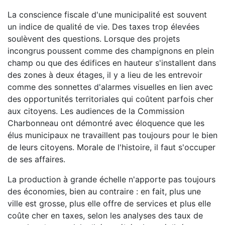
La conscience fiscale d'une municipalité est souvent
un indice de qualité de vie. Des taxes trop élevées
soulèvent des questions. Lorsque des projets
incongrus poussent comme des champignons en plein
champ ou que des édifices en hauteur s'installent dans
des zones à deux étages, il y a lieu de les entrevoir
comme des sonnettes d'alarmes visuelles en lien avec
des opportunités territoriales qui coûtent parfois cher
aux citoyens. Les audiences de la Commission
Charbonneau ont démontré avec éloquence que les
élus municipaux ne travaillent pas toujours pour le bien
de leurs citoyens. Morale de l'histoire, il faut s'occuper
de ses affaires.
La production à grande échelle n'apporte pas toujours
des économies, bien au contraire : en fait, plus une
ville est grosse, plus elle offre de services et plus elle
coûte cher en taxes, selon les analyses des taux de