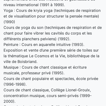
niveau international (1991 à 1999).
Yoga : Cours de kryia yoga (techniques de respiration
et de visualisation pour structurer la pensée mentale)
(1990)
Cours de yoga du son (techniques de respiration et de
chant pour faire vibrer les cavités du corps et les
différents planchers pelviens) (1992).
Peinture : Cours en aquarelle intuitive (1993).
Exposition et vente d’une première série de toiles sur
la thématique Le Cosmos et la Vie, bibliothèque de la
ville de Boisbriand.
Musique : Cours de chant classique et écriture
musicale, professeur privé (1995).
Cours de chant populaire et spectacles, école privée
(1996-1998).
Cours de chant classique, Collège Lionel-Groulx,
concentration musique, cours semi-privés (1999-
2000).