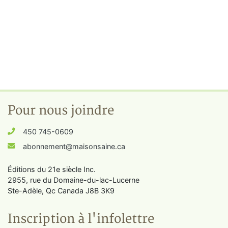
Pour nous joindre
450 745-0609
abonnement@maisonsaine.ca
Éditions du 21e siècle Inc.
2955, rue du Domaine-du-lac-Lucerne
Ste-Adèle, Qc Canada J8B 3K9
Inscription à l'infolettre