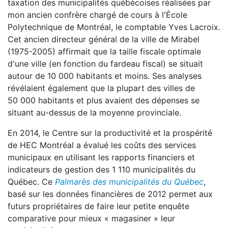
taxation des municipalités québécoises réalisées par
mon ancien confrère chargé de cours à l'École
Polytechnique de Montréal, le comptable Yves Lacroix.
Cet ancien directeur général de la ville de Mirabel
(1975-2005) affirmait que la taille fiscale optimale
d'une ville (en fonction du fardeau fiscal) se situait
autour de 10 000 habitants et moins. Ses analyses
révélaient également que la plupart des villes de
50 000 habitants et plus avaient des dépenses se
situant au-dessus de la moyenne provinciale.
En 2014, le Centre sur la productivité et la prospérité
de HEC Montréal a évalué les coûts des services
municipaux en utilisant les rapports financiers et
indicateurs de gestion des 1 110 municipalités du
Québec. Ce
Palmarès des municipalités du Québec
,
basé sur les données financières de 2012 permet aux
futurs propriétaires de faire leur petite enquête
comparative pour mieux « magasiner » leur