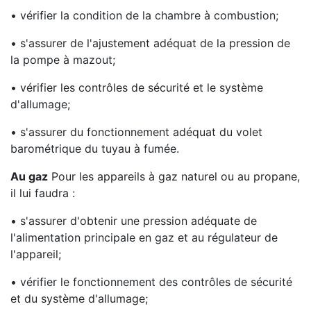
• vérifier la condition de la chambre à combustion;
• s'assurer de l'ajustement adéquat de la pression de
la pompe à mazout;
• vérifier les contrôles de sécurité et le système
d'allumage;
• s'assurer du fonctionnement adéquat du volet
barométrique du tuyau à fumée.
Au gaz
Pour les appareils à gaz naturel ou au propane,
il lui faudra :
• s'assurer d'obtenir une pression adéquate de
l'alimentation principale en gaz et au régulateur de
l'appareil;
• vérifier le fonctionnement des contrôles de sécurité
et du système d'allumage;