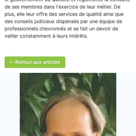
de ses membres dans l'exercice de leur métier. De
plus, elle leur offre des services de qualité ainsi que
des conseils judicieux dispensés par une équipe de
professionnels chevronnés et se fait un devoir de
veiller constamment à leurs intérêts.
Retour aux articles