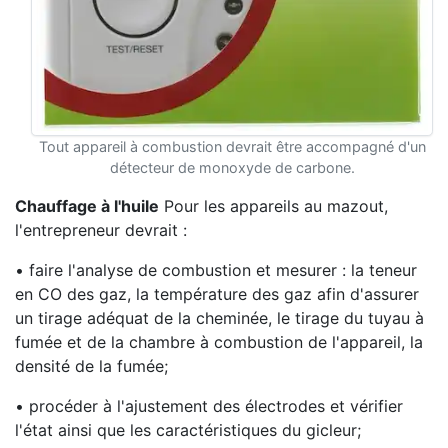
Tout appareil à combustion devrait être accompagné d'un
détecteur de monoxyde de carbone.
Chauffage à l'huile
Pour les appareils au mazout,
l'entrepreneur devrait :
• faire l'analyse de combustion et mesurer : la teneur
en CO des gaz, la température des gaz afin d'assurer
un tirage adéquat de la cheminée, le tirage du tuyau à
fumée et de la chambre à combustion de l'appareil, la
densité de la fumée;
• procéder à l'ajustement des électrodes et vérifier
l'état ainsi que les caractéristiques du gicleur;