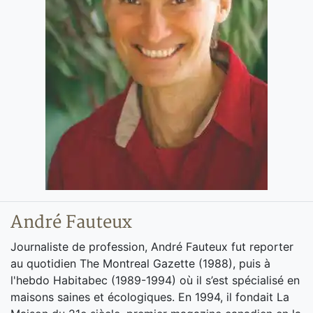
André Fauteux
Journaliste de profession, André Fauteux fut reporter
au quotidien The Montreal Gazette (1988), puis à
l'hebdo Habitabec (1989-1994) où il s’est spécialisé en
maisons saines et écologiques. En 1994, il fondait La