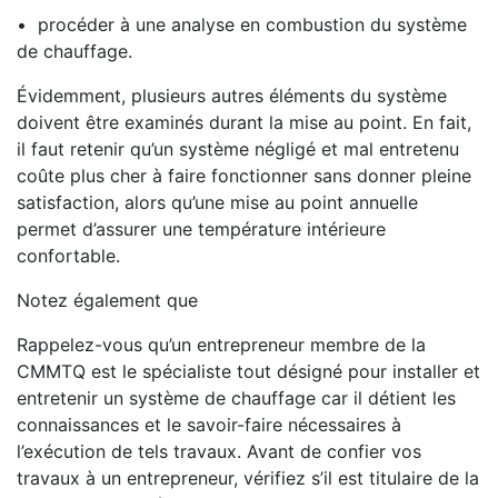
• procéder à une analyse en combustion du système
de chauffage.
Évidemment, plusieurs autres éléments du système
doivent être examinés durant la mise au point. En fait,
il faut retenir qu’un système négligé et mal entretenu
coûte plus cher à faire fonctionner sans donner pleine
satisfaction, alors qu’une mise au point annuelle
permet d’assurer une température intérieure
confortable.
Notez également que
Rappelez-vous qu’un entrepreneur membre de la
CMMTQ est le spécialiste tout désigné pour installer et
entretenir un système de chauffage car il détient les
connaissances et le savoir-faire nécessaires à
l’exécution de tels travaux. Avant de confier vos
travaux à un entrepreneur, vérifiez s’il est titulaire de la