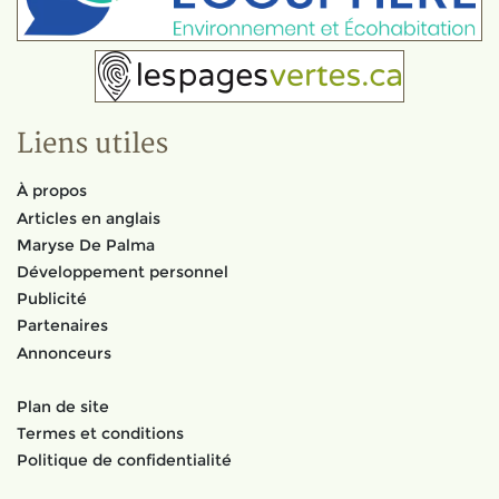
Liens utiles
À propos
Articles en anglais
Maryse De Palma
Développement personnel
Publicité
Partenaires
Annonceurs
Plan de site
Termes et conditions
Politique de confidentialité