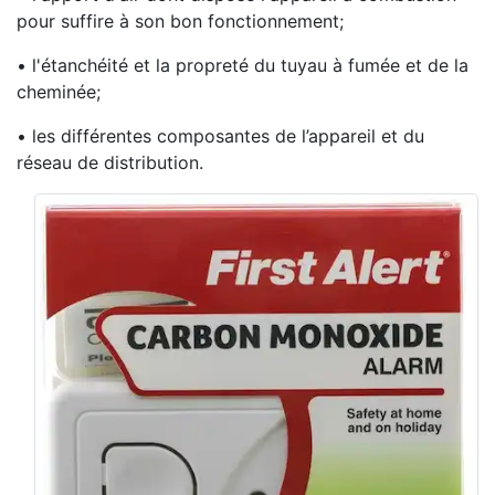
pour suffire à son bon fonctionnement;
• l'étanchéité et la propreté du tuyau à fumée et de la
cheminée;
• les différentes composantes de l’appareil et du
réseau de distribution.