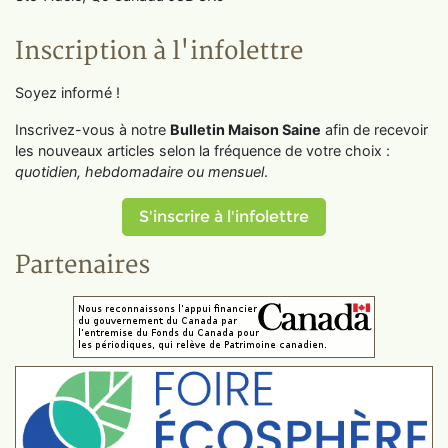
Inscription à l'infolettre
Soyez informé !
Inscrivez-vous à notre
Bulletin Maison Saine
afin de recevoir
les nouveaux articles selon la fréquence de votre choix :
quotidien, hebdomadaire ou mensuel
.
S'inscrire à l'infolettre
Partenaires