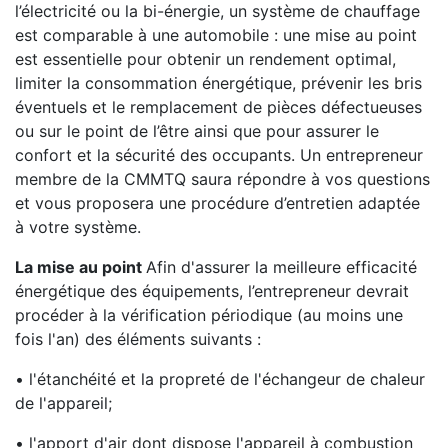
l’électricité ou la bi-énergie, un système de chauffage
est comparable à une automobile : une mise au point
est essentielle pour obtenir un rendement optimal,
limiter la consommation énergétique, prévenir les bris
éventuels et le remplacement de pièces défectueuses
ou sur le point de l’être ainsi que pour assurer le
confort et la sécurité des occupants. Un entrepreneur
membre de la CMMTQ saura répondre à vos questions
et vous proposera une procédure d’entretien adaptée
à votre système.
La mise au point
Afin d'assurer la meilleure efficacité
énergétique des équipements, l’entrepreneur devrait
procéder à la vérification périodique (au moins une
fois l'an) des éléments suivants :
• l'étanchéité et la propreté de l'échangeur de chaleur
de l'appareil;
• l'apport d'air dont dispose l'appareil à combustion