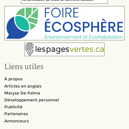
Liens utiles
À propos
Articles en anglais
Maryse De Palma
Développement personnel
Publicité
Partenaires
Annonceurs