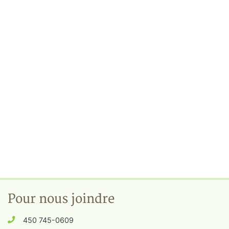
Pour nous joindre
450 745-0609