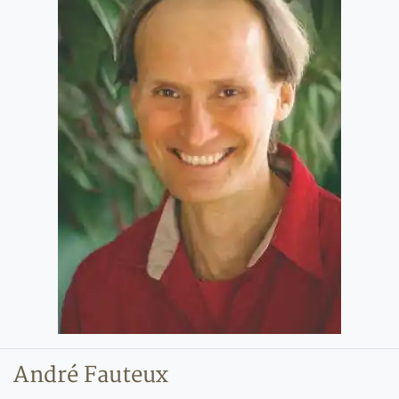
André Fauteux