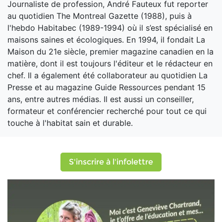
Journaliste de profession, André Fauteux fut reporter
au quotidien The Montreal Gazette (1988), puis à
l'hebdo Habitabec (1989-1994) où il s’est spécialisé en
maisons saines et écologiques. En 1994, il fondait La
Maison du 21e siècle, premier magazine canadien en la
matière, dont il est toujours l'éditeur et le rédacteur en
chef. Il a également été collaborateur au quotidien La
Presse et au magazine Guide Ressources pendant 15
ans, entre autres médias. Il est aussi un conseiller,
formateur et conférencier recherché pour tout ce qui
touche à l'habitat sain et durable.
S'inscrire à l'infolettre