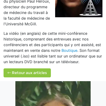
du physicien Paul Héroux,
directeur du programme
de médecine du travail à
la faculté de médecine de
l'Université McGill.
La vidéo (en anglais) de cette mini-conférence
historique, comprenant des entrevues avec nos
conférenciers et des participants qui y ont assisté, est
maintenant en vente dans notre
Boutique
. Son format
universel (.iso) est lisible tant sur un ordinateur que sur
un lecteurs DVD branché sur un téléviseur.
Retour aux articles