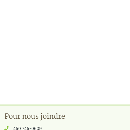
Pour nous joindre
450 745-0609