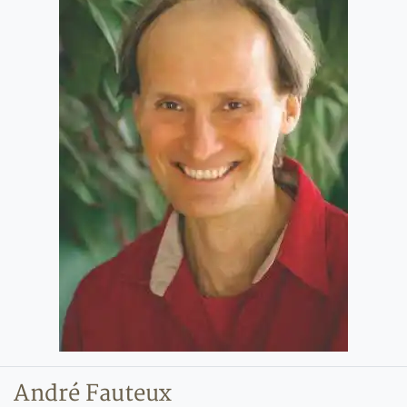
André Fauteux