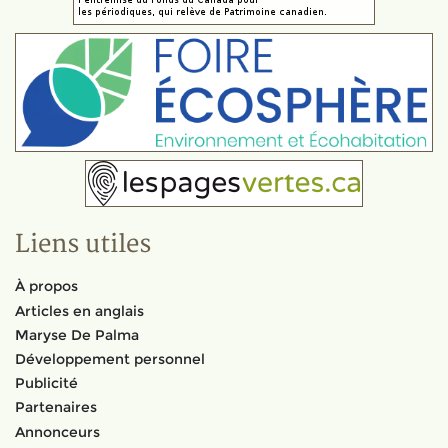
Liens utiles
À propos
Articles en anglais
Maryse De Palma
Développement personnel
Publicité
Partenaires
Annonceurs