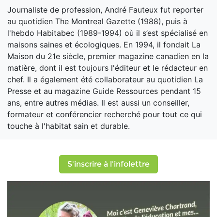
Journaliste de profession, André Fauteux fut reporter
au quotidien The Montreal Gazette (1988), puis à
l'hebdo Habitabec (1989-1994) où il s’est spécialisé en
maisons saines et écologiques. En 1994, il fondait La
Maison du 21e siècle, premier magazine canadien en la
matière, dont il est toujours l'éditeur et le rédacteur en
chef. Il a également été collaborateur au quotidien La
Presse et au magazine Guide Ressources pendant 15
ans, entre autres médias. Il est aussi un conseiller,
formateur et conférencier recherché pour tout ce qui
touche à l'habitat sain et durable.
S'inscrire à l'infolettre