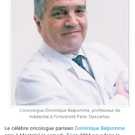
L'oncologue Dominique Belpomme, professeur de
médecine à l'Université Paris-Descartes.
Le célèbre oncologue parisien
Dominique Belpomme