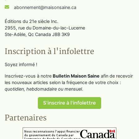
abonnement@maisonsaine.ca
Éditions du 21e siècle Inc.
2955, rue du Domaine-du-lac-Lucerne
Ste-Adèle, Qc Canada J8B 3K9
Inscription à l'infolettre
Soyez informé !
Inscrivez-vous à notre
Bulletin Maison Saine
afin de recevoir
les nouveaux articles selon la fréquence de votre choix :
quotidien, hebdomadaire ou mensuel
.
S'inscrire à l'infolettre
Partenaires