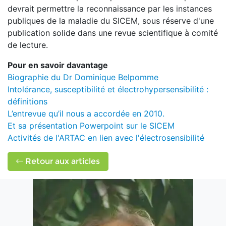
devrait permettre la reconnaissance par les instances
publiques de la maladie du SICEM, sous réserve d'une
publication solide dans une revue scientifique à comité
de lecture.
Pour en savoir davantage
Biographie du Dr Dominique Belpomme
Intolérance, susceptibilité et électrohypersensibilité :
définitions
L’entrevue qu’il nous a accordée en 2010.
Et sa présentation Powerpoint sur le SICEM
Activités de l'ARTAC en lien avec l'électrosensibilité
Retour aux articles