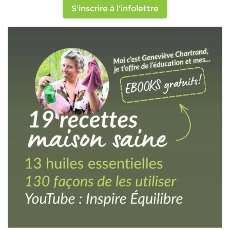
S'inscrire à l'infolettre