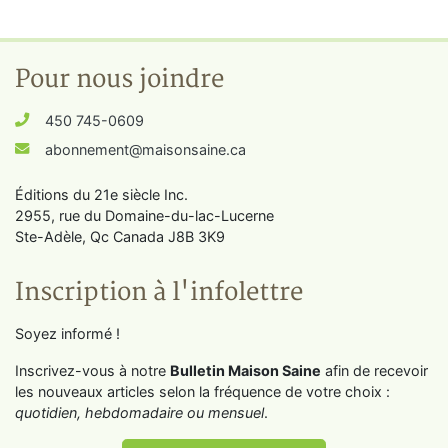
Pour nous joindre
450 745-0609
abonnement@maisonsaine.ca
Éditions du 21e siècle Inc.
2955, rue du Domaine-du-lac-Lucerne
Ste-Adèle, Qc Canada J8B 3K9
Inscription à l'infolettre
Soyez informé !
Inscrivez-vous à notre
Bulletin Maison Saine
afin de recevoir
les nouveaux articles selon la fréquence de votre choix :
quotidien, hebdomadaire ou mensuel
.