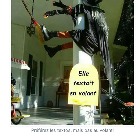
Préférez les textos, mais pas au volant!