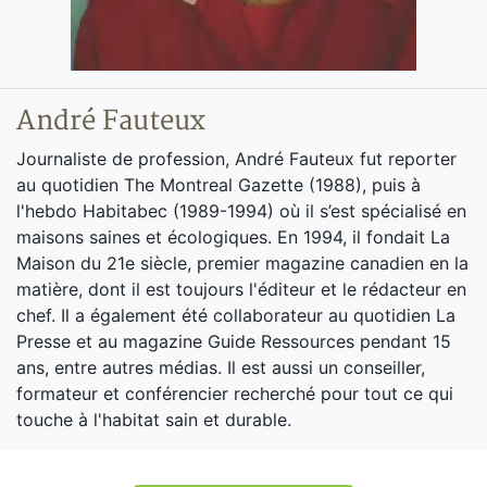
André Fauteux
Journaliste de profession, André Fauteux fut reporter
au quotidien The Montreal Gazette (1988), puis à
l'hebdo Habitabec (1989-1994) où il s’est spécialisé en
maisons saines et écologiques. En 1994, il fondait La
Maison du 21e siècle, premier magazine canadien en la
matière, dont il est toujours l'éditeur et le rédacteur en
chef. Il a également été collaborateur au quotidien La
Presse et au magazine Guide Ressources pendant 15
ans, entre autres médias. Il est aussi un conseiller,
formateur et conférencier recherché pour tout ce qui
touche à l'habitat sain et durable.