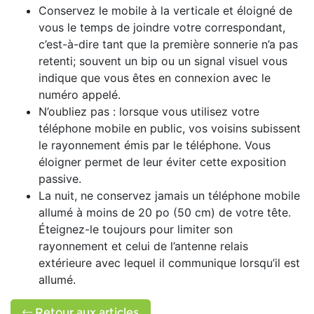
Conservez le mobile à la verticale et éloigné de
vous le temps de joindre votre correspondant,
c’est-à-dire tant que la première sonnerie n’a pas
retenti; souvent un bip ou un signal visuel vous
indique que vous êtes en connexion avec le
numéro appelé.
N’oubliez pas : lorsque vous utilisez votre
téléphone mobile en public, vos voisins subissent
le rayonnement émis par le téléphone. Vous
éloigner permet de leur éviter cette exposition
passive.
La nuit, ne conservez jamais un téléphone mobile
allumé à moins de 20 po (50 cm) de votre tête.
Éteignez-le toujours pour limiter son
rayonnement et celui de l’antenne relais
extérieure avec lequel il communique lorsqu’il est
allumé.
Retour aux articles