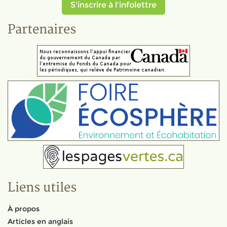
S'inscrire à l'infolettre
Partenaires
Liens utiles
À propos
Articles en anglais