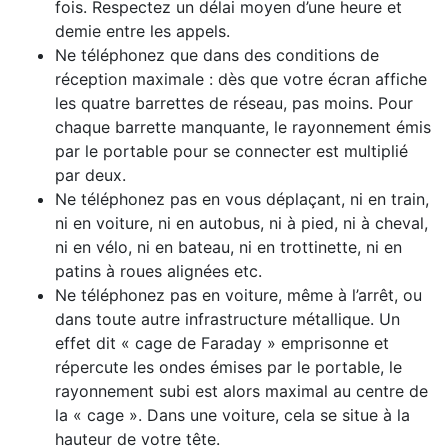
fois. Respectez un délai moyen d’une heure et
demie entre les appels.
Ne téléphonez que dans des conditions de
réception maximale : dès que votre écran affiche
les quatre barrettes de réseau, pas moins. Pour
chaque barrette manquante, le rayonnement émis
par le portable pour se connecter est multiplié
par deux.
Ne téléphonez pas en vous déplaçant, ni en train,
ni en voiture, ni en autobus, ni à pied, ni à cheval,
ni en vélo, ni en bateau, ni en trottinette, ni en
patins à roues alignées etc.
Ne téléphonez pas en voiture, même à l’arrêt, ou
dans toute autre infrastructure métallique. Un
effet dit « cage de Faraday » emprisonne et
répercute les ondes émises par le portable, le
rayonnement subi est alors maximal au centre de
la « cage ». Dans une voiture, cela se situe à la
hauteur de votre tête.