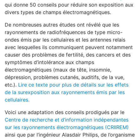
qui donne 50 conseils pour réduire son exposition aux
divers types de champs électromagnétiques.
De nombreuses autres études ont révélé que les
rayonnements de radiofréquences de type micro-
ondes émis par les cellulaires et les antennes relais
avec lesquelles ils communiquent peuvent notamment
causer des problèmes de fertilité, des cancers et des
symptômes d’intolérance aux champs
électromagnétiques (maux de tête, insomnie,
dépression, problèmes cutanés, auditifs, de la vue,
etc.).
Lire ce texte pour plus de détails sur les effets
de la surexposition aux rayonnements émis par les
cellulaires.
Voici une adaptation des conseils prodigués par le
Centre de recherche et d’information indépendantes
sur les rayonnements électromagnétiques (CRIIREM)
ainsi que par l’ingénieur Alasdair Philips, de l’organisme