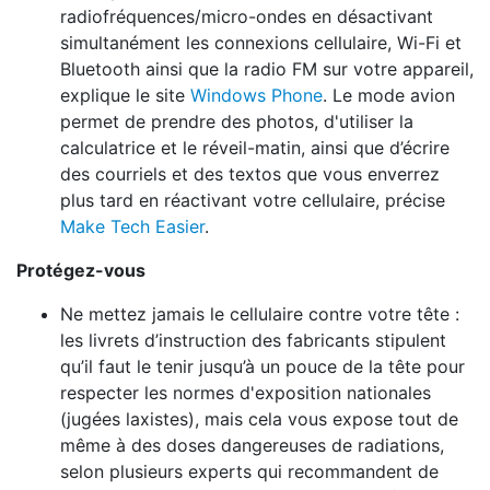
radiofréquences/micro-ondes en désactivant
simultanément les connexions cellulaire, Wi-Fi et
Bluetooth ainsi que la radio FM sur votre appareil,
explique le site
Windows Phone
. Le mode avion
permet de prendre des photos, d'utiliser la
calculatrice et le réveil-matin, ainsi que d’écrire
des courriels et des textos que vous enverrez
plus tard en réactivant votre cellulaire, précise
Make Tech Easier
.
Protégez-vous
Ne mettez jamais le cellulaire contre votre tête :
les livrets d’instruction des fabricants stipulent
qu’il faut le tenir jusqu’à un pouce de la tête pour
respecter les normes d'exposition nationales
(jugées laxistes), mais cela vous expose tout de
même à des doses dangereuses de radiations,
selon plusieurs experts qui recommandent de