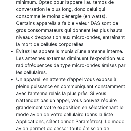
minimum. Optez pour l’appareil au temps de
conversation le plus long, donc celui qui
consomme le moins d’énergie (en watts).
Certains appareils à faible valeur DAS sont de
gros consommateurs qui donnent les plus hauts
niveaux d’exposition aux micro-ondes, entraînant
la mort de cellules corporelles.
Évitez les appareils munis d’une antenne interne.
Les antennes externes diminuent l’exposition aux
radiofréquences de type micro-ondes émises par
les cellulaires.
Un appareil en attente d’appel vous expose à
pleine puissance en communiquant constamment
avec l’antenne relais la plus près. Si vous
n’attendez pas un appel, vous pouvez réduire
grandement votre exposition en sélectionnant le
mode avion de votre cellulaire (dans la liste
Applications, sélectionnez Paramètres). Le mode
avion permet de cesser toute émission de