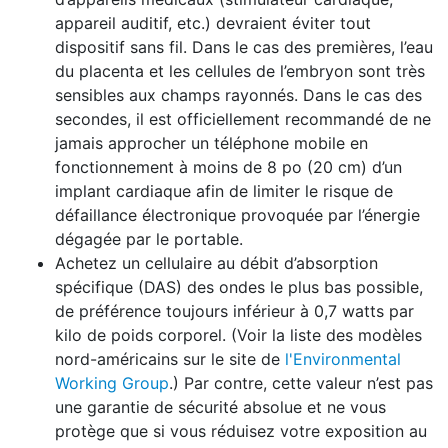
appareil auditif, etc.) devraient éviter tout
dispositif sans fil. Dans le cas des premières, l’eau
du placenta et les cellules de l’embryon sont très
sensibles aux champs rayonnés. Dans le cas des
secondes, il est officiellement recommandé de ne
jamais approcher un téléphone mobile en
fonctionnement à moins de 8 po (20 cm) d’un
implant cardiaque afin de limiter le risque de
défaillance électronique provoquée par l’énergie
dégagée par le portable.
Achetez un cellulaire au débit d’absorption
spécifique (DAS) des ondes le plus bas possible,
de préférence toujours inférieur à 0,7 watts par
kilo de poids corporel. (Voir la liste des modèles
nord-américains sur le site de
l'Environmental
Working Group
.) Par contre, cette valeur n’est pas
une garantie de sécurité absolue et ne vous
protège que si vous réduisez votre exposition au