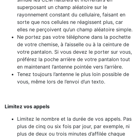
superposant un champ aléatoire sur le
rayonnement constant du cellulaire, faisant en
sorte que nos cellules ne réagissent plus, car
elles ne perçoivent qu’un champ aléatoire simple.
Ne portez pas votre téléphone dans la pochette
de votre chemise, à l’aisselle ou à la ceinture de
votre pantalon. Si vous devez le porter sur vous,
préférez la poche arrière de votre pantalon tout
en maintenant l’antenne pointée vers l’arrière.
Tenez toujours l’antenne le plus loin possible de
vous, même lors de l’envoi d’un texto.
Limitez vos appels
Limitez le nombre et la durée de vos appels. Pas
plus de cinq ou six fois par jour, par exemple, ni
plus de deux ou trois minutes d’affilée chaque