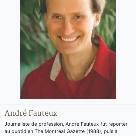
André Fauteux
Journaliste de profession, André Fauteux fut reporter
au quotidien The Montreal Gazette (1988), puis à