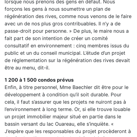
lorsque nous prenons des gens en défaut. Nous
forçons les gens à nous soumettre un plan de
régénération des rives, comme nous venons de le faire
avec un de nos plus gros contribuables. Il n’y a de
passe-droit pour personne. » De plus, le maire nous a
fait part de son intention de créer un comité
consultatif en environnement : cinq membres issus du
public et un du conseil municipal. L’étude d’un projet
de réglementation sur la régénération des rives devait
être au menu, dit-il.
1 200 à 1 500 condos prévus
Enfin, à titre personnel, Mme Baechler dit être pour le
développement à condition qu’il soit durable. Pour
cela, il faut s’assurer que les projets ne nuiront pas à
l’environnement à long terme. Or, si elle trouve louable
un projet immobilier majeur situé en partie dans le
bassin versant du lac Ouareau, elle s’inquiète. «
J’espère que les responsables du projet procèderont à