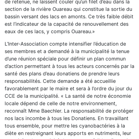
de retenue, ne laissent couler qu’un filet d’eau dans la
section de la rivière Ouareau qui constitue la sortie du
bassin versant des lacs en amonts. Ce très faible débit
est l’indicateur de la capacité de renouvellement des
eaux de ces lacs, y compris Ouareau.»
L’Inter-Association compte intensifier l’éducation de
ses membres et a demandé à la municipalité la tenue
d’une réunion spéciale pour définir un plan commun
d’action permettant à tous les acteurs concernés par la
santé des plans d’eau donatiens de prendre leurs
responsabilités. Cette demande a été accueillie
favorablement par le maire et sera à l’ordre du jour du
CCE de la municipalité. « La santé de notre économie
locale dépend de celle de notre environnement,
reconnaît Mme Baechler. La responsabilité de protéger
nos lacs incombe à tous les Donatiens. En travaillant
tous ensemble, pour mettre les cyanobactéries à la
diète en restreignant leurs apports en nutriments, leur