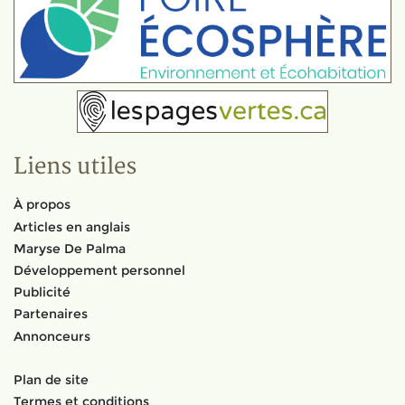
Liens utiles
À propos
Articles en anglais
Maryse De Palma
Développement personnel
Publicité
Partenaires
Annonceurs
Plan de site
Termes et conditions