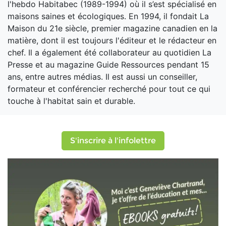
l'hebdo Habitabec (1989-1994) où il s’est spécialisé en
maisons saines et écologiques. En 1994, il fondait La
Maison du 21e siècle, premier magazine canadien en la
matière, dont il est toujours l'éditeur et le rédacteur en
chef. Il a également été collaborateur au quotidien La
Presse et au magazine Guide Ressources pendant 15
ans, entre autres médias. Il est aussi un conseiller,
formateur et conférencier recherché pour tout ce qui
touche à l'habitat sain et durable.
S'inscrire à l'infolettre