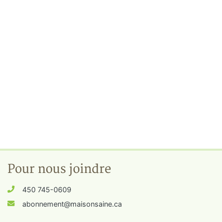
Pour nous joindre
450 745-0609
abonnement@maisonsaine.ca