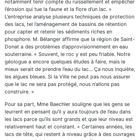
notamment tenir compte du ruissellement et empêcher
l’érosion qui tue la faune et la flore d’un lac. »
L’entreprise analyse plusieurs techniques de protection
des lacs, tel l’aménagement de bassins de rétention
pour capter et retenir les sédiments riches en
phosphore. M. Bélanger affirme que la région de Saint-
Donat a des problèmes d’approvisionnement en eau
souterraine. « Souvent, le roc y est peu friable. Notre
géologue a encore quelques études à faire, mais le
mieux serait de prendre l’eau du lac... Ça nous inquiète,
les algues bleues. Si la Ville ne peut pas nous assurer
que le lac ne sera pas protégé, nous n’allons pas
construire. »
Pour sa part, Mme Baechler souligne que les gens se
leurrent en pensant qu’il y aura toujours de l’eau dans
les lacs parce qu’ils sont grands et que leur niveau est
relativement haut et constant. « Certaines années, les
lacs de tête, qui restent à niveau grâce à des ouvrages