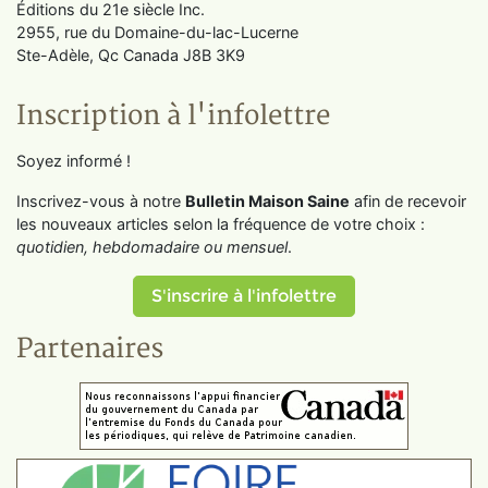
Éditions du 21e siècle Inc.
2955, rue du Domaine-du-lac-Lucerne
Ste-Adèle, Qc Canada J8B 3K9
Inscription à l'infolettre
Soyez informé !
Inscrivez-vous à notre
Bulletin Maison Saine
afin de recevoir
les nouveaux articles selon la fréquence de votre choix :
quotidien, hebdomadaire ou mensuel
.
S'inscrire à l'infolettre
Partenaires