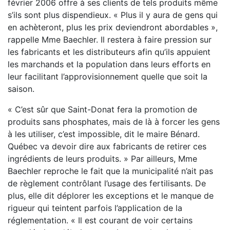
février 2006 offre à ses clients de tels produits même
s’ils sont plus dispendieux. « Plus il y aura de gens qui
en achèteront, plus les prix deviendront abordables »,
rappelle Mme Baechler. Il restera à faire pression sur
les fabricants et les distributeurs afin qu’ils appuient
les marchands et la population dans leurs efforts en
leur facilitant l’approvisionnement quelle que soit la
saison.
« C’est sûr que Saint-Donat fera la promotion de
produits sans phosphates, mais de là à forcer les gens
à les utiliser, c’est impossible, dit le maire Bénard.
Québec va devoir dire aux fabricants de retirer ces
ingrédients de leurs produits. » Par ailleurs, Mme
Baechler reproche le fait que la municipalité n’ait pas
de règlement contrôlant l’usage des fertilisants. De
plus, elle dit déplorer les exceptions et le manque de
rigueur qui teintent parfois l’application de la
réglementation. « Il est courant de voir certains