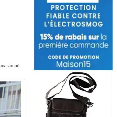
occasionné