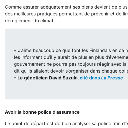
Comme assurer adéquatement ses biens devient de plus e
des meilleures pratiques permettant de prévenir et de li
dérèglement du climat.
« J’aime beaucoup ce que font les Finlandais en ce
les informant qu’il y aurait de plus en plus d’évèneme
gouvernement ne pourra pas toujours réagir avec la ra
dit qu’ils allaient devoir s’organiser dans chaque coll
- Le généticien David Suzuki,
cité dans
La Presse
Avoir la bonne police d’assurance
Le point de départ est de bien analyser sa police afin d’ê