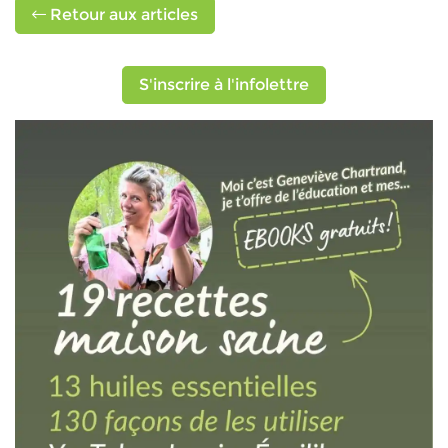
Retour aux articles
S'inscrire à l'infolettre