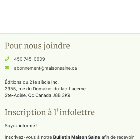
Pour nous joindre
450 745-0609
abonnement@maisonsaine.ca
Éditions du 21e siècle Inc.
2955, rue du Domaine-du-lac-Lucerne
Ste-Adèle, Qc Canada J8B 3K9
Inscription à l'infolettre
Soyez informé !
Inscrivez-vous à notre
Bulletin Maison Saine
afin de recevoir