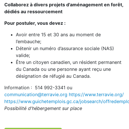
Collaborez à divers projets d'aménagement en forêt,
dédiés au ressourcement
Pour postuler, vous devez :
Avoir entre 15 et 30 ans au moment de
l’embauche;
Détenir un numéro d’assurance sociale (NAS)
valide;
Être un citoyen canadien, un résident permanent
du Canada ou une personne ayant reçu une
désignation de réfugié au Canada.
Information : 514 992-3341 ou
communication@terravie.org
https://www.terravie.org/
https://www.guichetemplois.gc.ca/jobsearch/offredemp
Possibilité d'hébergement sur place