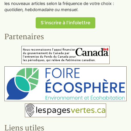
les nouveaux articles selon la fréquence de votre choix :
quotidien, hebdomadaire ou mensuel
.
S'inscrire à l'infolettre
Partenaires
Liens utiles