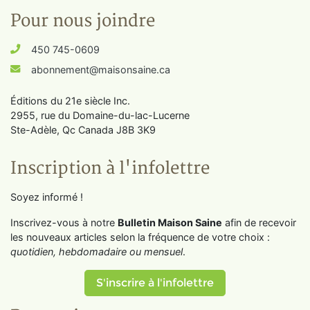
Pour nous joindre
450 745-0609
abonnement@maisonsaine.ca
Éditions du 21e siècle Inc.
2955, rue du Domaine-du-lac-Lucerne
Ste-Adèle, Qc Canada J8B 3K9
Inscription à l'infolettre
Soyez informé !
Inscrivez-vous à notre
Bulletin Maison Saine
afin de recevoir
les nouveaux articles selon la fréquence de votre choix :
quotidien, hebdomadaire ou mensuel
.
S'inscrire à l'infolettre