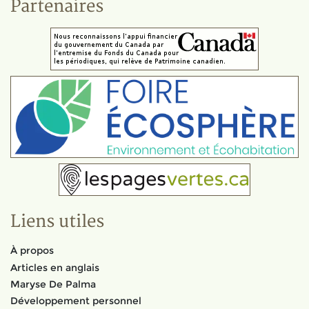
Partenaires
Liens utiles
À propos
Articles en anglais
Maryse De Palma
Développement personnel