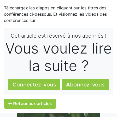
Téléchargez les diapos en cliquant sur les titres des
conférences ci-dessous. Et visionnez les vidéos des
conférences sur
Cet article est réservé à nos abonnés !
Vous voulez lire
la suite ?
Connectez-vous
Abonnez-vous
Retour aux articles