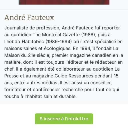
André Fauteux
Journaliste de profession, André Fauteux fut reporter
au quotidien The Montreal Gazette (1988), puis à
l'hebdo Habitabec (1989-1994) où il s’est spécialisé en
maisons saines et écologiques. En 1994, il fondait La
Maison du 21e siècle, premier magazine canadien en la
matière, dont il est toujours l'éditeur et le rédacteur en
chef. Il a également été collaborateur au quotidien La
Presse et au magazine Guide Ressources pendant 15
ans, entre autres médias. Il est aussi un conseiller,
formateur et conférencier recherché pour tout ce qui
touche à l'habitat sain et durable.
S'inscrire à l'infolettre