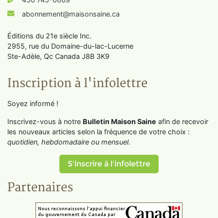
abonnement@maisonsaine.ca
Éditions du 21e siècle Inc.
2955, rue du Domaine-du-lac-Lucerne
Ste-Adèle, Qc Canada J8B 3K9
Inscription à l'infolettre
Soyez informé !
Inscrivez-vous à notre
Bulletin Maison Saine
afin de recevoir
les nouveaux articles selon la fréquence de votre choix :
quotidien, hebdomadaire ou mensuel
.
S'inscrire à l'infolettre
Partenaires