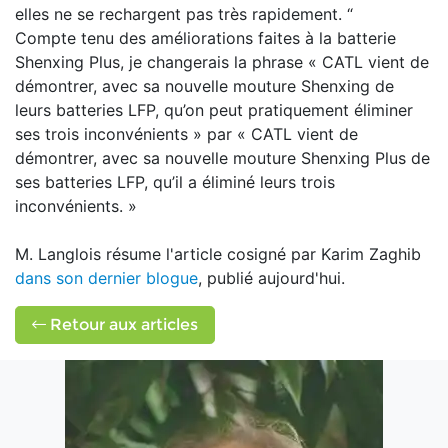
elles ne se rechargent pas très rapidement. “
Compte tenu des améliorations faites à la batterie
Shenxing Plus, je changerais la phrase « CATL vient de
démontrer, avec sa nouvelle mouture Shenxing de
leurs batteries LFP, qu’on peut pratiquement éliminer
ses trois inconvénients » par « CATL vient de
démontrer, avec sa nouvelle mouture Shenxing Plus de
ses batteries LFP, qu’il a éliminé leurs trois
inconvénients. »
M. Langlois résume l'article cosigné par Karim Zaghib
dans son dernier blogue
, publié aujourd'hui.
Retour aux articles