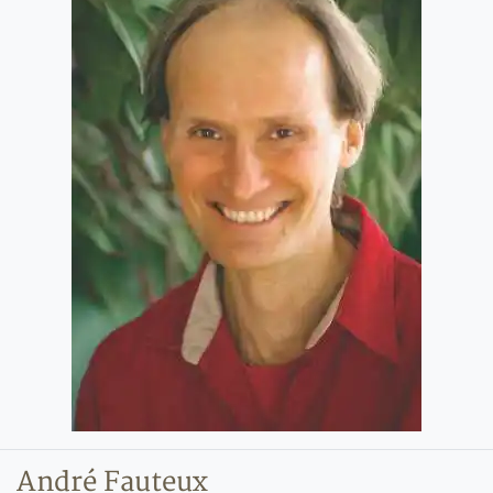
André Fauteux