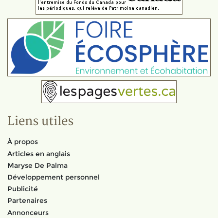
Liens utiles
À propos
Articles en anglais
Maryse De Palma
Développement personnel
Publicité
Partenaires
Annonceurs