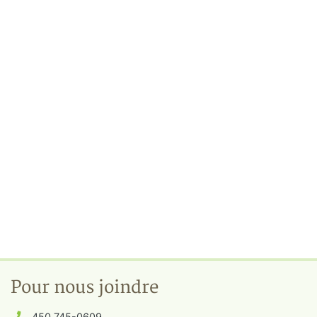
Pour nous joindre
450 745-0609