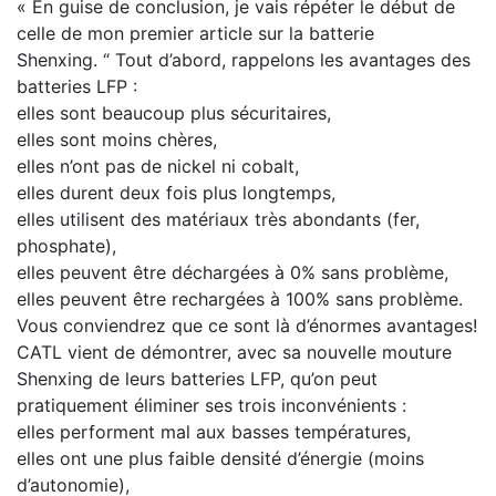
« En guise de conclusion, je vais répéter le début de
celle de mon premier article sur la batterie
Shenxing.
“
Tout d’abord, rappelons les avantages des
batteries LFP :
elles sont beaucoup plus sécuritaires,
elles sont moins chères,
elles n’ont pas de nickel ni cobalt,
elles durent deux fois plus longtemps,
elles utilisent des matériaux très abondants (fer,
phosphate),
elles peuvent être déchargées à 0% sans problème,
elles peuvent être rechargées à 100% sans problème.
Vous conviendrez que ce sont là d’énormes avantages!
CATL vient de démontrer, avec sa nouvelle mouture
Shenxing de leurs batteries LFP, qu’on peut
pratiquement éliminer ses trois inconvénients :
elles performent mal aux basses températures,
elles ont une plus faible densité d’énergie (moins
d’autonomie),