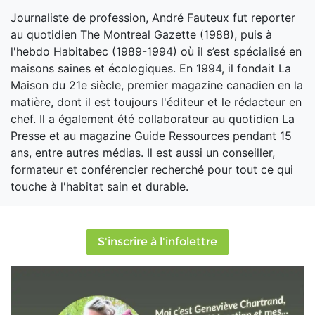
Journaliste de profession, André Fauteux fut reporter
au quotidien The Montreal Gazette (1988), puis à
l'hebdo Habitabec (1989-1994) où il s’est spécialisé en
maisons saines et écologiques. En 1994, il fondait La
Maison du 21e siècle, premier magazine canadien en la
matière, dont il est toujours l'éditeur et le rédacteur en
chef. Il a également été collaborateur au quotidien La
Presse et au magazine Guide Ressources pendant 15
ans, entre autres médias. Il est aussi un conseiller,
formateur et conférencier recherché pour tout ce qui
touche à l'habitat sain et durable.
S'inscrire à l'infolettre