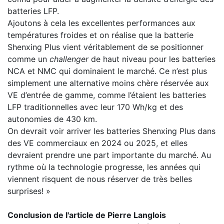
batteries LFP.
Ajoutons à cela les excellentes performances aux
températures froides et on réalise que la batterie
Shenxing Plus vient véritablement de se positionner
comme un
challenger
de haut niveau pour les batteries
NCA et NMC qui dominaient le marché. Ce n’est plus
simplement une alternative moins chère réservée aux
VE d’entrée de gamme, comme l’étaient les batteries
LFP traditionnelles avec leur 170 Wh/kg et des
autonomies de 430 km.
On devrait voir arriver les batteries Shenxing Plus dans
des VE commerciaux en 2024 ou 2025, et elles
devraient prendre une part importante du marché. Au
rythme où la technologie progresse, les années qui
viennent risquent de nous réserver de très belles
surprises! »
Conclusion de l'article de Pierre Langlois