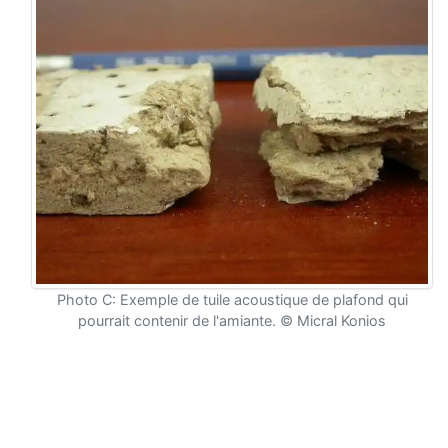
Photo C: Exemple de tuile acoustique de plafond qui
pourrait contenir de l'amiante. © Micral Konios