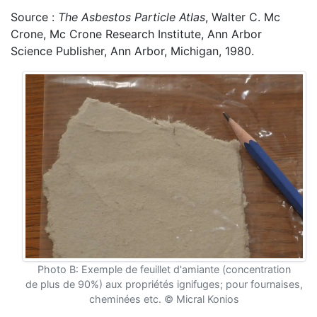
Source :
The Asbestos Particle Atlas
, Walter C. Mc
Crone, Mc Crone Research Institute, Ann Arbor
Science Publisher, Ann Arbor, Michigan, 1980.
Photo B: Exemple de feuillet d'amiante (concentration
de plus de 90%) aux propriétés ignifuges; pour fournaises,
cheminées etc. © Micral Konios