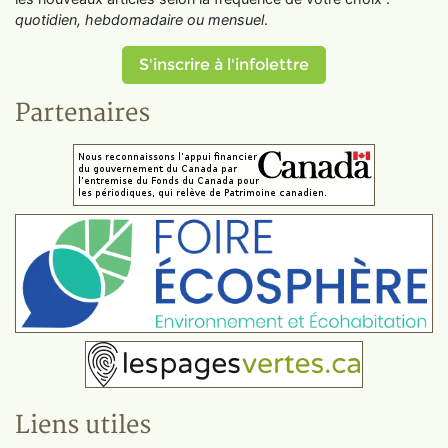
quotidien, hebdomadaire ou mensuel
.
S'inscrire à l'infolettre
Partenaires
Liens utiles