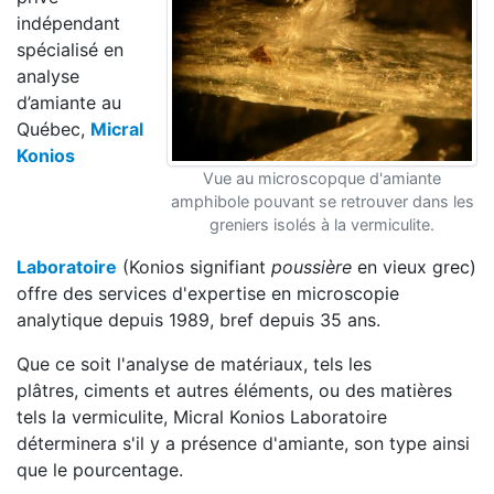
indépendant
spécialisé en
analyse
d’amiante au
Québec,
Micral
Konios
Vue au microscopque d'amiante
amphibole pouvant se retrouver dans les
greniers isolés à la vermiculite.
Laboratoire
(Konios signifiant
poussière
en vieux grec)
offre des services d'expertise en microscopie
analytique depuis 1989, bref depuis 35 ans.
Que ce soit l'analyse de matériaux, tels les
plâtres, ciments et autres éléments, ou des matières
tels la vermiculite, Micral Konios Laboratoire
déterminera s'il y a présence d'amiante, son type ainsi
que le pourcentage.