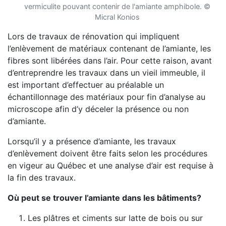
vermiculite pouvant contenir de l'amiante amphibole. ©
Micral Konios
Lors de travaux de rénovation qui impliquent
l’enlèvement de matériaux contenant de l’amiante, les
fibres sont libérées dans l’air. Pour cette raison, avant
d’entreprendre les travaux dans un vieil immeuble, il
est important d’effectuer au préalable un
échantillonnage des matériaux pour fin d’analyse au
microscope afin d’y déceler la présence ou non
d’amiante.
Lorsqu’il y a présence d’amiante, les travaux
d’enlèvement doivent être faits selon les procédures
en vigeur au Québec et une analyse d’air est requise à
la fin des travaux.
Où peut se trouver l’amiante dans les bâtiments?
Les plâtres et ciments sur latte de bois ou sur