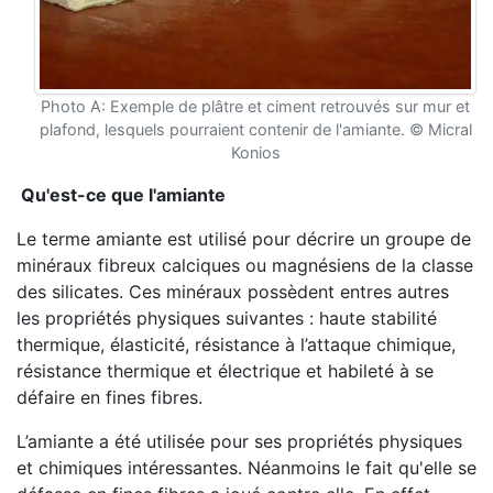
Photo A: Exemple de plâtre et ciment retrouvés sur mur et
plafond, lesquels pourraient contenir de l'amiante. © Micral
Konios
Qu'est-ce que l'amiante
Le terme amiante est utilisé pour décrire un groupe de
minéraux fibreux calciques ou magnésiens de la classe
des silicates. Ces minéraux possèdent entres autres
les propriétés physiques suivantes : haute stabilité
thermique, élasticité, résistance à l’attaque chimique,
résistance thermique et électrique et habileté à se
défaire en fines fibres.
L’amiante a été utilisée pour ses propriétés physiques
et chimiques intéressantes. Néanmoins le fait qu'elle se