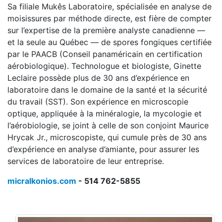
Sa filiale Mukês Laboratoire, spécialisée en analyse de
moisissures par méthode directe, est fière de compter
sur l’expertise de la première analyste canadienne —
et la seule au Québec — de spores fongiques certifiée
par le PAACB (Conseil panaméricain en certification
aérobiologique). Technologue et biologiste, Ginette
Leclaire possède plus de 30 ans d’expérience en
laboratoire dans le domaine de la santé et la sécurité
du travail (SST). Son expérience en microscopie
optique, appliquée à la minéralogie, la mycologie et
l’aérobiologie, se joint à celle de son conjoint Maurice
Hrycak Jr., microscopiste, qui cumule près de 30 ans
d’expérience en analyse d’amiante, pour assurer les
services de laboratoire de leur entreprise.
micralkonios.com
- 514 762-5855