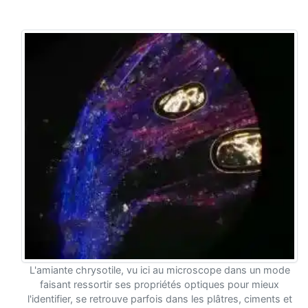
L'amiante chrysotile, vu ici au microscope dans un mode
faisant ressortir ses propriétés optiques pour mieux
l'identifier, se retrouve parfois dans les plâtres, ciments et