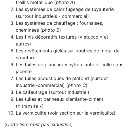
treillis métallique (
photo A
)
Les systèmes de calorifugeage de tuyauterie
(surtout industriels - commercial)
Les systèmes de chauffage : fournaises,
cheminées (
photo B
)
Les finis décoratifs texturés (« stucco » et
autres)
Les revêtements giclés sur poûtres de métal de
structure
Les tuiles de plancher vinyl-amiante et colle sous
jacente
Les tuiles acoustiques de plafond (surtout
industriel-commercial) (
photo C
)
Le calfeutrage (surtout industriel)
Les tuiles et panneaux d’amiante-ciment
(« transite »)
La vermiculite (voir section sur la vermiculite)
(
Cette liste n’est pas exaustive
)