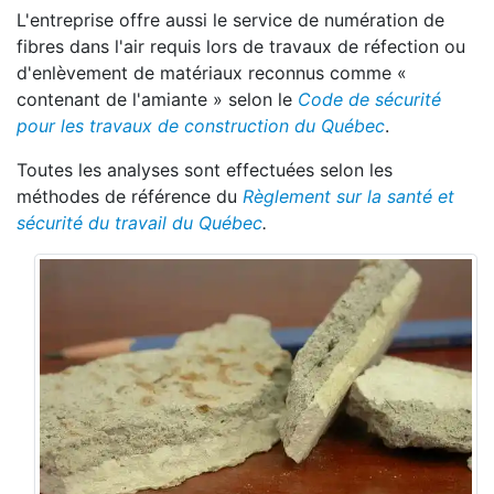
L'entreprise offre aussi le service de numération de
fibres dans l'air requis lors de travaux de réfection ou
d'enlèvement de matériaux reconnus comme «
contenant de l'amiante » selon le
Code de sécurité
pour les travaux de construction du Québec
.
Toutes les analyses sont effectuées selon les
méthodes de référence du
Règlement sur la santé et
sécurité du travail du Québec
.