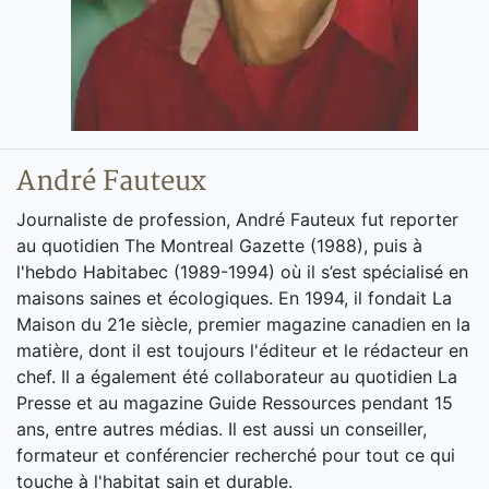
André Fauteux
Journaliste de profession, André Fauteux fut reporter
au quotidien The Montreal Gazette (1988), puis à
l'hebdo Habitabec (1989-1994) où il s’est spécialisé en
maisons saines et écologiques. En 1994, il fondait La
Maison du 21e siècle, premier magazine canadien en la
matière, dont il est toujours l'éditeur et le rédacteur en
chef. Il a également été collaborateur au quotidien La
Presse et au magazine Guide Ressources pendant 15
ans, entre autres médias. Il est aussi un conseiller,
formateur et conférencier recherché pour tout ce qui
touche à l'habitat sain et durable.