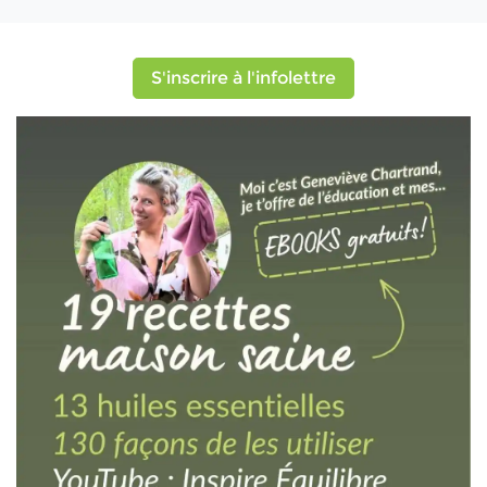
S'inscrire à l'infolettre