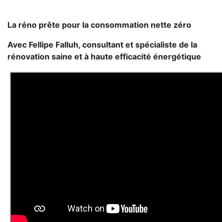
La réno prête pour la consommation nette zéro
Avec Fellipe Falluh, consultant et spécialiste de la
rénovation saine et à haute efficacité énergétique