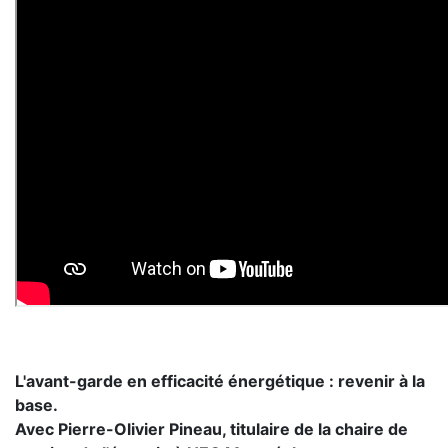
L'avant-garde en efficacité énergétique : revenir à la
base.
Avec Pierre-Olivier Pineau, titulaire de la chaire de