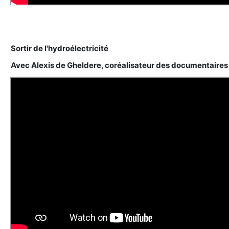
Sortir de l'hydroélectricité
Avec Alexis de Gheldere, coréalisateur des documentaires 