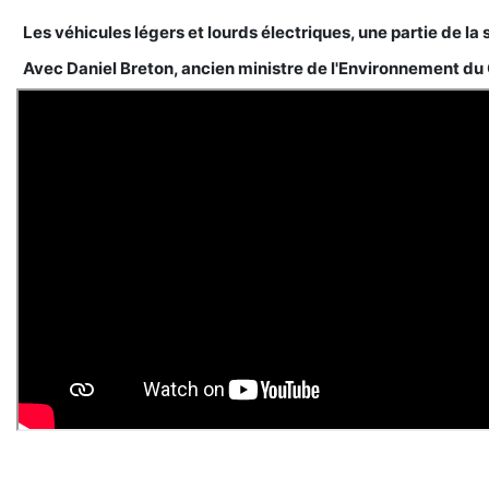
Les véhicules légers et lourds électriques, une partie de la 
Avec Daniel Breton, ancien ministre de l'Environnement du