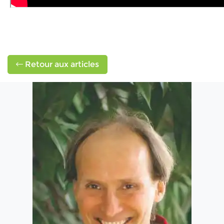
Retour aux articles