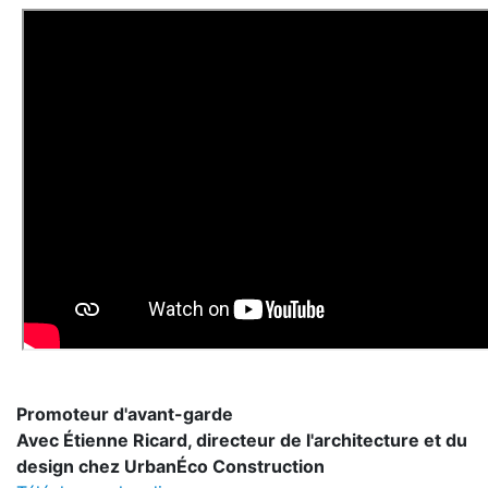
Promoteur d'avant-garde
Avec Étienne Ricard, directeur de l'architecture et du
design chez UrbanÉco Construction