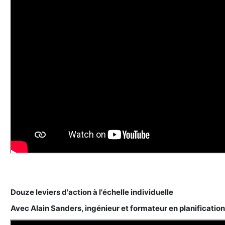
Douze leviers d'action à l'échelle individuelle
Avec Alain Sanders, ingénieur et formateur en planificati