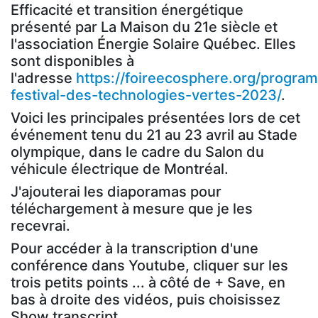
Efficacité et transition énergétique
présenté par La Maison du 21e siècle et
l'association Énergie Solaire Québec. Elles
sont disponibles à
l'adresse
https://foireecosphere.org/progra
festival-des-technologies-vertes-2023/
.
Voici les principales présentées lors de cet
événement tenu du 21 au 23 avril au Stade
olympique, dans le cadre du Salon du
véhicule électrique de Montréal.
J'ajouterai les diaporamas pour
téléchargement à mesure que je les
recevrai.
Pour accéder à la transcription d'une
conférence dans Youtube, cliquer sur les
trois petits points ... à côté de + Save, en
bas à droite des vidéos, puis choisissez
Show transcript.