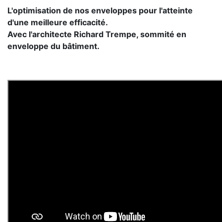
L'optimisation de nos enveloppes pour l'atteinte
d'une meilleure efficacité.
Avec l'architecte Richard Trempe, sommité en
enveloppe du bâtiment.