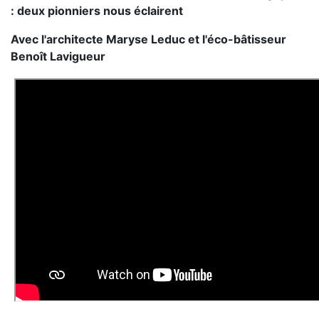
: deux pionniers nous éclairent
Avec l'architecte Maryse Leduc et l'éco-bâtisseur
Benoît Lavigueur