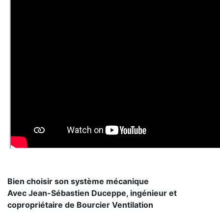
Bien choisir son système mécanique
Avec Jean-Sébastien Duceppe, ingénieur et
copropriétaire de Bourcier Ventilation