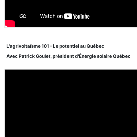
L'agrivoltaïsme 101 - Le potentiel au Québec
Avec Patrick Goulet, président d'Énergie solaire Québec