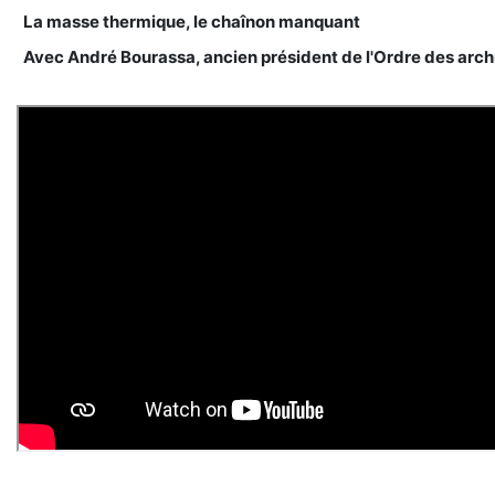
La masse thermique, le chaînon manquant
Avec André Bourassa, ancien président de l'Ordre des arc