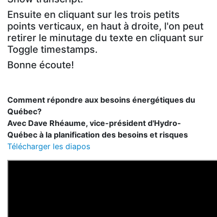
Ensuite en cliquant sur les trois petits
points verticaux, en haut à droite, l'on peut
retirer le minutage du texte en cliquant sur
Toggle timestamps.
Bonne écoute!
Comment répondre aux besoins énergétiques du
Québec?
Avec Dave Rhéaume, vice-président d'Hydro-
Québec à la planification des besoins et risques
Télécharger les diapos