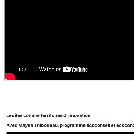
Les îles comme territoires d’innovation
Avec Mayka Thibodeau, programme écoconseil et écoco