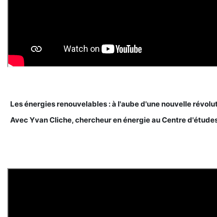
Les énergies renouvelables : à l'aube d'une nouvelle révolut
Avec Yvan Cliche, chercheur en énergie au Centre d'études 