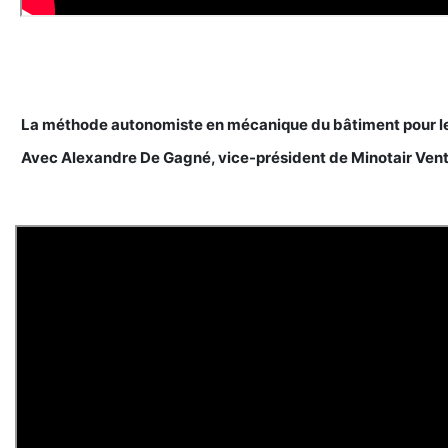
La méthode autonomiste en mécanique du bâtiment pour le
Avec Alexandre De Gagné, vice-président de Minotair Vent