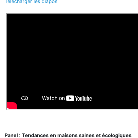
Télécharger les diapos
Panel : Tendances en maisons saines et écologiques