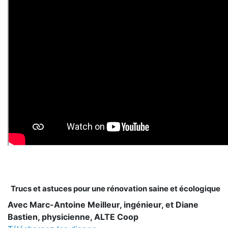
Trucs et astuces pour une rénovation saine et écologique
Avec Marc-Antoine Meilleur, ingénieur, et Diane
Bastien, physicienne, ALTE Coop