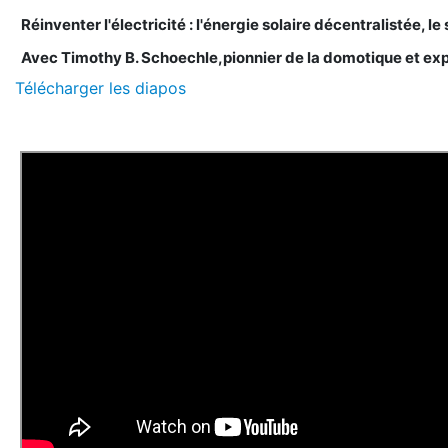
Réinventer l'électricité : l'énergie solaire décentralistée, l
Avec Timothy B. Schoechle,pionnier de la domotique et expe
Télécharger les diapos