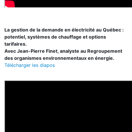
La gestion de la demande en électricité au Québec :
potentiel, systèmes de chauffage et options
tarifaires.
Avec Jean-Pierre Finet, analyste au Regroupement
des organismes environnementaux en énergie.
Télécharger les diapos