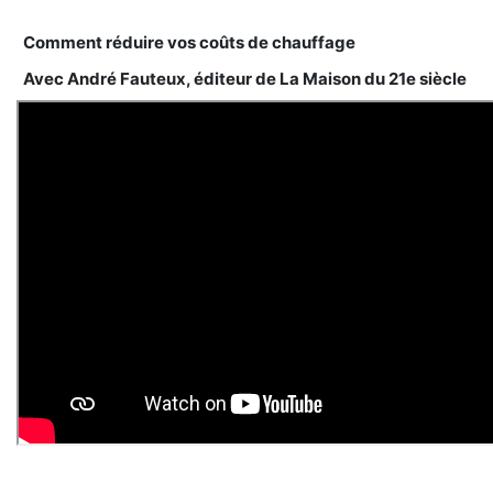
Comment réduire vos coûts de chauffage
Avec André Fauteux, éditeur de La Maison du 21e siècle