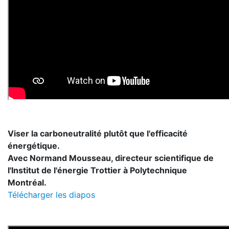
Viser la carboneutralité plutôt que l'efficacité
énergétique.
Avec Normand Mousseau, directeur scientifique de
l'Institut de l'énergie Trottier à Polytechnique
Montréal.
Télécharger les diapos