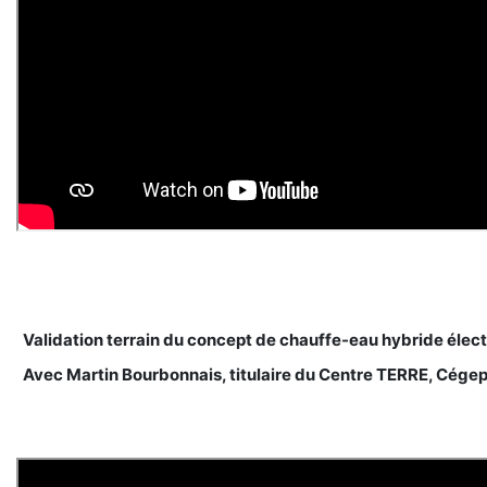
Validation terrain du concept de chauffe-eau hybride éle
Avec Martin Bourbonnais, titulaire du Centre TERRE, Cége