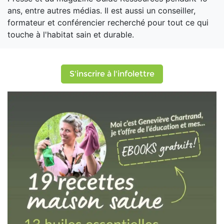
ans, entre autres médias. Il est aussi un conseiller,
formateur et conférencier recherché pour tout ce qui
touche à l'habitat sain et durable.
S'inscrire à l'infolettre