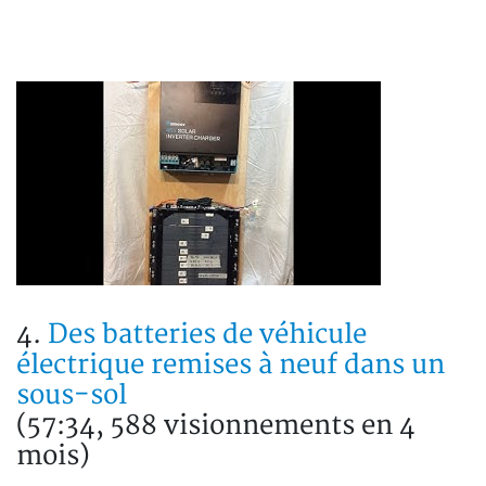
4.
Des batteries de véhicule
électrique remises à neuf dans un
sous-sol
(57:34, 588 visionnements en 4
mois)