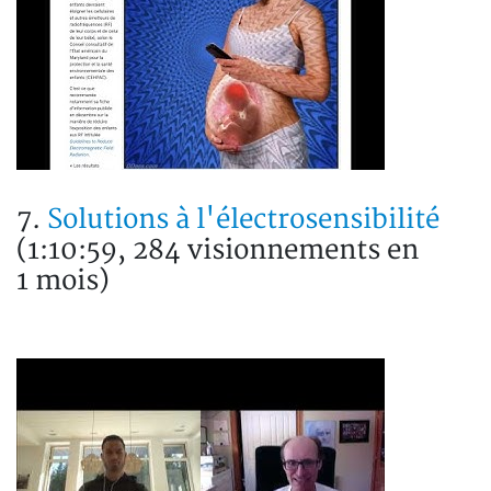
7.
Solutions à l'électrosensibilité
(1:10:59, 284 visionnements en
1 mois)