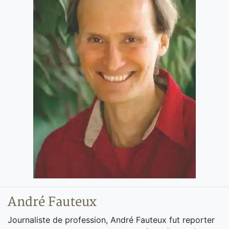
André Fauteux
Journaliste de profession, André Fauteux fut reporter