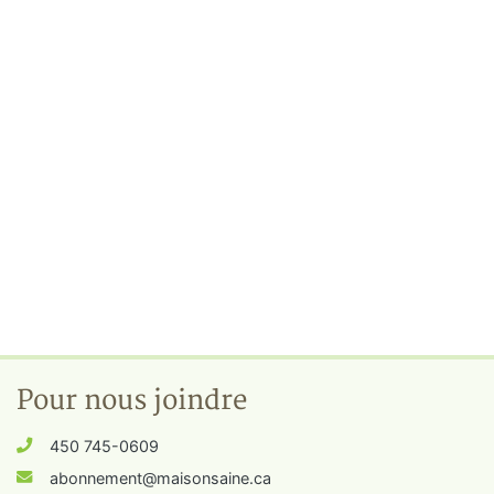
Pour nous joindre
450 745-0609
abonnement@maisonsaine.ca