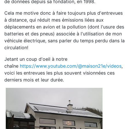
de données depuis sa fondation, en 1998.
Cela me motive donc à faire toujours plus d'entrevues
à distance, qui réduit mes émissions liées aux
déplacements en avion et la pollution (dont l'usure des
batteries et des pneus) associée à l'utilisation de mon
véhicule électrique, sans parler du temps perdu dans la
circulation!
Jetant un coup d'oeil à notre
chaîne
https://www.youtube.com/@maison21e/videos
,
voici les entrevues les plus souvent visionnées ces
derniers mois et leur durée.