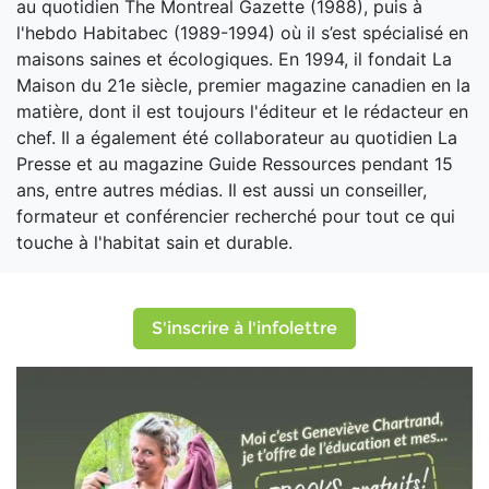
au quotidien The Montreal Gazette (1988), puis à
l'hebdo Habitabec (1989-1994) où il s’est spécialisé en
maisons saines et écologiques. En 1994, il fondait La
Maison du 21e siècle, premier magazine canadien en la
matière, dont il est toujours l'éditeur et le rédacteur en
chef. Il a également été collaborateur au quotidien La
Presse et au magazine Guide Ressources pendant 15
ans, entre autres médias. Il est aussi un conseiller,
formateur et conférencier recherché pour tout ce qui
touche à l'habitat sain et durable.
S'inscrire à l'infolettre