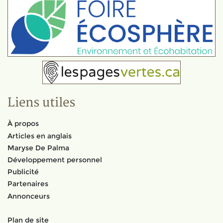
Liens utiles
À propos
Articles en anglais
Maryse De Palma
Développement personnel
Publicité
Partenaires
Annonceurs
Plan de site