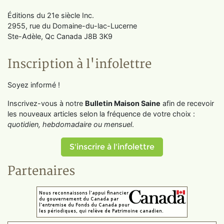
Éditions du 21e siècle Inc.
2955, rue du Domaine-du-lac-Lucerne
Ste-Adèle, Qc Canada J8B 3K9
Inscription à l'infolettre
Soyez informé !
Inscrivez-vous à notre
Bulletin Maison Saine
afin de recevoir
les nouveaux articles selon la fréquence de votre choix :
quotidien, hebdomadaire ou mensuel
.
S'inscrire à l'infolettre
Partenaires