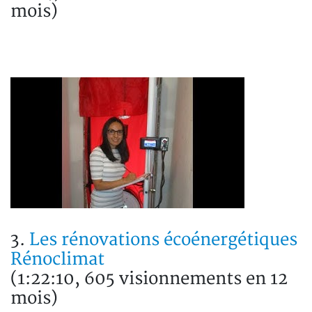
mois)
3.
Les rénovations écoénergétiques
Rénoclimat
(1:22:10, 605 visionnements en 12
mois)