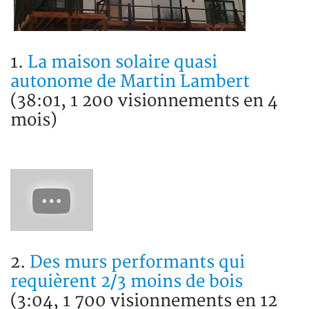
1.
La maison solaire quasi
autonome de Martin Lambert
(38:01, 1 200 visionnements en 4
mois)
2.
Des murs performants qui
requièrent 2/3 moins de bois
(3:04, 1 700 visionnements en 12