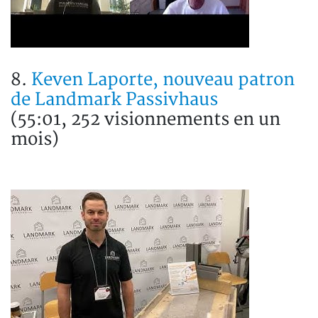
8.
Keven Laporte, nouveau patron
de Landmark Passivhaus
(55:01, 252 visionnements en un
mois)