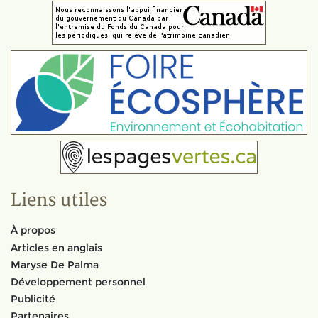
Liens utiles
À propos
Articles en anglais
Maryse De Palma
Développement personnel
Publicité
Partenaires