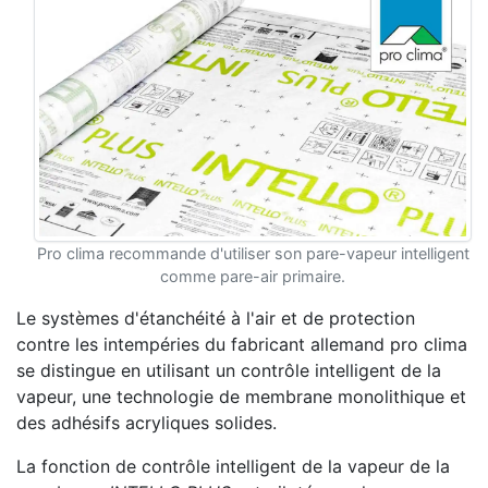
Pro clima recommande d'utiliser son pare-vapeur intelligent
comme pare-air primaire.
Le systèmes d'étanchéité à l'air et de protection
contre les intempéries du fabricant allemand pro clima
se distingue en utilisant un contrôle intelligent de la
vapeur, une technologie de membrane monolithique et
des adhésifs acryliques solides.
La fonction de contrôle intelligent de la vapeur de la