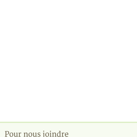
Pour nous joindre