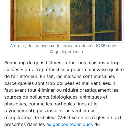
À droite, des panneaux de copeaux orientés (OSB) moisis.
© guideperrier.ca
Beaucoup de gens blâment à tort nos maisons « trop
isolées » ou « trop étanches » pour la mauvaise qualité
de l’air intérieur. En fait, les maisons sont malsaines
parce qu’elles sont trop polluées et mal ventilées. Il
faut avant tout éliminer ou réduire drastiquement les
sources de polluants (biologiques, chimiques et
physiques, comme les particules fines et le
rayonnement), puis installer un ventilateur
récupérateur de chaleur (VRC) selon les règles de l’art
prescrites dans les
exigences techniques
du