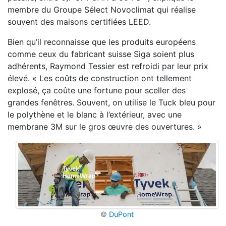
membre du Groupe Sélect Novoclimat qui réalise
souvent des maisons certifiées LEED.
Bien qu’il reconnaisse que les produits européens
comme ceux du fabricant suisse Siga soient plus
adhérents, Raymond Tessier est refroidi par leur prix
élevé. « Les coûts de construction ont tellement
explosé, ça coûte une fortune pour sceller des
grandes fenêtres. Souvent, on utilise le Tuck bleu pour
le polythène et le blanc à l’extérieur, avec une
membrane 3M sur le gros œuvre des ouvertures. »
©
DuPont