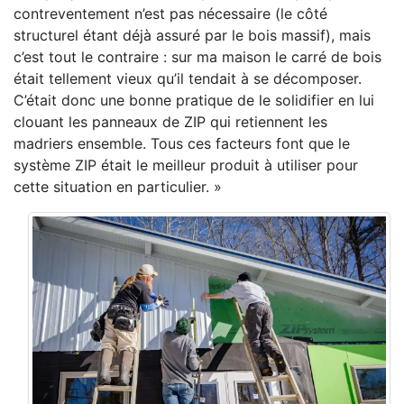
contreventement n’est pas nécessaire (le côté
structurel étant déjà assuré par le bois massif), mais
c’est tout le contraire : sur ma maison le carré de bois
était tellement vieux qu’il tendait à se décomposer.
C’était donc une bonne pratique de le solidifier en lui
clouant les panneaux de ZIP qui retiennent les
madriers ensemble. Tous ces facteurs font que le
système ZIP était le meilleur produit à utiliser pour
cette situation en particulier. »