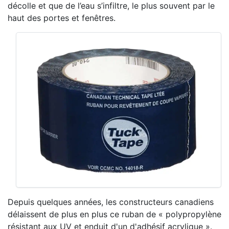
décolle et que de l’eau s’infiltre, le plus souvent par le
haut des portes et fenêtres.
Depuis quelques années, les constructeurs canadiens
délaissent de plus en plus ce ruban de « polypropylène
résistant aux UV et enduit d'un d'adhésif acrylique ».