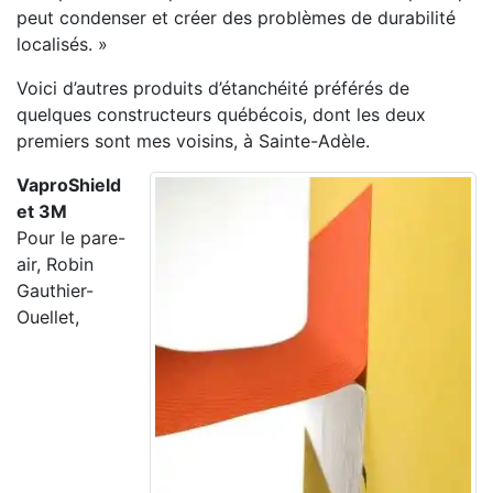
peut condenser et créer des problèmes de durabilité
localisés. »
Voici d’autres produits d’étanchéité préférés de
quelques constructeurs québécois, dont les deux
premiers sont mes voisins, à Sainte-Adèle.
VaproShield
et 3M
Pour le pare-
air, Robin
Gauthier-
Ouellet,