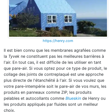
https://henry.com
Il est bien connu que les membranes agrafées comme
la
Tyvek
ne constituent pas les meilleures barrières à
l'air. En tout cas, il est difficile de les utiliser en tant
que pare-air. Si vous optez pour ce type de produit, le
collage des joints de contreplaqué est une approche
plus directe de l'étanchéité à l'air. Si vous voulez que
votre pare-intempérie soit le pare-air de vos murs, les
produits en panneaux comme ZIP, les produits
pelables et autocollants comme
Blueskin
de Henry ou
les produits appliqués par fluides sont un meilleur
choix.