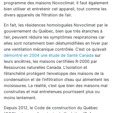
programme des maisons Novoclimat. Il faut également
bien utiliser et entretenir cet appareil, tout comme les
divers appareils de filtration de l’air.
En fait, les résidences homologuées Novoclimat par le
gouvernement du Québec, bien que très étanches à
l’air, peuvent réduire les symptômes respiratoires car
elles sont notamment bien déshumidifiées en hiver par
une ventilation mécanique contrôlée. C’est ce qu’avait
démontré en 2004 une étude de Santé Canada
sur
leurs ancêtres, les maisons certifiées R-2000 par
Ressources naturelles Canada. L’isolation et
l’étanchéité protègent l’enveloppe des maisons de la
condensation et de l’infiltration d’eau qui alimentent les
moisissures. La réalité, c’est que bien des maisons mal
construites et mal entretenues pourrissent plus ou
moins lentement.
Depuis 2012, le Code de construction du Québec