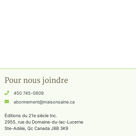
Pour nous joindre
450 745-0609
abonnement@maisonsaine.ca
Éditions du 21e siècle Inc.
2955, rue du Domaine-du-lac-Lucerne
Ste-Adèle, Qc Canada J8B 3K9