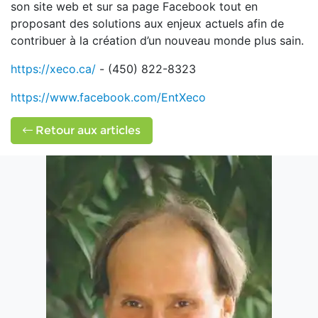
son site web et sur sa page Facebook tout en
proposant des solutions aux enjeux actuels afin de
contribuer à la création d’un nouveau monde plus sain.
https://xeco.ca/
- (450) 822-8323
https://www.facebook.com/EntXeco
Retour aux articles