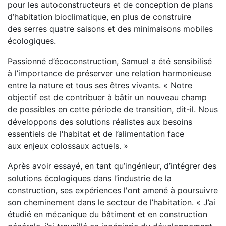
pour les autoconstructeurs et de conception de plans
d’habitation bioclimatique, en plus de construire
des serres quatre saisons et des minimaisons mobiles
écologiques.
Passionné d’écoconstruction, Samuel a été sensibilisé
à l’importance de préserver une relation harmonieuse
entre la nature et tous ses êtres vivants. « Notre
objectif est de contribuer à bâtir un nouveau champ
de possibles en cette période de transition, dit-il. Nous
développons des solutions réalistes aux besoins
essentiels de l'habitat et de l’alimentation face
aux enjeux colossaux actuels. »
Après avoir essayé, en tant qu’ingénieur, d’intégrer des
solutions écologiques dans l’industrie de la
construction, ses expériences l'ont amené à poursuivre
son cheminement dans le secteur de l’habitation. « J’ai
étudié en mécanique du bâtiment et en construction