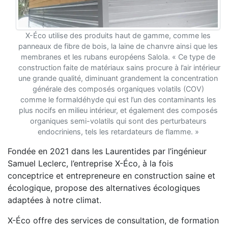
X-Éco utilise des produits haut de gamme, comme les
panneaux de fibre de bois, la laine de chanvre ainsi que les
membranes et les rubans européens Salola. « Ce type de
construction faite de matériaux sains procure à l’air intérieur
une grande qualité, diminuant grandement la concentration
générale des composés organiques volatils (COV)
comme le formaldéhyde qui est l’un des contaminants les
plus nocifs en milieu intérieur, et également des composés
organiques semi-volatils qui sont des perturbateurs
endocriniens, tels les retardateurs de flamme. »
Fondée en 2021 dans les Laurentides par l’ingénieur
Samuel Leclerc, l’entreprise X-Éco, à la fois
conceptrice et entrepreneure en construction saine et
écologique, propose des alternatives écologiques
adaptées à notre climat.
X-Éco offre des services de consultation, de formation