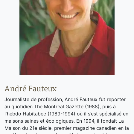
André Fauteux
Journaliste de profession, André Fauteux fut reporter
au quotidien The Montreal Gazette (1988), puis à
l'hebdo Habitabec (1989-1994) où il s’est spécialisé en
maisons saines et écologiques. En 1994, il fondait La
Maison du 21e siècle, premier magazine canadien en la