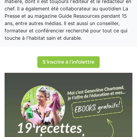
matière, dont il est toujours l'éditeur et le rédacteur en
chef. Il a également été collaborateur au quotidien La
Presse et au magazine Guide Ressources pendant 15
ans, entre autres médias. Il est aussi un conseiller,
formateur et conférencier recherché pour tout ce qui
touche à l'habitat sain et durable.
S'inscrire à l'infolettre