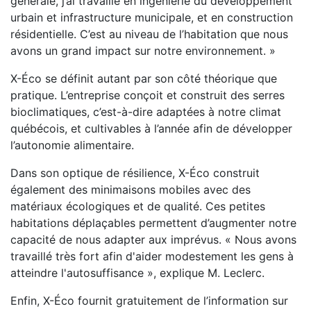
générale, j’ai travaillé en ingénierie du développement
urbain et infrastructure municipale, et en construction
résidentielle. C’est au niveau de l’habitation que nous
avons un grand impact sur notre environnement. »
X-Éco se définit autant par son côté théorique que
pratique. L’entreprise conçoit et construit des serres
bioclimatiques, c’est-à-dire adaptées à notre climat
québécois, et cultivables à l’année afin de développer
l’autonomie alimentaire.
Dans son optique de résilience, X-Éco construit
également des minimaisons mobiles avec des
matériaux écologiques et de qualité. Ces petites
habitations déplaçables permettent d’augmenter notre
capacité de nous adapter aux imprévus. « Nous avons
travaillé très fort afin d'aider modestement les gens à
atteindre l'autosuffisance », explique M. Leclerc.
Enfin, X-Éco fournit gratuitement de l’information sur