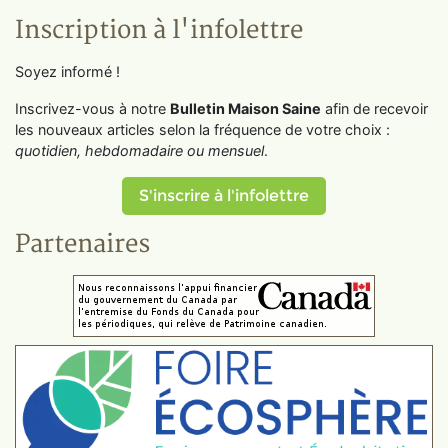
Inscription à l'infolettre
Soyez informé !
Inscrivez-vous à notre
Bulletin Maison Saine
afin de recevoir
les nouveaux articles selon la fréquence de votre choix :
quotidien, hebdomadaire ou mensuel
.
S'inscrire à l'infolettre
Partenaires