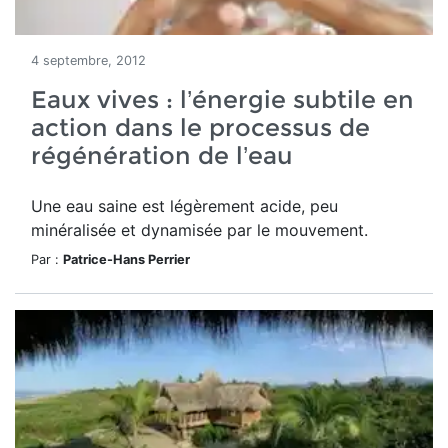
4 septembre, 2012
Eaux vives : l’énergie subtile en
action dans le processus de
régénération de l’eau
Une eau saine est légèrement acide, peu
minéralisée et dynamisée par le mouvement.
Par :
Patrice-Hans Perrier