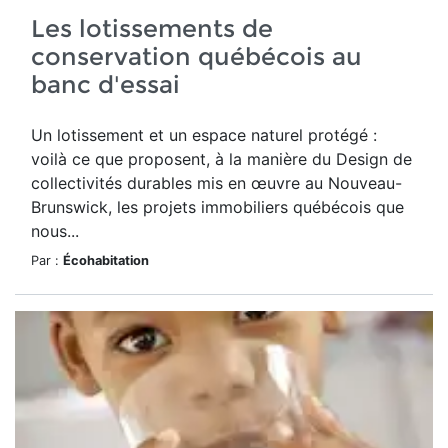
Les lotissements de
conservation québécois au
banc d'essai
Un lotissement et un espace naturel protégé :
voilà ce que proposent, à la manière du Design de
collectivités durables mis en œuvre au Nouveau-
Brunswick, les projets immobiliers québécois que
nous...
Par :
Écohabitation