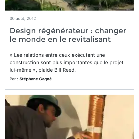
30 août, 2012
Design régénérateur : changer
le monde en le revitalisant
« Les relations entre ceux exécutent une
construction sont plus importantes que le projet
lui-même », plaide Bill Reed.
Par :
Stéphane Gagné