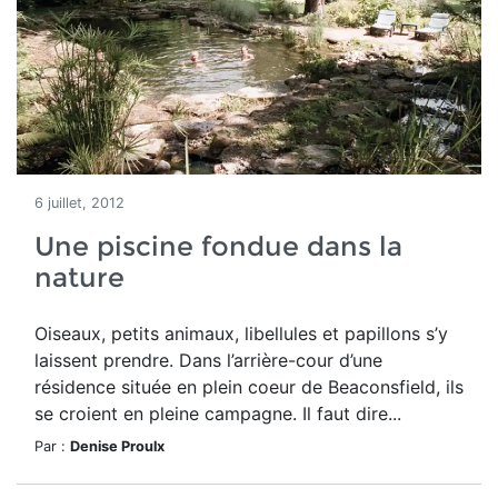
6 juillet, 2012
Une piscine fondue dans la
nature
Oiseaux, petits animaux, libellules et papillons s’y
laissent prendre. Dans l’arrière-cour d’une
résidence située en plein coeur de Beaconsfield, ils
se croient en pleine campagne. Il faut dire...
Par :
Denise Proulx