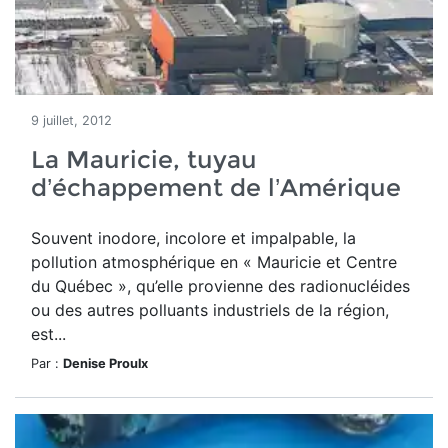
9 juillet, 2012
La Mauricie, tuyau
d’échappement de l’Amérique
Souvent inodore, incolore et impalpable, la
pollution atmosphérique en « Mauricie et Centre
du Québec », qu’elle provienne des radionucléides
ou des autres polluants industriels de la région,
est...
Par :
Denise Proulx