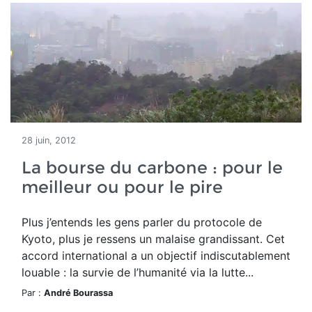
28 juin, 2012
La bourse du carbone : pour le
meilleur ou pour le pire
Plus j’entends les gens parler du protocole de
Kyoto, plus je ressens un malaise grandissant. Cet
accord international a un objectif indiscutablement
louable : la survie de l’humanité via la lutte...
Par :
André Bourassa