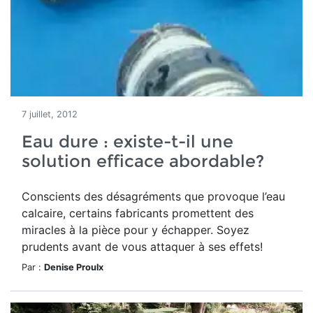
7 juillet, 2012
Eau dure : existe-t-il une
solution efficace abordable?
Conscients des désagréments que provoque l’eau
calcaire, certains fabricants promettent des
miracles à la pièce pour y échapper. Soyez
prudents avant de vous attaquer à ses effets!
Par :
Denise Proulx