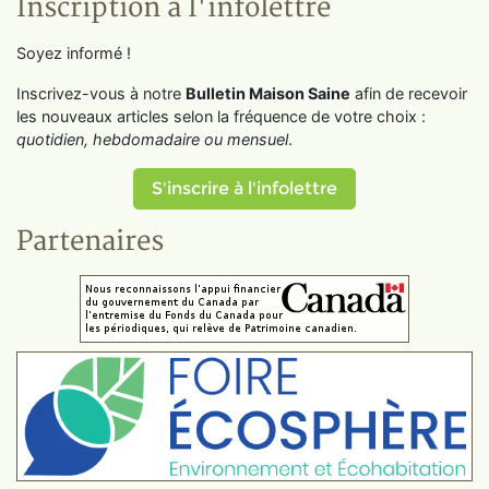
Inscription à l'infolettre
Soyez informé !
Inscrivez-vous à notre
Bulletin Maison Saine
afin de recevoir
les nouveaux articles selon la fréquence de votre choix :
quotidien, hebdomadaire ou mensuel
.
S'inscrire à l'infolettre
Partenaires