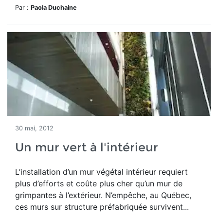
Par :
Paola Duchaine
30 mai, 2012
Un mur vert à l'intérieur
L’installation d’un mur végétal intérieur requiert
plus d’efforts et coûte plus cher qu’un mur de
grimpantes à l’extérieur. N’empêche, au Québec,
ces murs sur structure préfabriquée survivent...