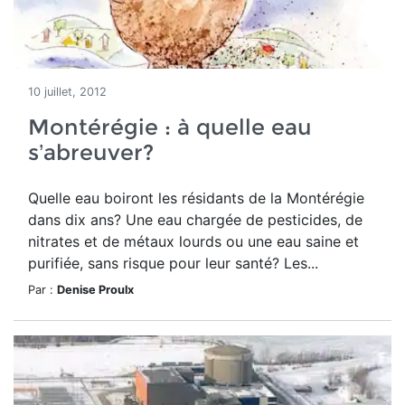
10 juillet, 2012
Montérégie : à quelle eau
s’abreuver?
Quelle eau boiront les résidants de la Montérégie
dans dix ans? Une eau chargée de pesticides, de
nitrates et de métaux lourds ou une eau saine et
purifiée, sans risque pour leur santé? Les...
Par :
Denise Proulx