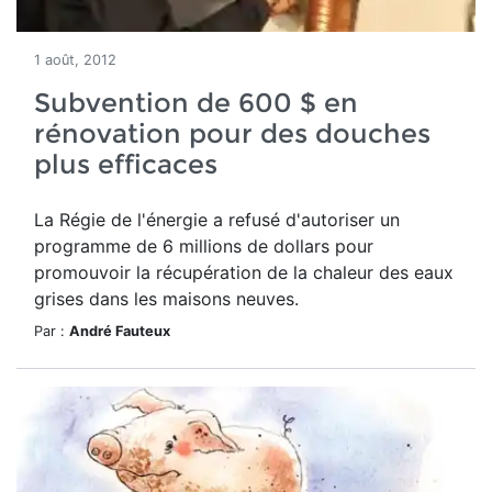
1 août, 2012
Subvention de 600 $ en
rénovation pour des douches
plus efficaces
La Régie de l'énergie a refusé d'autoriser un
programme de 6 millions de dollars pour
promouvoir la récupération de la chaleur des eaux
grises dans les maisons neuves.
Par :
André Fauteux