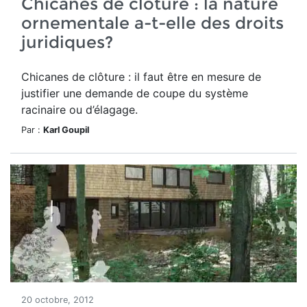
Chicanes de clôture : la nature
ornementale a-t-elle des droits
juridiques?
Chicanes de clôture : il faut être en mesure de
justifier une demande de coupe du système
racinaire ou d’élagage.
Par :
Karl Goupil
20 octobre, 2012