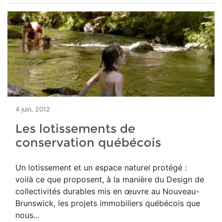
4 juin, 2012
Les lotissements de
conservation québécois
Un lotissement et un espace naturel protégé :
voilà ce que proposent, à la manière du Design de
collectivités durables mis en œuvre au Nouveau-
Brunswick, les projets immobiliers québécois que
nous...