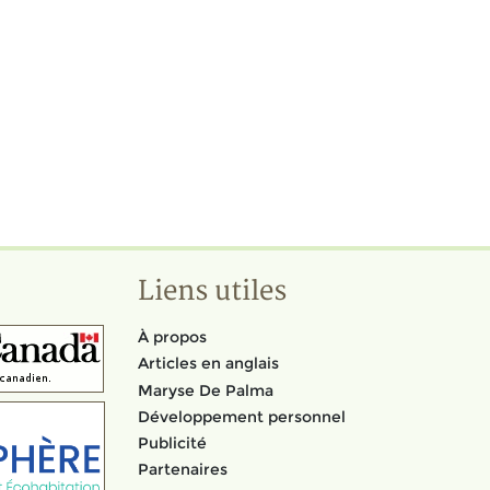
Liens utiles
À propos
Articles en anglais
Maryse De Palma
Développement personnel
Publicité
Partenaires