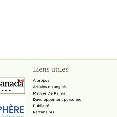
Liens utiles
À propos
Articles en anglais
Maryse De Palma
Développement personnel
Publicité
Partenaires