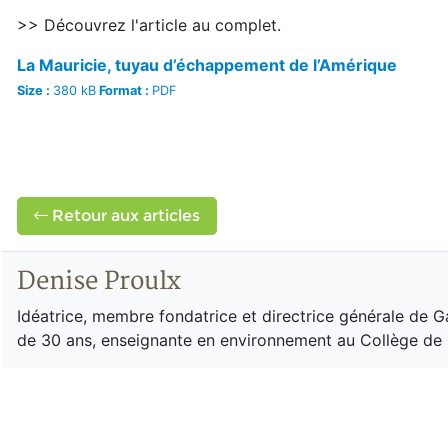
>> Découvrez l'article au complet.
La Mauricie, tuyau d’échappement de l’Amérique
Size :
380 kB
Format :
PDF
Retour aux articles
Denise Proulx
Idéatrice, membre fondatrice et directrice générale de G
de 30 ans, enseignante en environnement au Collège de R