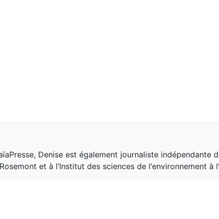
aïaPresse, Denise est également journaliste indépendante d
osemont et à l’Institut des sciences de l‘environnement à 