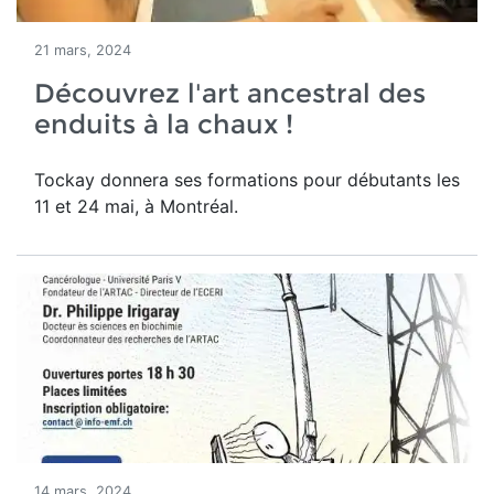
21 mars, 2024
Découvrez l'art ancestral des
enduits à la chaux !
Tockay donnera ses formations pour débutants les
11 et 24 mai, à Montréal.
14 mars, 2024