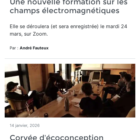
Une nouvelle formation sur les
champs électromagnétiques
Elle se déroulera (et sera enregistrée) le mardi 24
mars, sur Zoom.
Par :
André Fauteux
14 janvier, 2026
Corvée d’écoconception