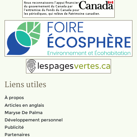
Liens utiles
À propos
Articles en anglais
Maryse De Palma
Développement personnel
Publicité
Partenaires