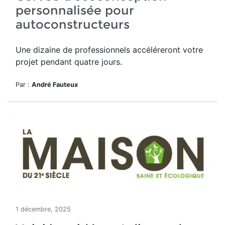
personnalisée pour
autoconstructeurs
Une dizaine de professionnels accéléreront votre
projet pendant quatre jours.
Par :
André Fauteux
1 décembre, 2025