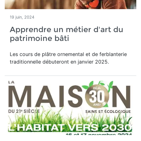
19 juin, 2024
Apprendre un métier d'art du
patrimoine bâti
Les cours de plâtre ornemental et de ferblanterie
traditionnelle débuteront en janvier 2025.