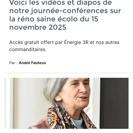
Voici les vidéos et diapos de
notre journée-conférences sur
la réno saine écolo du 15
novembre 2025
Accès gratuit offert par Énergie 3R et nos autres
commanditaires.
Par :
André Fauteux