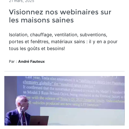
21 mars, 2025
Visionnez nos webinaires sur
les maisons saines
Isolation, chauffage, ventilation, subventions,
portes et fenêtres, matériaux sains : il y en a pour
tous les goûts et besoins!
Par :
André Fauteux