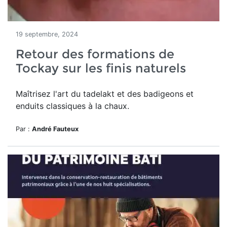
19 septembre, 2024
Retour des formations de
Tockay sur les finis naturels
Maîtrisez l'art du tadelakt et des badigeons et
enduits classiques à la chaux.
Par :
André Fauteux