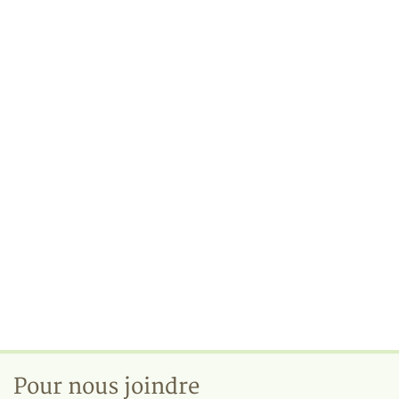
Pour nous joindre