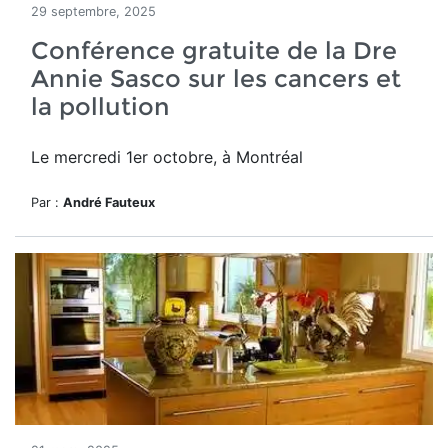
29 septembre, 2025
Conférence gratuite de la Dre
Annie Sasco sur les cancers et
la pollution
Le mercredi 1er octobre, à Montréal
Par :
André Fauteux