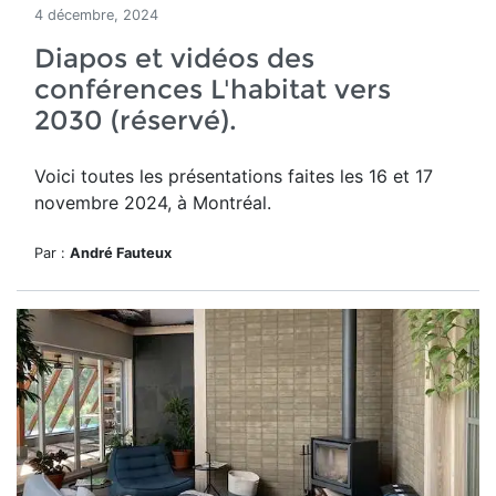
4 décembre, 2024
Diapos et vidéos des
conférences L'habitat vers
2030 (réservé).
Voici toutes les présentations faites les 16 et 17
novembre 2024, à Montréal.
Par :
André Fauteux