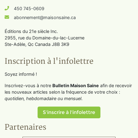
450 745-0609
abonnement@maisonsaine.ca
Éditions du 21e siècle Inc.
2955, rue du Domaine-du-lac-Lucerne
Ste-Adèle, Qc Canada J8B 3K9
Inscription à l'infolettre
Soyez informé !
Inscrivez-vous à notre
Bulletin Maison Saine
afin de recevoir
les nouveaux articles selon la fréquence de votre choix :
quotidien, hebdomadaire ou mensuel
.
S'inscrire à l'infolettre
Partenaires