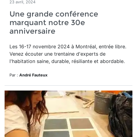
23 avril, 2024
Une grande conférence
marquant notre 30e
anniversaire
Les 16-17 novembre 2024 à Montréal, entrée libre.
Venez écouter une trentaine d'experts de
l'habitation saine, durable, résiliante et abordable.
Par :
André Fauteux