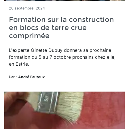
20 septembre, 2024
Formation sur la construction
en blocs de terre crue
comprimée
L'experte Ginette Dupuy donnera sa prochaine
formation du 5 au 7 octobre prochains chez elle,
en Estrie.
Par :
André Fauteux