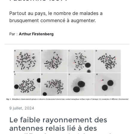
Partout au pays, le nombre de malades a
brusquement commencé à augmenter.
Par :
Arthur Firstenberg
9 juillet, 2024
Le faible rayonnement des
antennes relais lié à des