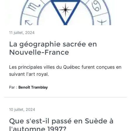
11 juillet, 2024
La géographie sacrée en
Nouvelle-France
Les principales villes du Québec furent conçues en
suivant l'art royal.
Par :
Benoît Tramblay
10 juillet, 2024
Que s'est-il passé en Suède à
l'automne 1997?