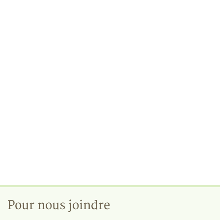
Pour nous joindre