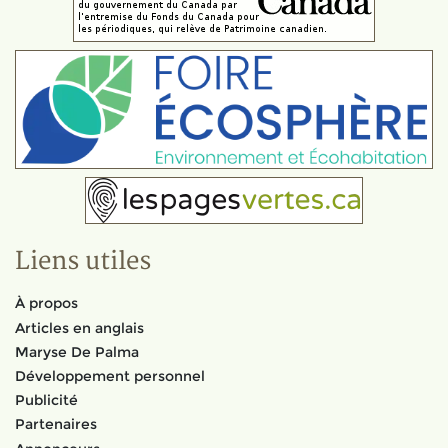
Liens utiles
À propos
Articles en anglais
Maryse De Palma
Développement personnel
Publicité
Partenaires