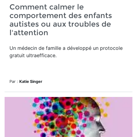
Comment calmer le
comportement des enfants
autistes ou aux troubles de
l'attention
Un médecin de famille a développé un protocole
gratuit ultraefficace.
Par :
Katie Singer