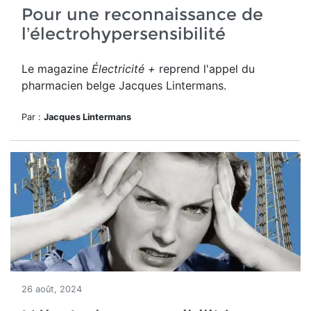
Pour une reconnaissance de
l’électrohypersensibilité
Le magazine
Électricité +
reprend l'appel du
pharmacien belge Jacques Lintermans.
Par :
Jacques Lintermans
26 août, 2024