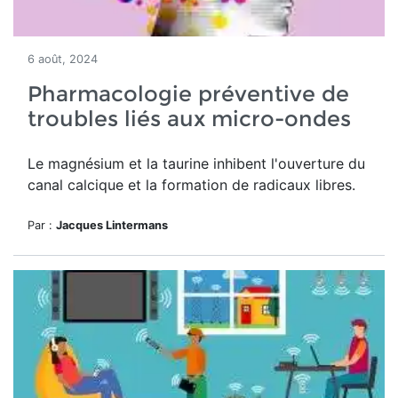
6 août, 2024
Pharmacologie préventive de
troubles liés aux micro-ondes
Le magnésium et la taurine inhibent l'ouverture du
canal calcique et la formation de radicaux libres.
Par :
Jacques Lintermans