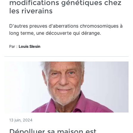
modifications génétiques chez
les riverains
D'autres preuves d'aberrations chromosomiques à
long terme, une découverte qui dérange.
Par :
Louis Slesin
13 juin, 2024
Dépolluer sa maison est