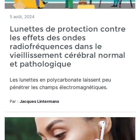
5 août, 2024
Lunettes de protection contre
les effets des ondes
radiofréquences dans le
vieillissement cérébral normal
et pathologique
Les lunettes en polycarbonate laissent peu
pénétrer les champs électromagnétiques.
Par :
Jacques Lintermans