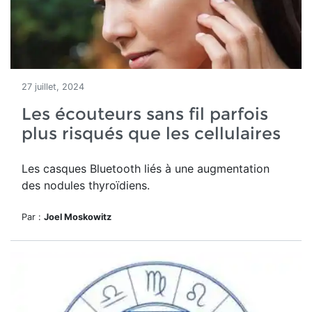
27 juillet, 2024
Les écouteurs sans fil parfois
plus risqués que les cellulaires
Les casques Bluetooth liés à une augmentation
des nodules thyroïdiens.
Par :
Joel Moskowitz