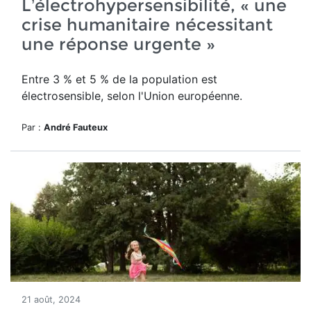
L’électrohypersensibilité, « une
crise humanitaire nécessitant
une réponse urgente »
Entre 3 % et 5 % de la population est
électrosensible, selon l'Union européenne.
Par :
André Fauteux
21 août, 2024