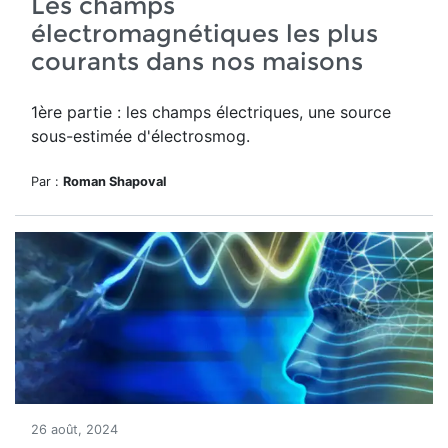
Les champs
électromagnétiques les plus
courants dans nos maisons
1ère partie : les champs électriques, une source
sous-estimée d'électrosmog.
Par :
Roman Shapoval
26 août, 2024