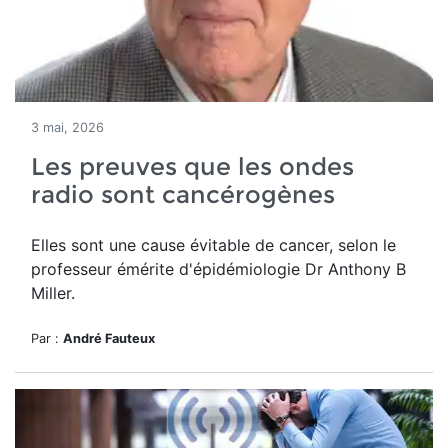
3 mai, 2026
Les preuves que les ondes
radio sont cancérogènes
Elles sont une cause évitable de cancer, selon le
professeur émérite d'épidémiologie Dr Anthony B
Miller.
Par :
André Fauteux