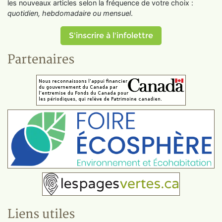
les nouveaux articles selon la fréquence de votre choix :
quotidien, hebdomadaire ou mensuel
.
S'inscrire à l'infolettre
Partenaires
Liens utiles