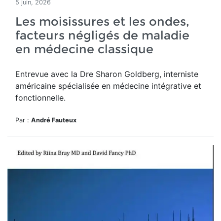
5 juin, 2026
Les moisissures et les ondes,
facteurs négligés de maladie
en médecine classique
Entrevue avec la Dre Sharon Goldberg, interniste
américaine spécialisée en médecine intégrative et
fonctionnelle.
Par :
André Fauteux