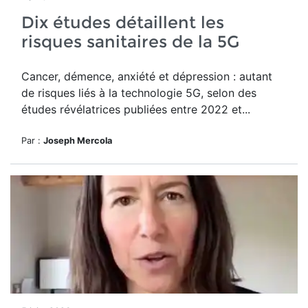
Dix études détaillent les
risques sanitaires de la 5G
Cancer, démence, anxiété et dépression : autant
de risques liés à la technologie 5G, selon des
études révélatrices publiées entre 2022 et...
Par :
Joseph Mercola