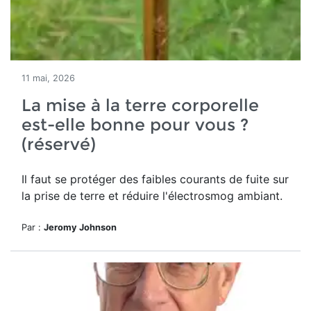
11 mai, 2026
La mise à la terre corporelle
est-elle bonne pour vous ?
(réservé)
Il faut se protéger des
faibles courants de fuite sur
la prise de terre et réduire l'électrosmog ambiant.
Par :
Jeromy Johnson