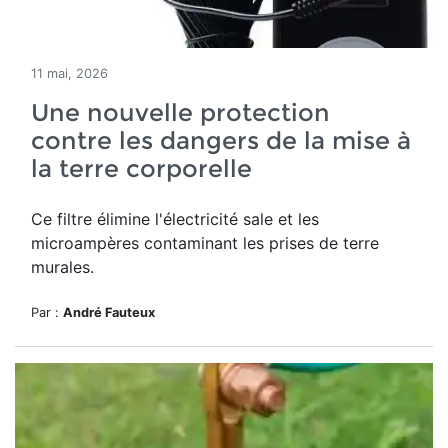
11 mai, 2026
Une nouvelle protection
contre les dangers de la mise à
la terre corporelle
Ce filtre élimine l'électricité sale et les
microampères contaminant les prises de terre
murales.
Par :
André Fauteux