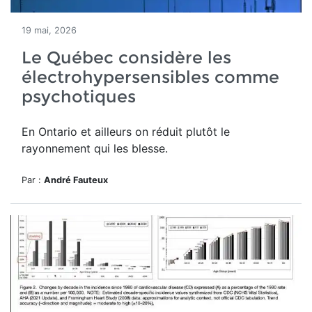
19 mai, 2026
Le Québec considère les
électrohypersensibles comme
psychotiques
En Ontario et ailleurs on réduit plutôt le
rayonnement qui les blesse.
Par :
André Fauteux