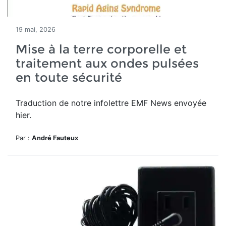
19 mai, 2026
Mise à la terre corporelle et
traitement aux ondes pulsées
en toute sécurité
Traduction de notre infolettre EMF News envoyée
hier.
Par :
André Fauteux