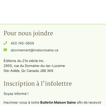
Pour nous joindre
450 745-0609
abonnement@maisonsaine.ca
Éditions du 21e siècle Inc.
2955, rue du Domaine-du-lac-Lucerne
Ste-Adèle, Qc Canada J8B 3K9
Inscription à l'infolettre
Soyez informé !
Inscrivez-vous à notre
Bulletin Maison Saine
afin de recevoir