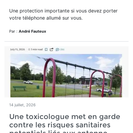
Une protection importante si vous devez porter
votre téléphone allumé sur vous.
Par :
André Fauteux
14 juillet, 2026
Une toxicologue met en garde
contre les risques sanitaires