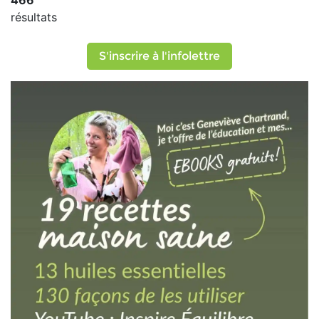
466
résultats
S'inscrire à l'infolettre