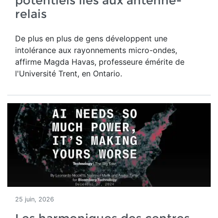
potentiels liés aux antenne-
relais
De plus en plus de gens développent une
intolérance aux rayonnements micro-ondes,
affirme Magda Havas,
professeure émérite de
l'Université Trent, en Ontario.
25 juin, 2026