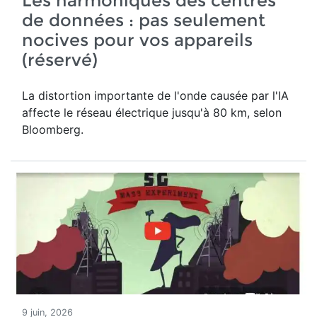
Les harmoniques des centres
de données : pas seulement
nocives pour vos appareils
(réservé)
La distortion importante de l'onde causée par l'IA
affecte le réseau électrique jusqu'à 80 km, selon
Bloomberg.
9 juin, 2026