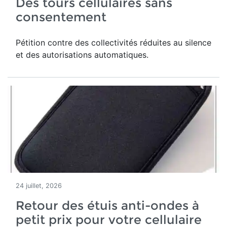
Des tours cellulaires sans
consentement
Pétition contre des collectivités réduites au silence
et des autorisations automatiques.
24 juillet, 2026
Retour des étuis anti-ondes à
petit prix pour votre cellulaire