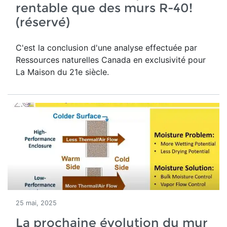
rentable que des murs R-40!
(réservé)
C'est la conclusion d'une analyse effectuée par
Ressources naturelles Canada en exclusivité pour
La Maison du 21e siècle.
25 mai, 2025
La prochaine évolution du mur