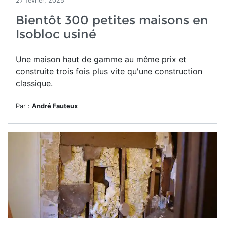
27 février, 2025
Bientôt 300 petites maisons en
Isobloc usiné
Une maison haut de gamme
au même prix et
construite trois fois plus vite qu'une construction
classique.
Par :
André Fauteux