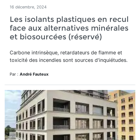
16 décembre, 2024
Les isolants plastiques en recul
face aux alternatives minérales
et biosourcées (réservé)
Carbone intrinsèque, retardateurs de flamme et
toxicité des incendies sont sources d'inquiétudes.
Par :
André Fauteux