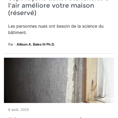
l'air améliore votre maison
(réservé)
Les personnes nues ont besoin de la science du
bâtiment.
Par :
Allison A. Bales III Ph.D.
8 août, 2025