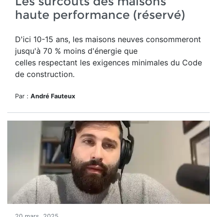
Les surcoûts des maisons
haute performance (réservé)
D'ici 10-15 ans, les maisons neuves consommeront
jusqu'à 70 % moins d'énergie que
celles respectant les exigences minimales du Code
de construction.
Par :
André Fauteux
20 mars, 2025