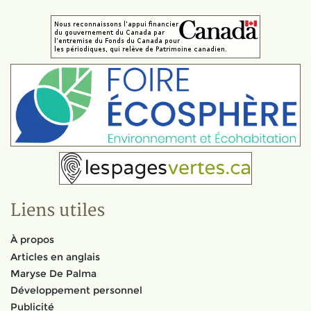
Liens utiles
À propos
Articles en anglais
Maryse De Palma
Développement personnel
Publicité