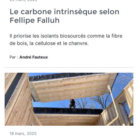
Le carbone intrinsèque selon
Fellipe Falluh
Il priorise les isolants biosourcés comme la fibre
de bois, la cellulose et le chanvre.
Par :
André Fauteux
18 mars, 2025