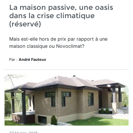
La maison passive, une oasis
dans la crise climatique
(réservé)
Mais est-elle hors de prix par rapport à une
maison classique ou Novoclimat?
Par :
André Fauteux