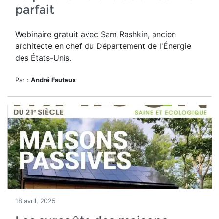
parfait
Webinaire gratuit avec Sam Rashkin, ancien
architecte en chef du Département de l'Énergie
des États-Unis.
Par :
André Fauteux
18 avril, 2025