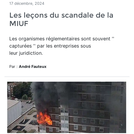
17 décembre, 2024
Les leçons du scandale de la
MIUF
Les organismes réglementaires sont souvent ''
capturées '' par les entreprises sous
leur juridiction.
Par :
André Fauteux