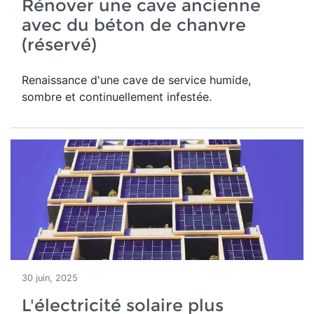
Rénover une cave ancienne
avec du béton de chanvre
(réservé)
Renaissance d'une
cave de service humide,
sombre et continuellement infestée.
30 juin, 2025
L'électricité solaire plus