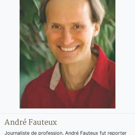
André Fauteux
Journaliste de profession, André Fauteux fut reporter