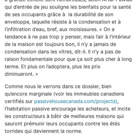
qui d’entrée de jeu souligne les bienfaits pour la santé
de ses occupants grâce à la durabilité de son
enveloppe, laquelle résiste à la condensation et à
l’infiltration d’eau, bref, aux moisissures. « On a
tendance à ne pas trop y penser, mais l’air à l’intérieur
de la maison est toujours bon, il n’y a jamais de
condensation dans les vitres, dit-il. Il n'y a pas de
raison fondamentale pour que ça soit plus cher à long
terme. Et plus on l’adoptera, plus les prix
diminueront. »
Comme nous le verrons dans ce dossier, bien
qu’encore marginale (voir les immeubles canadiens
certifiés sur
passivehousecanada.com/projects)
,
l’habitation passive encourage les acheteurs, et incite
les constructeurs à bâtir de meilleures maisons qui
sauront prémunir leurs occupants contre les étés
torrides qui deviennent la norme.