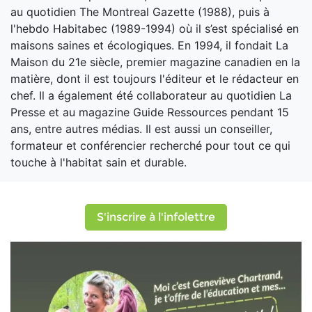
au quotidien The Montreal Gazette (1988), puis à
l'hebdo Habitabec (1989-1994) où il s’est spécialisé en
maisons saines et écologiques. En 1994, il fondait La
Maison du 21e siècle, premier magazine canadien en la
matière, dont il est toujours l'éditeur et le rédacteur en
chef. Il a également été collaborateur au quotidien La
Presse et au magazine Guide Ressources pendant 15
ans, entre autres médias. Il est aussi un conseiller,
formateur et conférencier recherché pour tout ce qui
touche à l'habitat sain et durable.
S'inscrire à l'infolettre