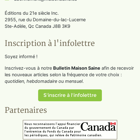
Éditions du 21e siècle Inc.
2955, rue du Domaine-du-lac-Lucerne
Ste-Adèle, Qc Canada J8B 3K9
Inscription à l'infolettre
Soyez informé !
Inscrivez-vous à notre
Bulletin Maison Saine
afin de recevoir
les nouveaux articles selon la fréquence de votre choix :
quotidien, hebdomadaire ou mensuel
.
S'inscrire à l'infolettre
Partenaires