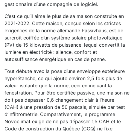
gestionnaire d’une compagnie de logiciel.
C’est ce qu’il aime le plus de sa maison construite en
2021-2022. Cette maison, conçue selon les strictes
exigences de la norme allemande Passivhaus, est de
surcroît coiffée d’un système solaire photovoltaïque
(PV) de 15 kilowatts de puissance, lequel convertit la
lumière en électricité : silence, confort et
autosuffisance énergétique en cas de panne.
Tout débute avec la pose d’une enveloppe extérieure
hyperétanche, ce qui ajoute environ 2,5 fois plus de
valeur isolante que la norme, ceci en incluant la
fenestration. Pour être certifiée passive, une maison ne
doit pas dépasser 0,6 changement d’air à l’heure
(CAH) à une pression de 50 pascals, simulée par test
d’infiltrométrie. Comparativement, le programme
Novoclimat exige de ne pas dépasser 1,5 CAH et le
Code de construction du Québec (CCQ) ne fixe