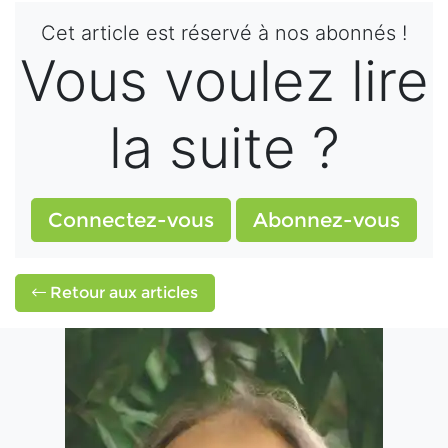
Cet article est réservé à nos abonnés !
Vous voulez lire
la suite ?
Connectez-vous
Abonnez-vous
Retour aux articles