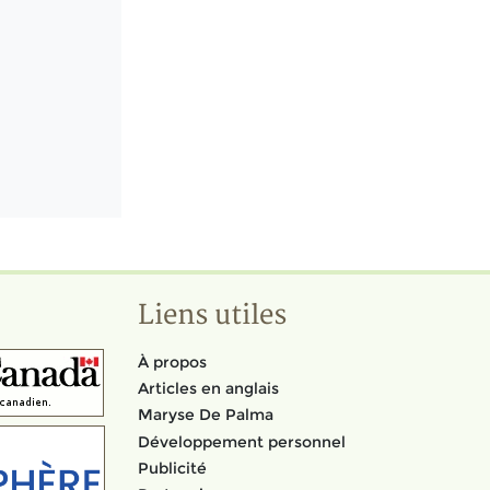
Liens utiles
À propos
Articles en anglais
Maryse De Palma
Développement personnel
Publicité