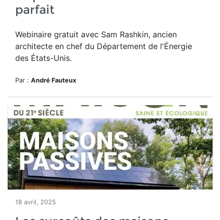
parfait
Webinaire gratuit avec Sam Rashkin, ancien
architecte en chef du Département de l'Énergie
des États-Unis.
Par :
André Fauteux
18 avril, 2025