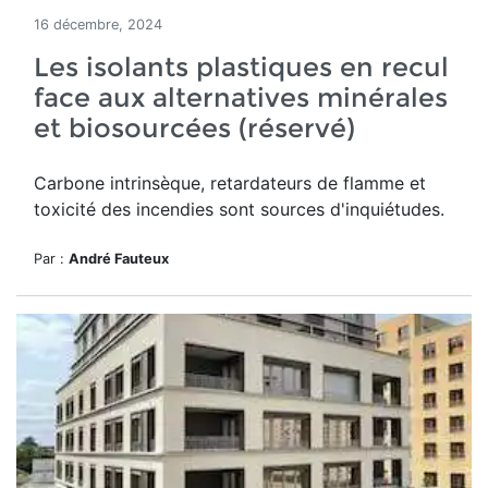
16 décembre, 2024
Les isolants plastiques en recul
face aux alternatives minérales
et biosourcées (réservé)
Carbone intrinsèque, retardateurs de flamme et
toxicité des incendies sont sources d'inquiétudes.
Par :
André Fauteux