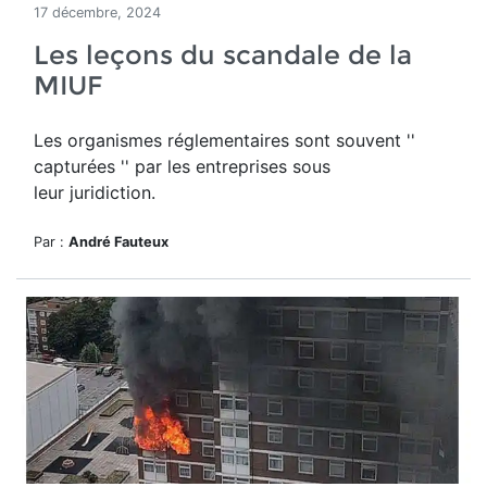
17 décembre, 2024
Les leçons du scandale de la
MIUF
Les organismes réglementaires sont souvent ''
capturées '' par les entreprises sous
leur juridiction.
Par :
André Fauteux