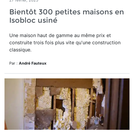
27 février, 2025
Bientôt 300 petites maisons en
Isobloc usiné
Une maison haut de gamme
au même prix et
construite trois fois plus vite qu'une construction
classique.
Par :
André Fauteux