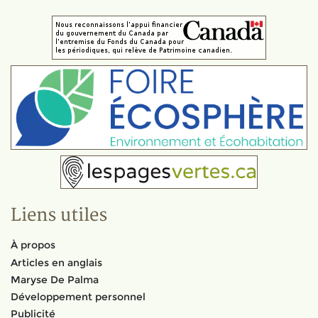
Liens utiles
À propos
Articles en anglais
Maryse De Palma
Développement personnel
Publicité