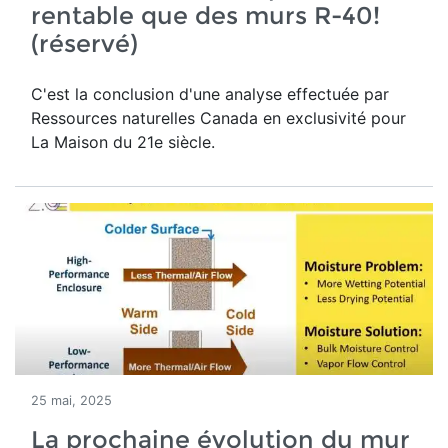
rentable que des murs R-40!
(réservé)
C'est la conclusion d'une analyse effectuée par
Ressources naturelles Canada en exclusivité pour
La Maison du 21e siècle.
25 mai, 2025
La prochaine évolution du mur