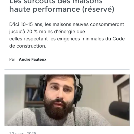
Les surcoûts des maisons
haute performance (réservé)
D'ici 10-15 ans, les maisons neuves consommeront
jusqu'à 70 % moins d'énergie que
celles respectant les exigences minimales du Code
de construction.
Par :
André Fauteux
20 mars, 2025