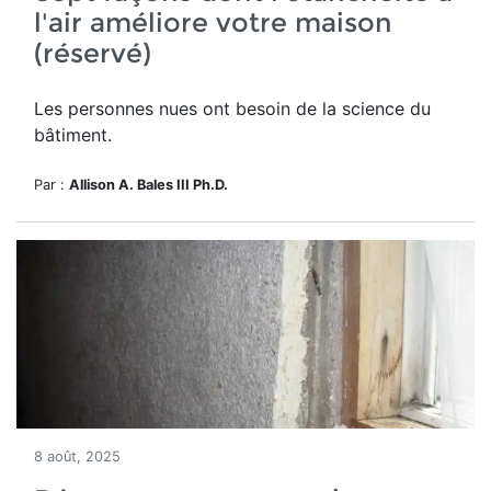
l'air améliore votre maison
(réservé)
Les personnes nues ont besoin de la science du
bâtiment.
Par :
Allison A. Bales III Ph.D.
8 août, 2025