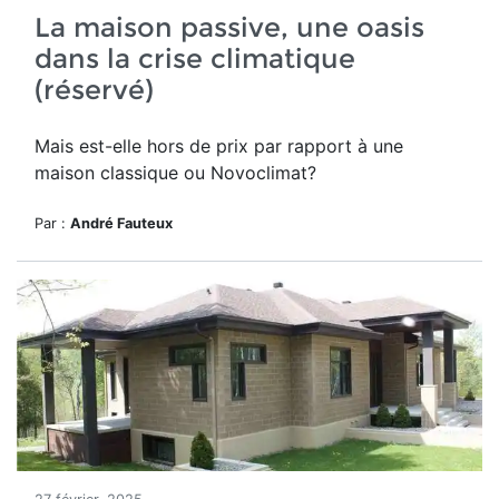
La maison passive, une oasis
dans la crise climatique
(réservé)
Mais est-elle hors de prix par rapport à une
maison classique ou Novoclimat?
Par :
André Fauteux