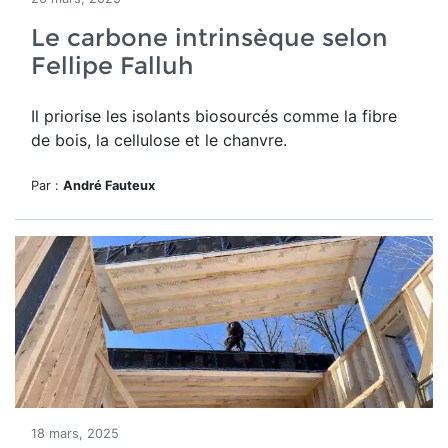
Le carbone intrinsèque selon
Fellipe Falluh
Il priorise les isolants biosourcés comme la fibre
de bois, la cellulose et le chanvre.
Par :
André Fauteux
18 mars, 2025