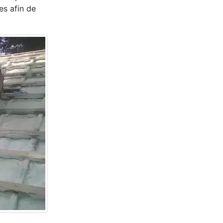
es afin de