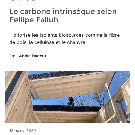
Le carbone intrinsèque selon
Fellipe Falluh
Il priorise les isolants biosourcés comme la fibre
de bois, la cellulose et le chanvre.
Par :
André Fauteux
18 mars, 2025