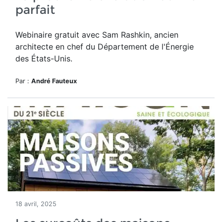
parfait
Webinaire gratuit avec Sam Rashkin, ancien
architecte en chef du Département de l'Énergie
des États-Unis.
Par :
André Fauteux
18 avril, 2025