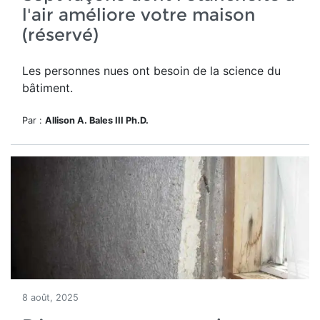
l'air améliore votre maison
(réservé)
Les personnes nues ont besoin de la science du
bâtiment.
Par :
Allison A. Bales III Ph.D.
8 août, 2025