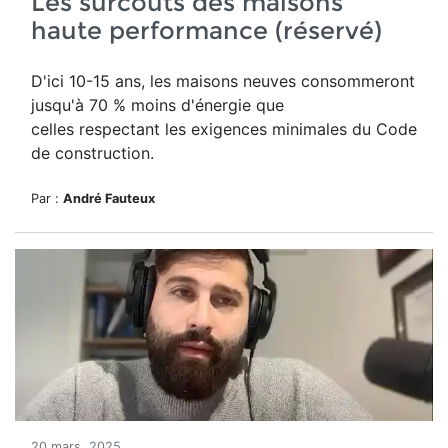
Les surcoûts des maisons
haute performance (réservé)
D'ici 10-15 ans, les maisons neuves consommeront
jusqu'à 70 % moins d'énergie que
celles respectant les exigences minimales du Code
de construction.
Par :
André Fauteux
20 mars, 2025