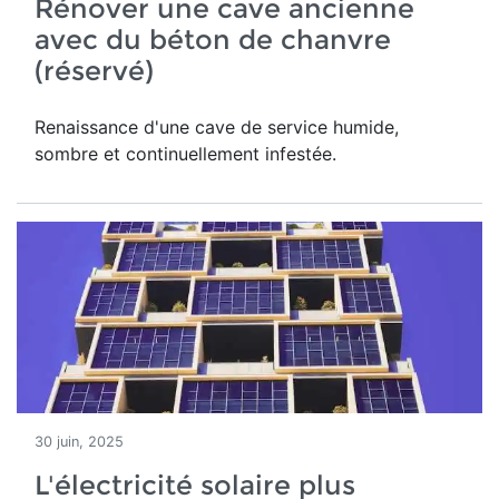
Rénover une cave ancienne
avec du béton de chanvre
(réservé)
Renaissance d'une
cave de service humide,
sombre et continuellement infestée.
30 juin, 2025
L'électricité solaire plus