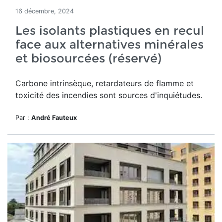
16 décembre, 2024
Les isolants plastiques en recul
face aux alternatives minérales
et biosourcées (réservé)
Carbone intrinsèque, retardateurs de flamme et
toxicité des incendies sont sources d'inquiétudes.
Par :
André Fauteux