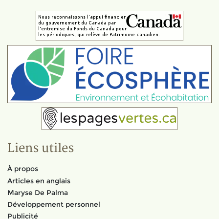
Liens utiles
À propos
Articles en anglais
Maryse De Palma
Développement personnel
Publicité