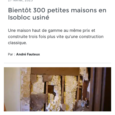
27 février, 2025
Bientôt 300 petites maisons en
Isobloc usiné
Une maison haut de gamme
au même prix et
construite trois fois plus vite qu'une construction
classique.
Par :
André Fauteux