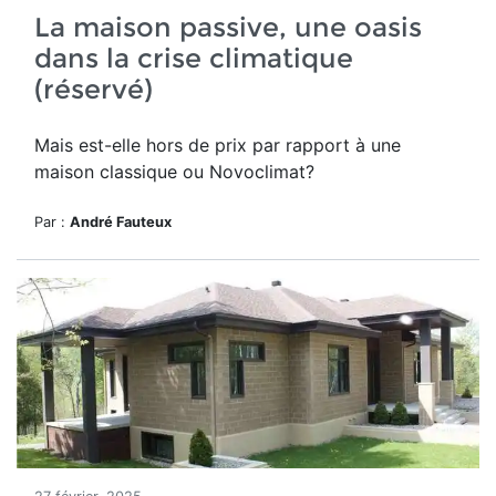
La maison passive, une oasis
dans la crise climatique
(réservé)
Mais est-elle hors de prix par rapport à une
maison classique ou Novoclimat?
Par :
André Fauteux