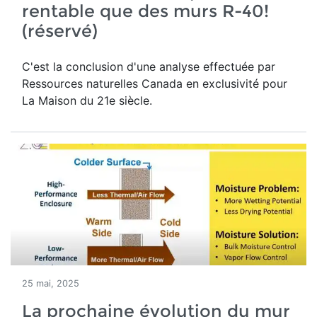
rentable que des murs R-40!
(réservé)
C'est la conclusion d'une analyse effectuée par
Ressources naturelles Canada en exclusivité pour
La Maison du 21e siècle.
25 mai, 2025
La prochaine évolution du mur