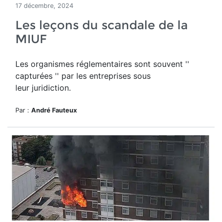
17 décembre, 2024
Les leçons du scandale de la
MIUF
Les organismes réglementaires sont souvent ''
capturées '' par les entreprises sous
leur juridiction.
Par :
André Fauteux