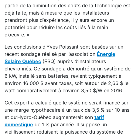
partie de la diminution des coûts de la technologie est
déjà faite, mais à mesure que les installateurs
prendront plus d’expérience, il y aura encore un
potentiel pour réduire les coûts liés à la main
d’oeuvre. »
Les conclusions d’Yves Poissant sont basées sur un
récent sondage réalisé par l’association
Énergie
Solaire Québec
(ESQ) auprès d’installateurs
chevronnés. Ce sondage a démontré qu’un système de
6 kW, installé sans batteries, revient typiquement à
environ 16 000 $ avant taxes, soit autour de 2,66 $ le
watt comparativement à environ 3,50 $/W en 2016.
Cet expert a calculé que le système serait financé sur
une marge hypothécaire à un taux de 3,5 % sur 10 ans
et qu’Hydro-Québec augmenterait son
tarif
domestique
de 1 % par année. Il suppose un
vieillissement réduisant la puissance du système de