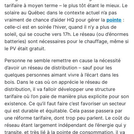
tarifaire à moyen terme – le plus tôt étant le mieux. Le
solaire au Québec dans le contexte actuel n’a pas
vraiment de chance d’aider HQ pour gérer la
pointe
:
celle-ci est en soirée l’hiver, quand il n’y a plus de
soleil, qui se couche vers 17h. Le réseau (ou d’énormes
batteries) sont nécessaires pour le chauffage, même si
le PV était gratuit.
Personne ne semble remettre en cause la nécessité
d’avoir un réseau de distribution – sauf pour les
quelques personnes aimant vivre à l’écart dans les
bois. Dans le cas où on apprécie le réseau de
distribution, il va falloir développer une structure
tarifaire où l’on paie de manière plus explicite pour son
existence. Ce qu’il faut faire c’est favoriser un secteur
qui est durable et équitable. Cela passe passera par
une réforme tarifaire, dont trop peu parlent. Le coût du
réseau étant largement indépendant de l’énergie qui y
transite, et très lié à la pointe de consommation, il va