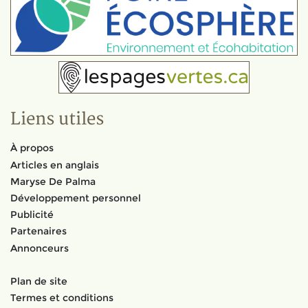
Liens utiles
À propos
Articles en anglais
Maryse De Palma
Développement personnel
Publicité
Partenaires
Annonceurs
Plan de site
Termes et conditions