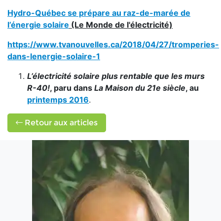
Hydro-Québec se prépare au raz-de-marée de
l’énergie solaire
(Le Monde de l'électricité)
https://www.tvanouvelles.ca/2018/04/27/tromperies-
dans-lenergie-solaire-1
L’électricité solaire plus rentable que les murs
R-40!
, paru dans
La Maison du 21e siècle
, au
printemps 2016
.
Retour aux articles