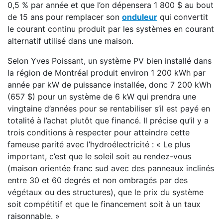
0,5 % par année et que l’on dépensera 1 800 $ au bout
de 15 ans pour remplacer son
onduleur
qui convertit
le courant continu produit par les systèmes en courant
alternatif utilisé dans une maison.
Selon Yves Poissant, un système PV bien installé dans
la région de Montréal produit environ 1 200 kWh par
année par kW de puissance installée, donc 7 200 kWh
(657 $) pour un système de 6 kW qui prendra une
vingtaine d’années pour se rentabiliser s’il est payé en
totalité à l’achat plutôt que financé. Il précise qu’il y a
trois conditions à respecter pour atteindre cette
fameuse parité avec l’hydroélectricité : « Le plus
important, c’est que le soleil soit au rendez-vous
(maison orientée franc sud avec des panneaux inclinés
entre 30 et 60 degrés et non ombragés par des
végétaux ou des structures), que le prix du système
soit compétitif et que le financement soit à un taux
raisonnable. »