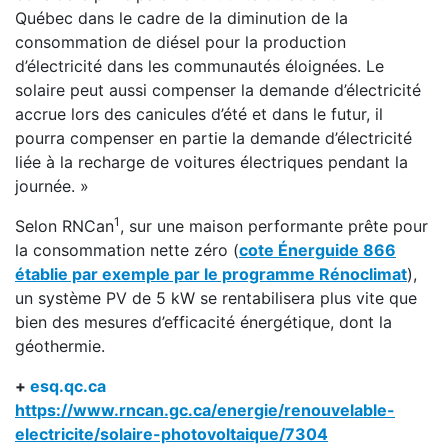
Québec dans le cadre de la diminution de la
consommation de diésel pour la production
d’électricité dans les communautés éloignées. Le
solaire peut aussi compenser la demande d’électricité
accrue lors des canicules d’été et dans le futur, il
pourra compenser en partie la demande d’électricité
liée à la recharge de voitures électriques pendant la
journée. »
1
Selon RNCan
, sur une maison performante prête pour
la consommation nette zéro (
cote Énerguide 866
établie par exemple par le programme Rénoclimat
),
un système PV de 5 kW se rentabilisera plus vite que
bien des mesures d’efficacité énergétique, dont la
géothermie.
+
esq.qc.ca
https://www.rncan.gc.ca/energie/renouvelable-
electricite/solaire-photovoltaique/7304