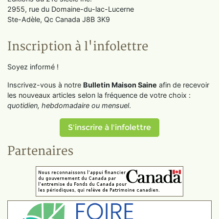
2955, rue du Domaine-du-lac-Lucerne
Ste-Adèle, Qc Canada J8B 3K9
Inscription à l'infolettre
Soyez informé !
Inscrivez-vous à notre
Bulletin Maison Saine
afin de recevoir
les nouveaux articles selon la fréquence de votre choix :
quotidien, hebdomadaire ou mensuel
.
S'inscrire à l'infolettre
Partenaires