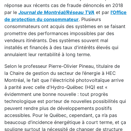
réponse aux récents cas de fraude dénoncés en 2018
par le
Journal de Montréal/Réseau TVA
et par
l'Office
de protection du consommateur
. Plusieurs
consommateurs ont acquis des systèmes en se faisant
promettre des performances impossibles par des
vendeurs itinérants. Des systèmes souvent mal
installés et financés à des taux d'intérêts élevés qui
annulaient leur rentabilité à long terme.
Selon le professeur Pierre-Olivier Pineau, titulaire de
la Chaire de gestion du secteur de l’énergie à HEC
Montréal, le fait que l'électricité photovoltaïque arrive
à parité avec celle d'Hydro-Québec (HQ) est «
évidemment une bonne nouvelle : tout progrès
technologique est porteur de nouvelles possibilités qui
peuvent rendre plus de développements positifs
accessibles. Pour le Québec, cependant, ça n’a pas
beaucoup d’incidence énergétique à court terme, et ça
souligne surtout la nécessité de changer de structure