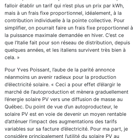
falloir établir un tarif qui n’est plus un prix par kWh,
mais à un frais fixe proportionnel, idéalement, à la
contribution individuelle à la pointe collective. Pour
simplifier, on pourrait faire un frais fixe proportionnel à
la puissance maximale demandée en hiver. C’est ce
que l’Italie fait pour son réseau de distribution, depuis
quelques années, et les italiens survivent très bien à
cela. »
Pour Yves Poissant, l’aube de la parité annonce
néanmoins un avenir radieux pour la production
d’électricité solaire. « Ceci a pour effet d’élargir le
marché de l’autoproduction et mènera graduellement
l’énergie solaire PV vers une diffusion de masse au
Québec. Du point de vue d’un autoproducteur, le
solaire PV est en voie de devenir un moyen rentable
d’atténuer l’impact des augmentations des tarifs
variables sur sa facture d’électricité. Pour ma part, je
considère principalement l’utilité du solaire PV au