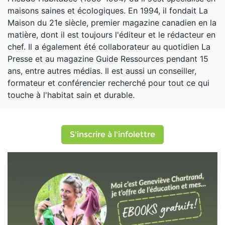
maisons saines et écologiques. En 1994, il fondait La
Maison du 21e siècle, premier magazine canadien en la
matière, dont il est toujours l'éditeur et le rédacteur en
chef. Il a également été collaborateur au quotidien La
Presse et au magazine Guide Ressources pendant 15
ans, entre autres médias. Il est aussi un conseiller,
formateur et conférencier recherché pour tout ce qui
touche à l'habitat sain et durable.
S'inscrire à l'infolettre