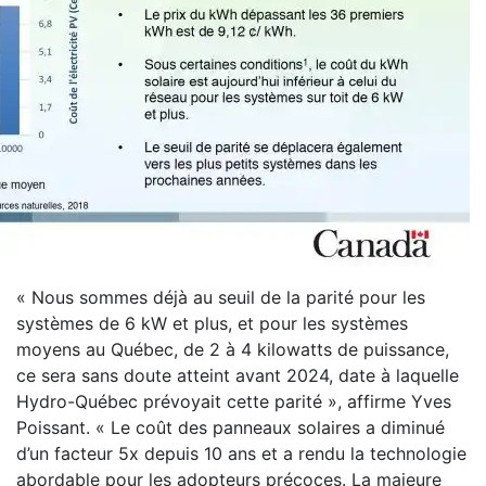
« Nous sommes déjà au seuil de la parité pour les
systèmes de 6 kW et plus, et pour les systèmes
moyens au Québec, de 2 à 4 kilowatts de puissance,
ce sera sans doute atteint avant 2024, date à laquelle
Hydro-Québec prévoyait cette parité », affirme Yves
Poissant. « Le coût des panneaux solaires a diminué
d’un facteur 5x depuis 10 ans et a rendu la technologie
abordable pour les adopteurs précoces. La majeure