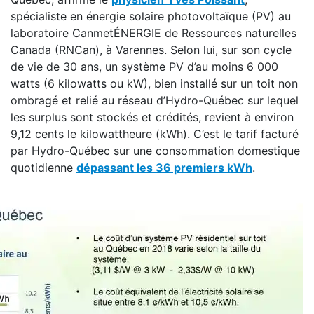
spécialiste en énergie solaire photovoltaïque (PV) au
laboratoire CanmetÉNERGIE de Ressources naturelles
Canada (RNCan), à Varennes. Selon lui, sur son cycle
de vie de 30 ans, un système PV d’au moins 6 000
watts (6 kilowatts ou kW), bien installé sur un toit non
ombragé et relié au réseau d’Hydro-Québec sur lequel
les surplus sont stockés et crédités, revient à environ
9,12 cents le kilowattheure (kWh). C’est le tarif facturé
par Hydro-Québec sur une consommation domestique
quotidienne
dépassant les 36 premiers kWh
.