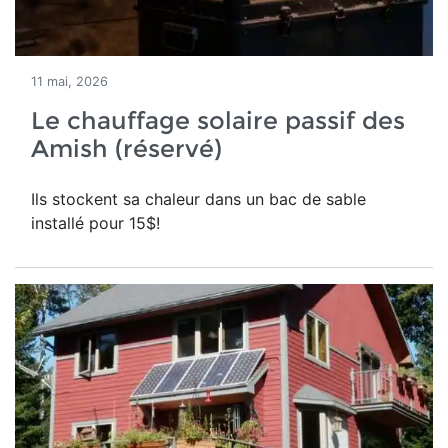
11 mai, 2026
Le chauffage solaire passif des
Amish (réservé)
Ils stockent sa chaleur dans un bac de sable
installé pour 15$!