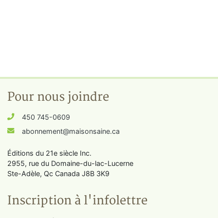
Pour nous joindre
450 745-0609
abonnement@maisonsaine.ca
Éditions du 21e siècle Inc.
2955, rue du Domaine-du-lac-Lucerne
Ste-Adèle, Qc Canada J8B 3K9
Inscription à l'infolettre