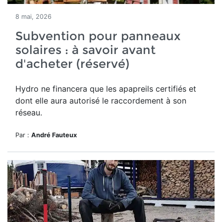
8 mai, 2026
Subvention pour panneaux
solaires : à savoir avant
d'acheter (réservé)
Hydro ne financera que les apapreils certifiés et
dont elle aura autorisé le raccordement à son
réseau.
Par :
André Fauteux