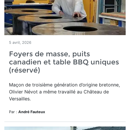
5 avril, 2026
Foyers de masse, puits
canadien et table BBQ uniques
(réservé)
Maçon de troisième génération d’origine bretonne,
Olivier Névot a même travaillé au Château de
Versailles.
Par :
André Fauteux