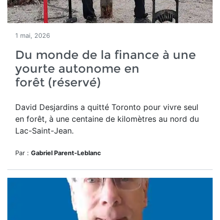
1 mai, 2026
Du monde de la finance à une
yourte autonome en
forêt (réservé)
David Desjardins a quitté Toronto pour vivre seul
en forêt,
à une centaine de kilomètres au nord du
Lac-Saint-Jean.
Par :
Gabriel Parent-Leblanc