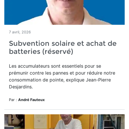
7 avril, 2026
Subvention solaire et achat de
batteries (réservé)
Les accumulateurs sont essentiels pour se
prémunir contre les pannes et pour réduire notre
consommation de pointe, explique Jean-Pierre
Desjardins.
Par :
André Fauteux