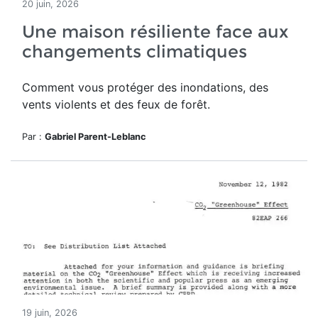
20 juin, 2026
Une maison résiliente face aux
changements climatiques
Comment vous protéger des inondations, des
vents violents et des feux de forêt.
Par :
Gabriel Parent-Leblanc
19 juin, 2026