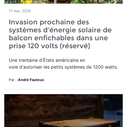
17 mai, 2026
Invasion prochaine des
systèmes d'énergie solaire de
balcon enfichables dans une
prise 120 volts (réservé)
Une trentaine d'États américains en
voie d'autoriser les petits systèmes de 1200 watts.
Par :
André Fauteux