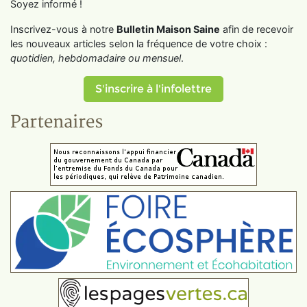
Soyez informé !
Inscrivez-vous à notre
Bulletin Maison Saine
afin de recevoir
les nouveaux articles selon la fréquence de votre choix :
quotidien, hebdomadaire ou mensuel
.
S'inscrire à l'infolettre
Partenaires