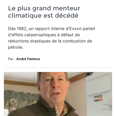
Le plus grand menteur
climatique est décédé
Dès 1982, un rapport interne d'Exxon parlait
d'effets catastrophiques à défaut de
réductions drastiques de la combustion de
pétrole.
Par :
André Fauteux