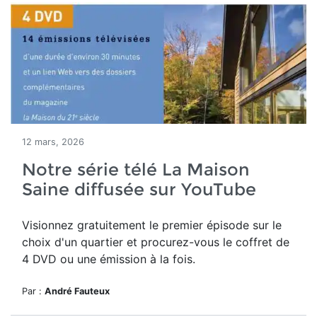
12 mars, 2026
Notre série télé La Maison
Saine diffusée sur YouTube
Visionnez gratuitement le premier épisode sur le
choix d'un quartier et procurez-vous le coffret de
4 DVD ou une émission à la fois.
Par :
André Fauteux