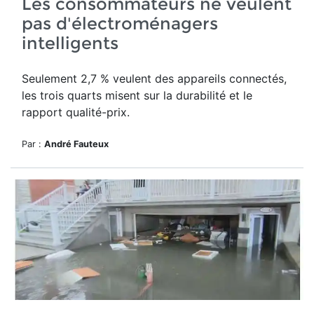
Les consommateurs ne veulent
pas d'électroménagers
intelligents
Seulement 2,7 % veulent des appareils connectés,
les trois quarts misent sur la durabilité et le
rapport qualité-prix.
Par :
André Fauteux