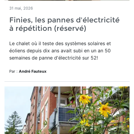
31 mai, 2026
Finies, les pannes d'électricité
à répétition (réservé)
Le chalet où il teste des systèmes solaires et
éoliens depuis dix ans avait subi en un an 50
semaines de panne d'électricité sur 52!
Par :
André Fauteux