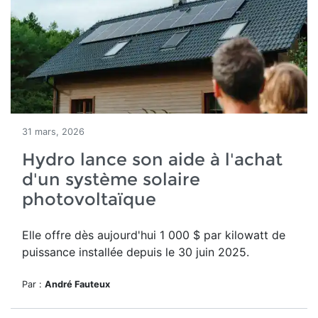
31 mars, 2026
Hydro lance son aide à l'achat
d'un système solaire
photovoltaïque
Elle offre dès aujourd'hui
1 000 $ par kilowatt de
puissance installée depuis le 30 juin 2025.
Par :
André Fauteux