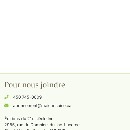
Pour nous joindre
450 745-0609
abonnement@maisonsaine.ca
Éditions du 21e siècle Inc.
2955, rue du Domaine-du-lac-Lucerne