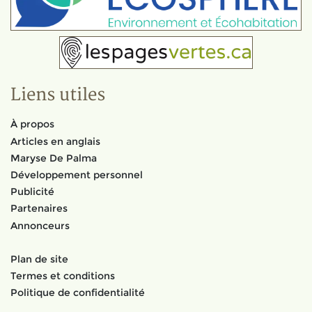
Liens utiles
À propos
Articles en anglais
Maryse De Palma
Développement personnel
Publicité
Partenaires
Annonceurs
Plan de site
Termes et conditions
Politique de confidentialité