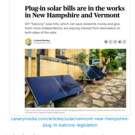
canarymedia.com/articles/solar/vermont-new-hampshire-
plug-in-balcony-legislation