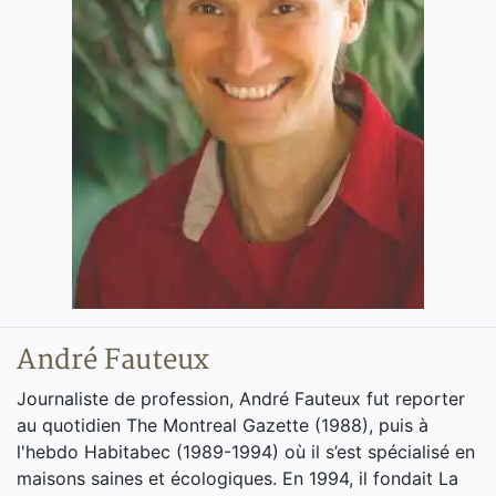
André Fauteux
Journaliste de profession, André Fauteux fut reporter
au quotidien The Montreal Gazette (1988), puis à
l'hebdo Habitabec (1989-1994) où il s’est spécialisé en
maisons saines et écologiques. En 1994, il fondait La