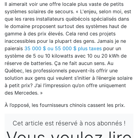
Il aimerait voir une offre locale plus vaste de petits
systèmes solaires de secours. « L'enjeu, selon moi, est
que les rares installateurs québécois spécialisés dans
le domaine proposent surtout des systèmes haut de
gamme à des prix élevés. Cela rend ces projets
inaccessibles pour la plupart des gens. Jamais je ne
paierais
35 000 $ ou 55 000 $ plus taxes
pour un
système de 5 ou 10 kilowatts avec 10 ou 20 kWh de
réserve de batteries. Ça ne fait aucun sens. Au
Québec, les professionnels peuvent-ils offrir une
solution aux gens qui veulent s’initier à l’énergie solaire
à petit prix? J’ai l’impression qu’on offre uniquement
des Mercedes. »
À l’opposé, les fournisseurs chinois cassent les prix.
Cet article est réservé à nos abonnés !