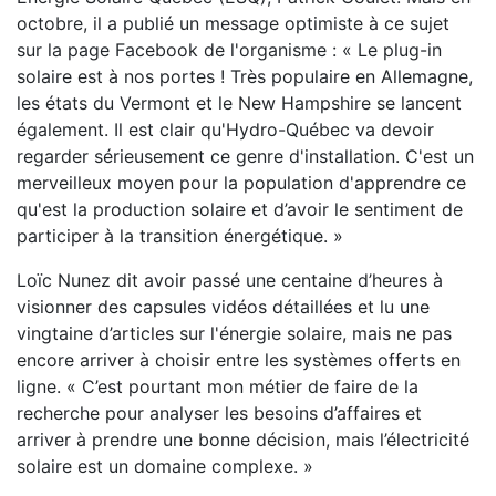
octobre, il a publié un message optimiste à ce sujet
sur la page Facebook de l'organisme : « Le plug-in
solaire est à nos portes ! Très populaire en Allemagne,
les états du Vermont et le New Hampshire se lancent
également. Il est clair qu'Hydro-Québec va devoir
regarder sérieusement ce genre d'installation. C'est un
merveilleux moyen pour la population d'apprendre ce
qu'est la production solaire et d’avoir le sentiment de
participer à la transition énergétique. »
Loïc Nunez dit avoir passé une centaine d’heures à
visionner des capsules vidéos détaillées et lu une
vingtaine d’articles sur l'énergie solaire, mais ne pas
encore arriver à choisir entre les systèmes offerts en
ligne. « C’est pourtant mon métier de faire de la
recherche pour analyser les besoins d’affaires et
arriver à prendre une bonne décision, mais l’électricité
solaire est un domaine complexe. »