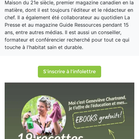
Maison du 21e siècle, premier magazine canadien en la
matière, dont il est toujours l'éditeur et le rédacteur en
chef. Il a également été collaborateur au quotidien La
Presse et au magazine Guide Ressources pendant 15
ans, entre autres médias. Il est aussi un conseiller,
formateur et conférencier recherché pour tout ce qui
touche à l'habitat sain et durable.
S'inscrire à l'infolettre