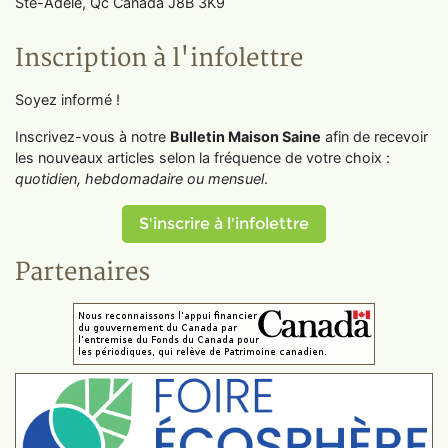
Ste-Adèle, Qc Canada J8B 3K9
Inscription à l'infolettre
Soyez informé !
Inscrivez-vous à notre
Bulletin Maison Saine
afin de recevoir
les nouveaux articles selon la fréquence de votre choix :
quotidien, hebdomadaire ou mensuel
.
S'inscrire à l'infolettre
Partenaires