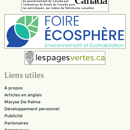
Liens utiles
À propos
Articles en anglais
Maryse De Palma
Développement personnel
Publicité
Partenaires
Annonceurs