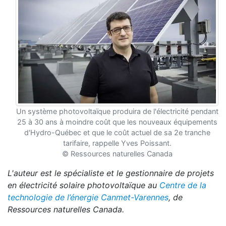
Un système photovoltaïque produira de l'électricité pendant
25 à 30 ans à moindre coût que les nouveaux équipements
d'Hydro-Québec et que le coût actuel de sa 2e tranche
tarifaire, rappelle Yves Poissant.
© Ressources naturelles Canada
L'auteur est le spécialiste et le gestionnaire de projets
en électricité solaire photovoltaïque au
Centre de la
technologie de l’énergie Canmet-Varennes
, de
Ressources naturelles Canada.