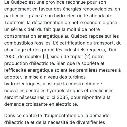
Le Québec est une province reconnue pour son
engagement en faveur des énergies renouvelables, en
particulier grâce à son hydroélectricité abondante.
Toutefois, la décarbonation de notre économie pose
un sérieux défi du fait que la moitié de notre
consommation énergétique au Québec repose sur les
combustibles fossiles. L’électrification du transport, du
chauffage et des procédés industriels requerra, d’ici
2050, de doubler [1], sinon de tripler [2] notre
production d’électricité. Bien que la sobriété et
l’efficacité énergétique soient les premières mesures à
adopter, la mise à niveau des turbines
hydroélectriques, ainsi que la construction de
nouvelles centrales hydroélectriques et d’éoliennes,
seront nécessaires, d’ici 2035, pour répondre à la
demande croissante en électricité.
Dans ce contexte d’augmentation de la demande
d’électricité et de la nécessité de diversifier les