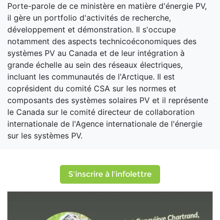
Porte-parole de ce ministère en matière d'énergie PV,
il gère un portfolio d'activités de recherche,
développement et démonstration. Il s'occupe
notamment des aspects technicoéconomiques des
systèmes PV au Canada et de leur intégration à
grande échelle au sein des réseaux électriques,
incluant les communautés de l'Arctique. Il est
coprésident du comité CSA sur les normes et
composants des systèmes solaires PV et il représente
le Canada sur le comité directeur de collaboration
internationale de l'Agence internationale de l'énergie
sur les systèmes PV.
S'inscrire à l'infolettre