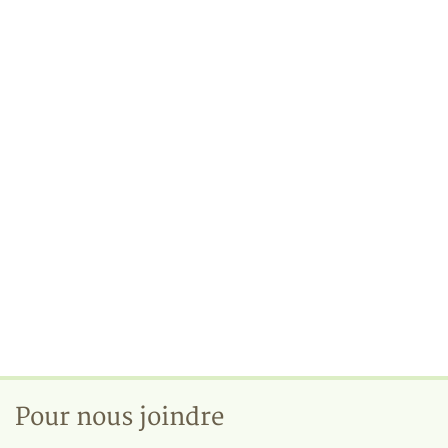
Pour nous joindre