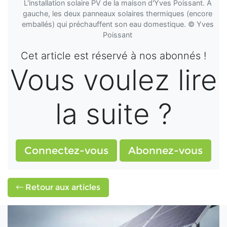
L'installation solaire PV de la maison d'Yves Poissant. À
gauche, les deux panneaux solaires thermiques (encore
emballés) qui préchauffent son eau domestique. © Yves
Poissant
Cet article est réservé à nos abonnés !
Vous voulez lire
la suite ?
Connectez-vous
Abonnez-vous
Retour aux articles