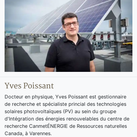
Yves Poissant
Docteur en physique, Yves Poissant est gestionnaire
de recherche et spécialiste princial des technologies
solaires photovoltaïques (PV) au sein du groupe
d'Intégration des énergies renouvelables du centre de
recherche CanmetÉNERGIE de Ressources naturelles
Canada, à Varennes.