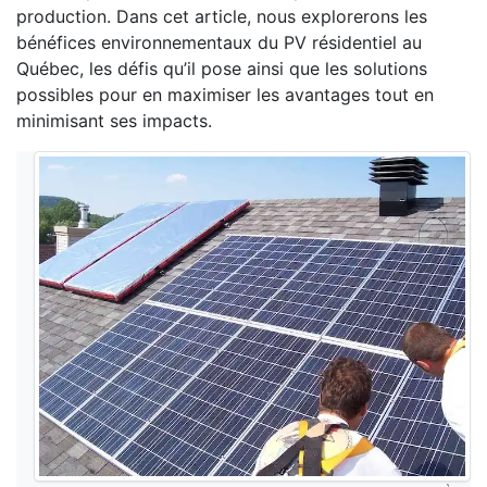
production. Dans cet article, nous explorerons les
bénéfices environnementaux du PV résidentiel au
Québec, les défis qu’il pose ainsi que les solutions
possibles pour en maximiser les avantages tout en
minimisant ses impacts.