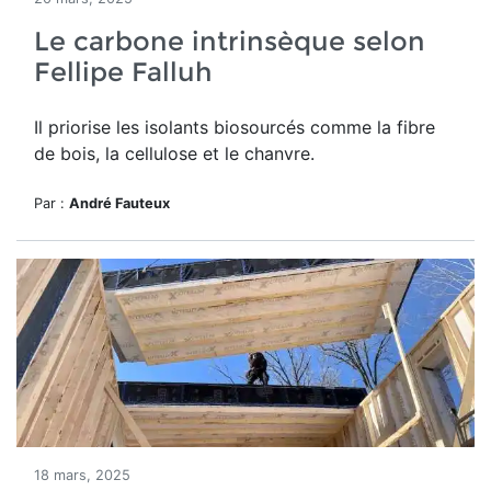
Le carbone intrinsèque selon
Fellipe Falluh
Il priorise les isolants biosourcés comme la fibre
de bois, la cellulose et le chanvre.
Par :
André Fauteux
18 mars, 2025