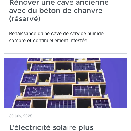
Rénover une cave ancienne
avec du béton de chanvre
(réservé)
Renaissance d'une
cave de service humide,
sombre et continuellement infestée.
30 juin, 2025
L'électricité solaire plus