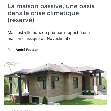
La maison passive, une oasis
dans la crise climatique
(réservé)
Mais est-elle hors de prix par rapport à une
maison classique ou Novoclimat?
Par :
André Fauteux