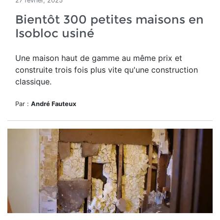
27 février, 2025
Bientôt 300 petites maisons en
Isobloc usiné
Une maison haut de gamme
au même prix et
construite trois fois plus vite qu'une construction
classique.
Par :
André Fauteux