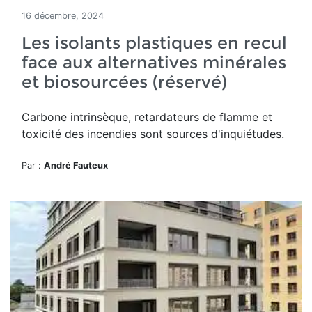
16 décembre, 2024
Les isolants plastiques en recul
face aux alternatives minérales
et biosourcées (réservé)
Carbone intrinsèque, retardateurs de flamme et
toxicité des incendies sont sources d'inquiétudes.
Par :
André Fauteux