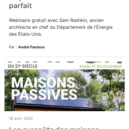
parfait
Webinaire gratuit avec Sam Rashkin, ancien
architecte en chef du Département de l'Énergie
des États-Unis.
Par :
André Fauteux
18 avril, 2025