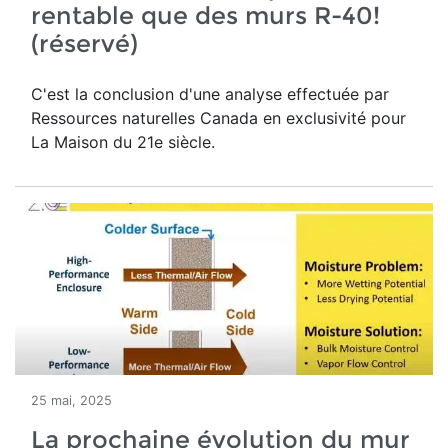
rentable que des murs R-40!
(réservé)
C'est la conclusion d'une analyse effectuée par
Ressources naturelles Canada en exclusivité pour
La Maison du 21e siècle.
25 mai, 2025
La prochaine évolution du mur