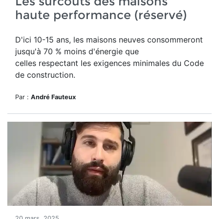
Les surcoûts des maisons
haute performance (réservé)
D'ici 10-15 ans, les maisons neuves consommeront
jusqu'à 70 % moins d'énergie que
celles respectant les exigences minimales du Code
de construction.
Par :
André Fauteux
20 mars, 2025