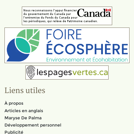
Liens utiles
À propos
Articles en anglais
Maryse De Palma
Développement personnel
Publicité