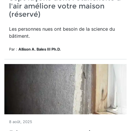
l'air améliore votre maison
(réservé)
Les personnes nues ont besoin de la science du
bâtiment.
Par :
Allison A. Bales III Ph.D.
8 août, 2025