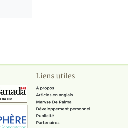
Liens utiles
À propos
Articles en anglais
Maryse De Palma
Développement personnel
Publicité
Partenaires