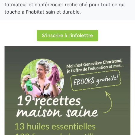
formateur et conférencier recherché pour tout ce qui
touche à l'habitat sain et durable.
S'inscrire à l'infolettre