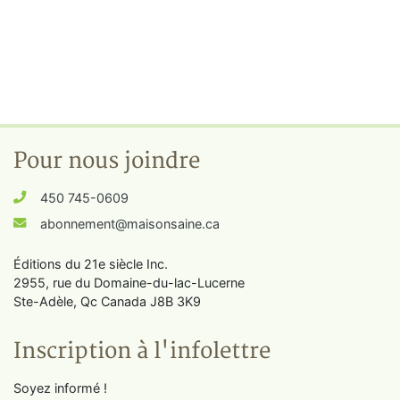
Pour nous joindre
450 745-0609
abonnement@maisonsaine.ca
Éditions du 21e siècle Inc.
2955, rue du Domaine-du-lac-Lucerne
Ste-Adèle, Qc Canada J8B 3K9
Inscription à l'infolettre
Soyez informé !