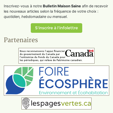
Inscrivez-vous à notre
Bulletin Maison Saine
afin de recevoir
les nouveaux articles selon la fréquence de votre choix :
quotidien, hebdomadaire ou mensuel
.
S'inscrire à l'infolettre
Partenaires