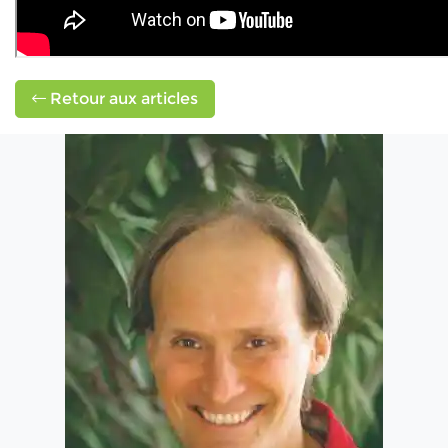
Retour aux articles