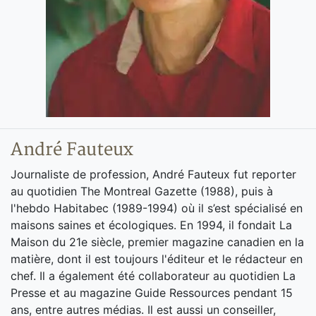
André Fauteux
Journaliste de profession, André Fauteux fut reporter
au quotidien The Montreal Gazette (1988), puis à
l'hebdo Habitabec (1989-1994) où il s’est spécialisé en
maisons saines et écologiques. En 1994, il fondait La
Maison du 21e siècle, premier magazine canadien en la
matière, dont il est toujours l'éditeur et le rédacteur en
chef. Il a également été collaborateur au quotidien La
Presse et au magazine Guide Ressources pendant 15
ans, entre autres médias. Il est aussi un conseiller,