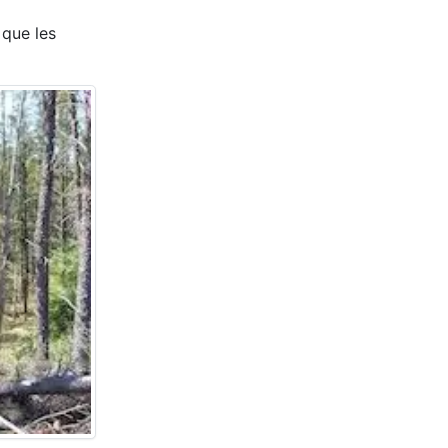
 que les